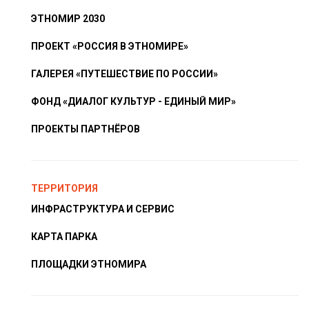
ЭТНОМИР 2030
ПРОЕКТ «РОССИЯ В ЭТНОМИРЕ»
ГАЛЕРЕЯ «ПУТЕШЕСТВИЕ ПО РОССИИ»
ФОНД «ДИАЛОГ КУЛЬТУР - ЕДИНЫЙ МИР»
ПРОЕКТЫ ПАРТНЁРОВ
ТЕРРИТОРИЯ
ИНФРАСТРУКТУРА И СЕРВИС
КАРТА ПАРКА
ПЛОЩАДКИ ЭТНОМИРА