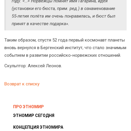
году. <…> Норвежцы помнят имя Гагарина, идея
(установки его бюста, прим. ред.) в ознаменование
55-летия полёта им очень понравилась, и бюст был
принят в качестве подарка».
Таким образом, спустя 52 года первый космонавт планеты
вновь вернулся в Бергенский институт, что стало значимым
событием в развитии российско-норвежских отношений.
Скульптор: Алексей Леонов.
Возврат к списку
ПРО ЭТНОМИР
ЭТНОМИР СЕГОДНЯ
КОНЦЕПЦИЯ ЭТНОМИРА