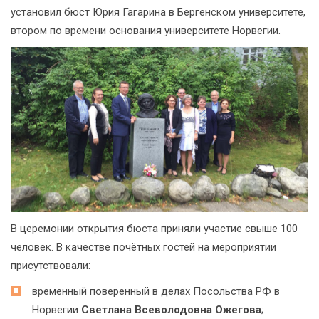
установил бюст Юрия Гагарина в Бергенском университете,
втором по времени основания университете Норвегии.
В церемонии открытия бюста приняли участие свыше 100
человек. В качестве почётных гостей на мероприятии
присутствовали:
временный поверенный в делах Посольства РФ в
Норвегии
Светлана Всеволодовна Ожегова
;