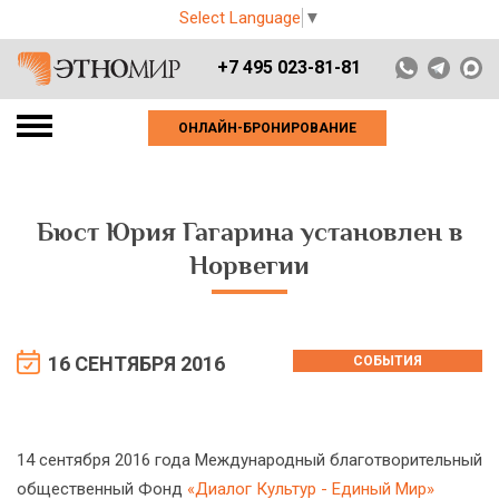
Select Language
▼
+7 495 023-81-81
ОНЛАЙН-БРОНИРОВАНИЕ
Бюст Юрия Гагарина установлен в
Норвегии
16 СЕНТЯБРЯ 2016
СОБЫТИЯ
14 сентября 2016 года Международный благотворительный
общественный Фонд
«Диалог Культур - Единый Мир»