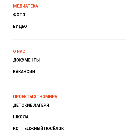
МЕДИАТЕКА
ФОТО
ВИДЕО
О НАС
ДОКУМЕНТЫ
ВАКАНСИИ
ПРОЕКТЫ ЭТНОМИРА
ДЕТСКИЕ ЛАГЕРЯ
ШКОЛА
КОТТЕДЖНЫЙ ПОСЁЛОК