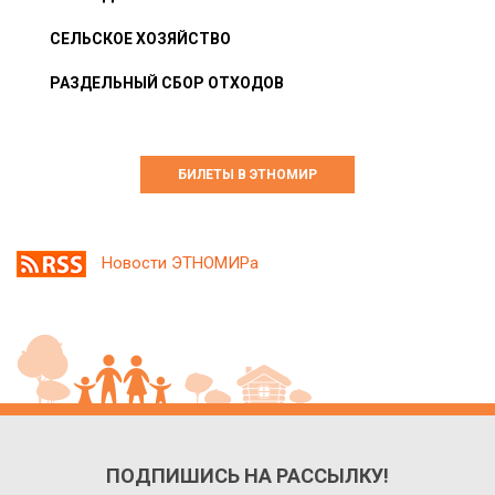
СЕЛЬСКОЕ ХОЗЯЙСТВО
РАЗДЕЛЬНЫЙ СБОР ОТХОДОВ
БИЛЕТЫ В ЭТНОМИР
Новости ЭТНОМИРа
ПОДПИШИСЬ НА РАССЫЛКУ!