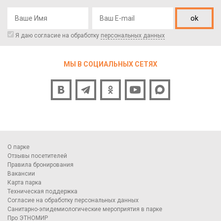
ok
Я даю согласие на обработку
персональных данных
МЫ В СОЦИАЛЬНЫХ СЕТЯХ
О парке
Отзывы посетителей
Правила бронирования
Вакансии
Карта парка
Техническая поддержка
Согласие на обработку персональных данных
Санитарно-эпидемиологические мероприятия в парке
Про ЭТНОМИР