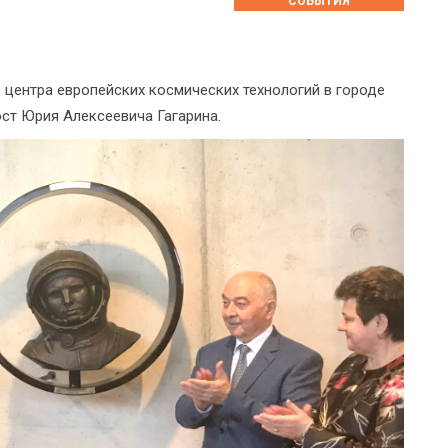
СОБЫТИЯ
о центра европейских космических технологий в городе
ст Юрия Алексеевича Гагарина.