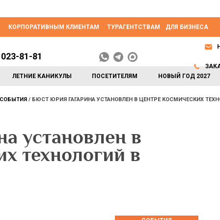
КОРПОРАТИВНЫМ КЛИЕНТАМ
ТУРАГЕНТСТВАМ
ДЛЯ БИЗНЕСА
 023-81-81
ЗАК
ЛЕТНИЕ КАНИКУЛЫ
ПОСЕТИТЕЛЯМ
НОВЫЙ ГОД 2027
СОБЫТИЯ
БЮСТ ЮРИЯ ГАГАРИНА УСТАНОВЛЕН В ЦЕНТРЕ КОСМИЧЕСКИХ ТЕХН
на установлен в
их технологий в