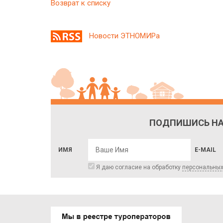
Возврат к списку
Новости ЭТНОМИРа
ПОДПИШИСЬ НА
ИМЯ
E-MAIL
Я даю согласие на обработку
персональны