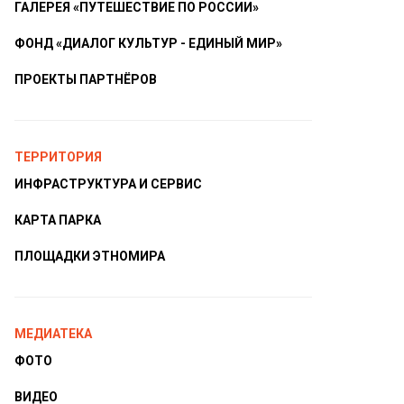
ГАЛЕРЕЯ «ПУТЕШЕСТВИЕ ПО РОССИИ»
ФОНД «ДИАЛОГ КУЛЬТУР - ЕДИНЫЙ МИР»
ПРОЕКТЫ ПАРТНЁРОВ
ТЕРРИТОРИЯ
ИНФРАСТРУКТУРА И СЕРВИС
КАРТА ПАРКА
ПЛОЩАДКИ ЭТНОМИРА
МЕДИАТЕКА
ФОТО
ВИДЕО