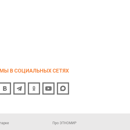
МЫ В СОЦИАЛЬНЫХ СЕТЯХ
парке
Про ЭТНОМИР