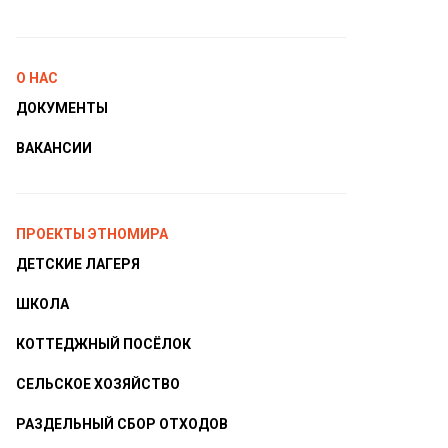
О НАС
ДОКУМЕНТЫ
ВАКАНСИИ
ПРОЕКТЫ ЭТНОМИРА
ДЕТСКИЕ ЛАГЕРЯ
ШКОЛА
КОТТЕДЖНЫЙ ПОСЁЛОК
СЕЛЬСКОЕ ХОЗЯЙСТВО
РАЗДЕЛЬНЫЙ СБОР ОТХОДОВ