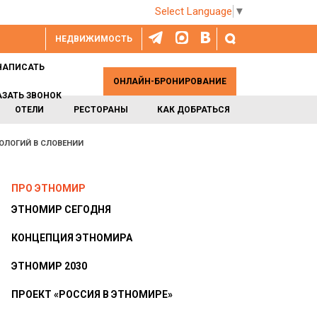
Select Language
▼
НЕДВИЖИМОСТЬ
НАПИСАТЬ
ОНЛАЙН-БРОНИРОВАНИЕ
АЗАТЬ ЗВОНОК
ОТЕЛИ
РЕСТОРАНЫ
КАК ДОБРАТЬСЯ
ОЛОГИЙ В СЛОВЕНИИ
ПРО ЭТНОМИР
ЭТНОМИР СЕГОДНЯ
КОНЦЕПЦИЯ ЭТНОМИРА
ЭТНОМИР 2030
ПРОЕКТ «РОССИЯ В ЭТНОМИРЕ»