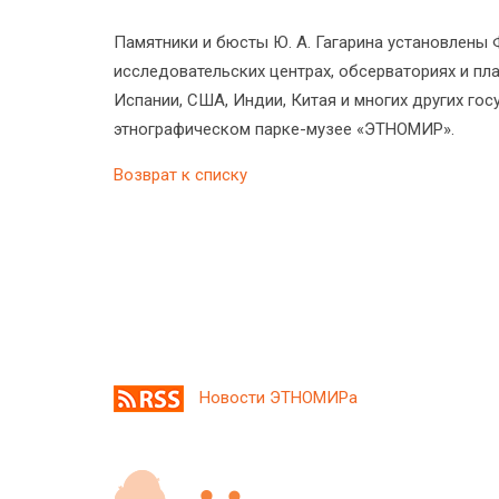
Памятники и бюсты Ю. А. Гагарина установлены 
исследовательских центрах, обсерваториях и пла
Испании, США, Индии, Китая и многих других госу
этнографическом парке-музее «ЭТНОМИР».
Возврат к списку
Новости ЭТНОМИРа