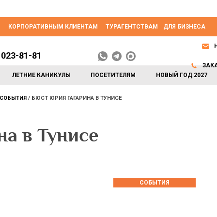
КОРПОРАТИВНЫМ КЛИЕНТАМ
ТУРАГЕНТСТВАМ
ДЛЯ БИЗНЕСА
 023-81-81
ЗАК
ЛЕТНИЕ КАНИКУЛЫ
ПОСЕТИТЕЛЯМ
НОВЫЙ ГОД 2027
СОБЫТИЯ
БЮСТ ЮРИЯ ГАГАРИНА В ТУНИСЕ
а в Тунисе
СОБЫТИЯ