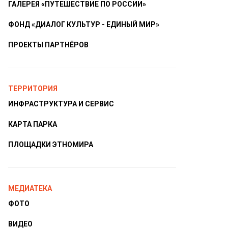
ГАЛЕРЕЯ «ПУТЕШЕСТВИЕ ПО РОССИИ»
ФОНД «ДИАЛОГ КУЛЬТУР - ЕДИНЫЙ МИР»
ПРОЕКТЫ ПАРТНЁРОВ
ТЕРРИТОРИЯ
ИНФРАСТРУКТУРА И СЕРВИС
КАРТА ПАРКА
ПЛОЩАДКИ ЭТНОМИРА
МЕДИАТЕКА
ФОТО
ВИДЕО