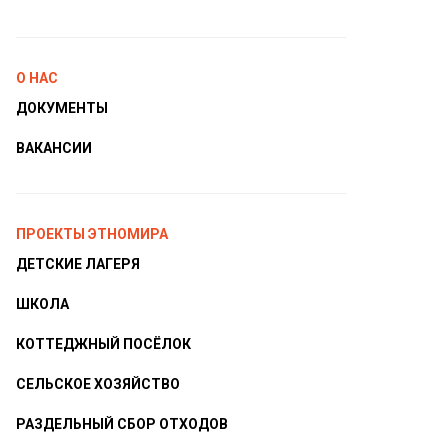
О НАС
ДОКУМЕНТЫ
ВАКАНСИИ
ПРОЕКТЫ ЭТНОМИРА
ДЕТСКИЕ ЛАГЕРЯ
ШКОЛА
КОТТЕДЖНЫЙ ПОСЁЛОК
СЕЛЬСКОЕ ХОЗЯЙСТВО
РАЗДЕЛЬНЫЙ СБОР ОТХОДОВ