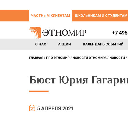
ЧАСТНЫМ КЛИЕНТАМ
ШКОЛЬНИКАМ И СТУДЕНТАМ
+7 495
О НАС
АКЦИИ
КАЛЕНДАРЬ СОБЫТИЙ
ГЛАВНАЯ
ПРО ЭТНОМИР
НОВОСТИ ЭТНОМИРА
НОВОСТИ
Бюст Юрия Гагарин
5 АПРЕЛЯ 2021