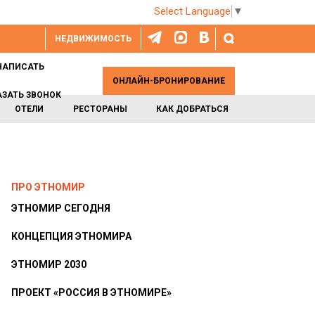
Select Language
▼
НЕДВИЖИМОСТЬ
НАПИСАТЬ
ОНЛАЙН-БРОНИРОВАНИЕ
АЗАТЬ ЗВОНОК
ОТЕЛИ
РЕСТОРАНЫ
КАК ДОБРАТЬСЯ
ПРО ЭТНОМИР
ЭТНОМИР СЕГОДНЯ
КОНЦЕПЦИЯ ЭТНОМИРА
ЭТНОМИР 2030
ПРОЕКТ «РОССИЯ В ЭТНОМИРЕ»