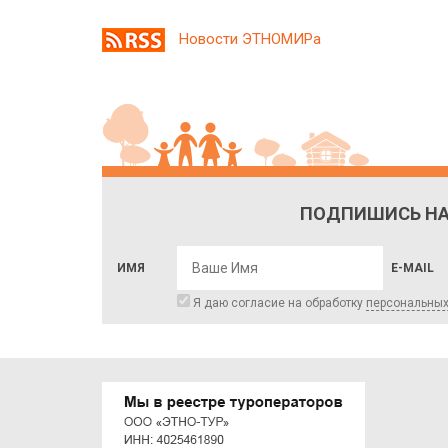
Новости ЭТНОМИРа
ПОДПИШИСЬ НА
ИМЯ
E-MAIL
Я даю согласие на обработку
персональны