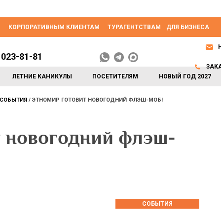
КОРПОРАТИВНЫМ КЛИЕНТАМ
ТУРАГЕНТСТВАМ
ДЛЯ БИЗНЕСА
 023-81-81
ЗАК
ЛЕТНИЕ КАНИКУЛЫ
ПОСЕТИТЕЛЯМ
НОВЫЙ ГОД 2027
СОБЫТИЯ
ЭТНОМИР ГОТОВИТ НОВОГОДНИЙ ФЛЭШ-МОБ!
 новогодний флэш-
СОБЫТИЯ