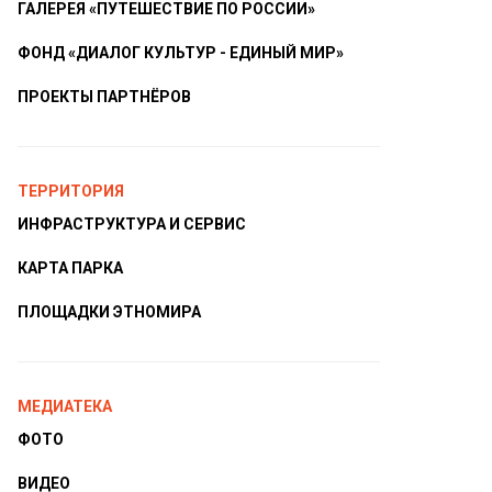
ГАЛЕРЕЯ «ПУТЕШЕСТВИЕ ПО РОССИИ»
ФОНД «ДИАЛОГ КУЛЬТУР - ЕДИНЫЙ МИР»
ПРОЕКТЫ ПАРТНЁРОВ
ТЕРРИТОРИЯ
ИНФРАСТРУКТУРА И СЕРВИС
КАРТА ПАРКА
ПЛОЩАДКИ ЭТНОМИРА
МЕДИАТЕКА
ФОТО
ВИДЕО