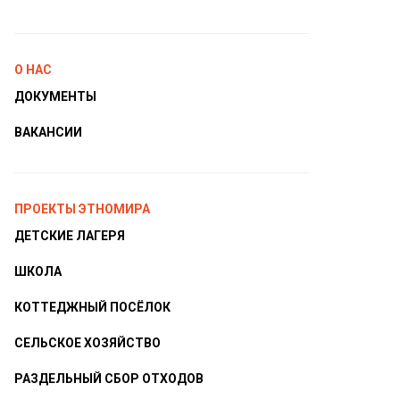
О НАС
ДОКУМЕНТЫ
ВАКАНСИИ
ПРОЕКТЫ ЭТНОМИРА
ДЕТСКИЕ ЛАГЕРЯ
ШКОЛА
КОТТЕДЖНЫЙ ПОСЁЛОК
СЕЛЬСКОЕ ХОЗЯЙСТВО
РАЗДЕЛЬНЫЙ СБОР ОТХОДОВ