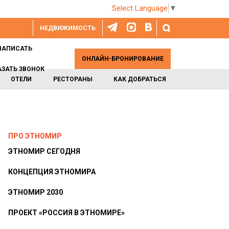
Select Language
▼
НЕДВИЖИМОСТЬ
НАПИСАТЬ
ОНЛАЙН-БРОНИРОВАНИЕ
АЗАТЬ ЗВОНОК
ОТЕЛИ
РЕСТОРАНЫ
КАК ДОБРАТЬСЯ
ПРО ЭТНОМИР
ЭТНОМИР СЕГОДНЯ
КОНЦЕПЦИЯ ЭТНОМИРА
ЭТНОМИР 2030
ПРОЕКТ «РОССИЯ В ЭТНОМИРЕ»