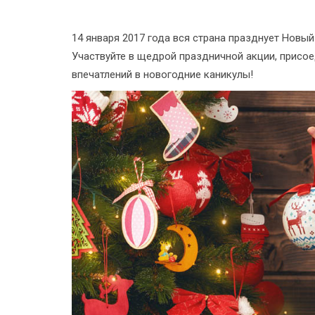
14 января 2017 года вся страна празднует Новы
Участвуйте в щедрой праздничной акции, присо
впечатлений в новогодние каникулы!