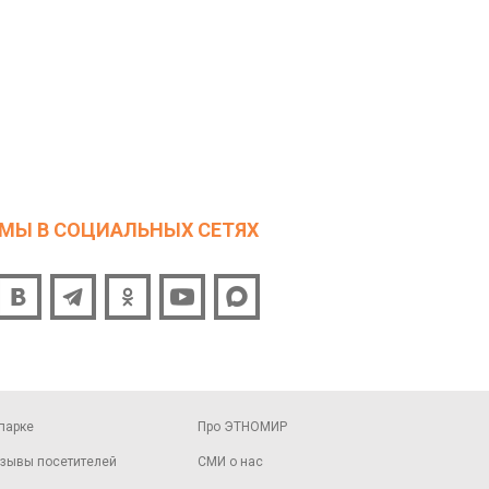
МЫ В СОЦИАЛЬНЫХ СЕТЯХ
парке
Про ЭТНОМИР
зывы посетителей
СМИ о нас