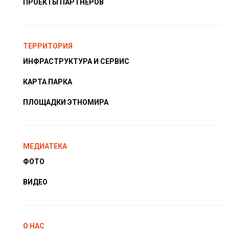
ПРОЕКТЫ ПАРТНЁРОВ
ТЕРРИТОРИЯ
ИНФРАСТРУКТУРА И СЕРВИС
КАРТА ПАРКА
ПЛОЩАДКИ ЭТНОМИРА
МЕДИАТЕКА
ФОТО
ВИДЕО
О НАС