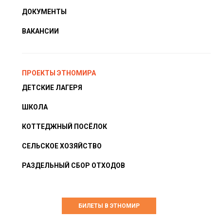
ДОКУМЕНТЫ
ВАКАНСИИ
ПРОЕКТЫ ЭТНОМИРА
ДЕТСКИЕ ЛАГЕРЯ
ШКОЛА
КОТТЕДЖНЫЙ ПОСЁЛОК
СЕЛЬСКОЕ ХОЗЯЙСТВО
РАЗДЕЛЬНЫЙ СБОР ОТХОДОВ
БИЛЕТЫ В ЭТНОМИР