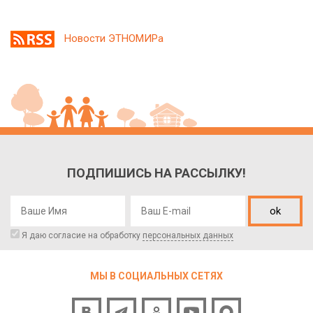
Новости ЭТНОМИРа
ПОДПИШИСЬ НА РАССЫЛКУ!
ok
Я даю согласие на обработку
персональных данных
МЫ В СОЦИАЛЬНЫХ СЕТЯХ