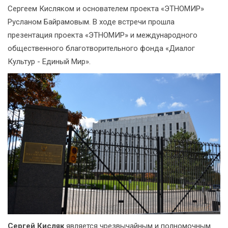
Сергеем Кисляком и основателем проекта «ЭТНОМИР»
Русланом Байрамовым. В ходе встречи прошла
презентация проекта «ЭТНОМИР» и международного
общественного благотворительного фонда «Диалог
Культур - Единый Мир».
Сергей Кисляк
является чрезвычайным и полномочным