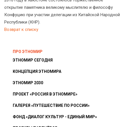
открытие памятника великому мыслителю и философу
Конфуцию при участии делегации из Китайской Народной
Республики (КНР).
Возврат к списку
ПРО ЭТНОМИР
ЭТНОМИР СЕГОДНЯ
КОНЦЕПЦИЯ ЭТНОМИРА
ЭТНОМИР 2030
ПРОЕКТ «РОССИЯ В ЭТНОМИРЕ»
ГАЛЕРЕЯ «ПУТЕШЕСТВИЕ ПО РОССИИ»
ФОНД «ДИАЛОГ КУЛЬТУР - ЕДИНЫЙ МИР»