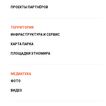
ПРОЕКТЫ ПАРТНЁРОВ
ТЕРРИТОРИЯ
ИНФРАСТРУКТУРА И СЕРВИС
КАРТА ПАРКА
ПЛОЩАДКИ ЭТНОМИРА
МЕДИАТЕКА
ФОТО
ВИДЕО