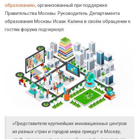
образования»
, организованный при поддержке
Правительства Москвы. Руководитель Департамента
образования Москвы Исаак Калина в своём обращении к
гостям форума подчеркнул:
«Представители крупнейших инновационных центров
из разных стран и городов мира приедут в Москву,