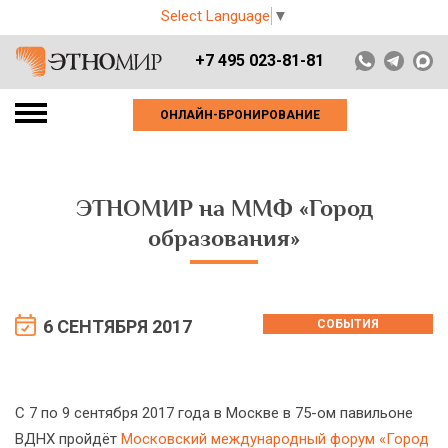
Select Language
▼
+7 495 023-81-81
ОНЛАЙН-БРОНИРОВАНИЕ
ЭТНОМИР на ММФ «Город
образования»
6 СЕНТЯБРЯ 2017
СОБЫТИЯ
С 7 по 9 сентября 2017 года в Москве в 75-ом павильоне
ВДНХ пройдёт
Московский международный форум «Город