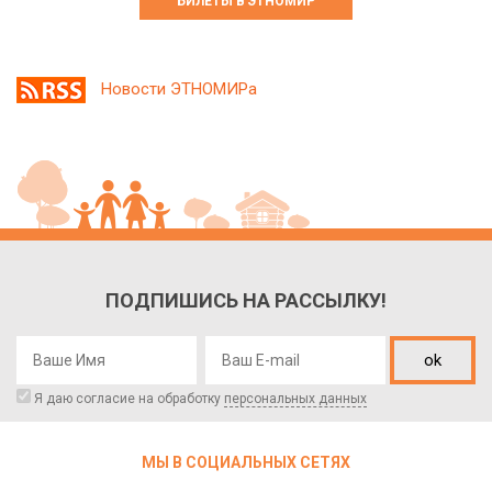
БИЛЕТЫ В ЭТНОМИР
Новости ЭТНОМИРа
ПОДПИШИСЬ НА РАССЫЛКУ!
ok
Я даю согласие на обработку
персональных данных
МЫ В СОЦИАЛЬНЫХ СЕТЯХ