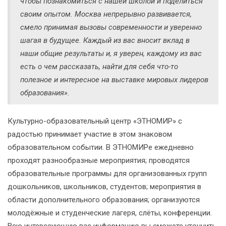
чтобы познакомиться с нашей школой и поделиться
своим опытом. Москва непрерывно развивается,
смело принимая вызовы современности и уверенно
шагая в будущее. Каждый из вас вносит вклад в
наши общие результаты и, я уверен, каждому из вас
есть о чем рассказать, найти для себя что-то
полезное и интересное на выставке мировых лидеров
образования».
Культурно-образовательный центр «ЭТНОМИР» с
радостью принимает участие в этом знаковом
образовательном событии. В ЭТНОМИРе ежедневно
проходят разнообразные мероприятия; проводятся
образовательные программы для организованных групп
дошкольников, школьников, студентов; мероприятия в
области дополнительного образования; организуются
молодёжные и студенческие лагеря, слёты, конференции.