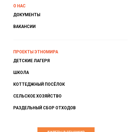
О НАС
ДОКУМЕНТЫ
ВАКАНСИИ
ПРОЕКТЫ ЭТНОМИРА
ДЕТСКИЕ ЛАГЕРЯ
ШКОЛА
КОТТЕДЖНЫЙ ПОСЁЛОК
СЕЛЬСКОЕ ХОЗЯЙСТВО
РАЗДЕЛЬНЫЙ СБОР ОТХОДОВ