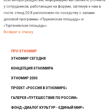
Всю интересующую вас информацию вы сможете уточнить
у сотрудников, работающих на форуме, заглянув к нам в
гости: стенд D2.8 расположен по соседству с залами
деловой программы «Пушкинская площадь» и
«Тургеневская площадь».
Возврат к списку
ПРО ЭТНОМИР
ЭТНОМИР СЕГОДНЯ
КОНЦЕПЦИЯ ЭТНОМИРА
ЭТНОМИР 2030
ПРОЕКТ «РОССИЯ В ЭТНОМИРЕ»
ГАЛЕРЕЯ «ПУТЕШЕСТВИЕ ПО РОССИИ»
ФОНД «ДИАЛОГ КУЛЬТУР - ЕДИНЫЙ МИР»