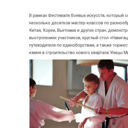
В рамках Фестиваля боевых искусств, который с
несколько десятков мастер-классов по разнооб
Китая, Кореи, Вьетнама и других стран, демонст
выступлениях участников, круглый стол «Навигац
путеводителя по единоборствам, а также торжес
камня в строительство нового квартала Улицы М