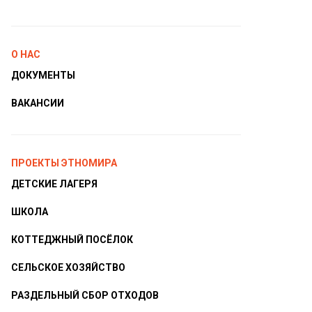
О НАС
ДОКУМЕНТЫ
ВАКАНСИИ
ПРОЕКТЫ ЭТНОМИРА
ДЕТСКИЕ ЛАГЕРЯ
ШКОЛА
КОТТЕДЖНЫЙ ПОСЁЛОК
СЕЛЬСКОЕ ХОЗЯЙСТВО
РАЗДЕЛЬНЫЙ СБОР ОТХОДОВ