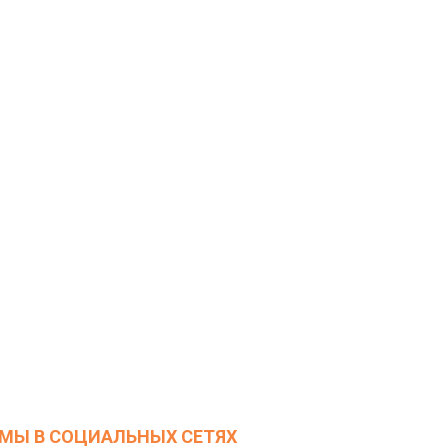
МЫ В СОЦИАЛЬНЫХ СЕТЯХ