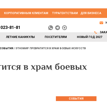
КОРПОРАТИВНЫМ КЛИЕНТАМ
ТУРАГЕНТСТВАМ
ДЛЯ БИЗНЕСА
 023-81-81
ЗАК
ЛЕТНИЕ КАНИКУЛЫ
ПОСЕТИТЕЛЯМ
НОВЫЙ ГОД 2027
СОБЫТИЯ
ЭТНОМИР ПРЕВРАТИТСЯ В ХРАМ БОЕВЫХ ИСКУССТВ
тся в храм боевых
СОБЫТИЯ