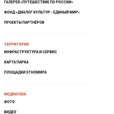
ГАЛЕРЕЯ «ПУТЕШЕСТВИЕ ПО РОССИИ»
ФОНД «ДИАЛОГ КУЛЬТУР - ЕДИНЫЙ МИР»
ПРОЕКТЫ ПАРТНЁРОВ
ТЕРРИТОРИЯ
ИНФРАСТРУКТУРА И СЕРВИС
КАРТА ПАРКА
ПЛОЩАДКИ ЭТНОМИРА
МЕДИАТЕКА
ФОТО
ВИДЕО