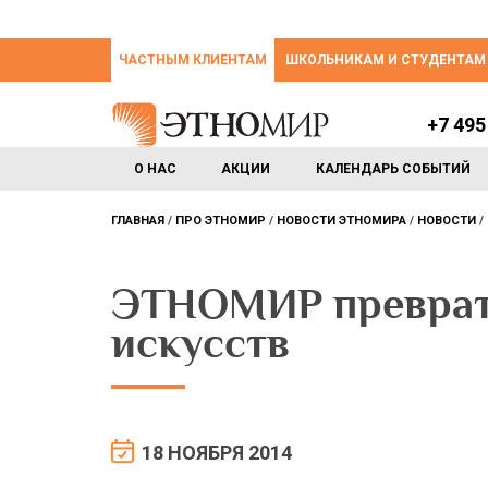
ЧАСТНЫМ КЛИЕНТАМ
ШКОЛЬНИКАМ И СТУДЕНТАМ
+7 495
О НАС
АКЦИИ
КАЛЕНДАРЬ СОБЫТИЙ
ГЛАВНАЯ
ПРО ЭТНОМИР
НОВОСТИ ЭТНОМИРА
НОВОСТИ
ЭТНОМИР преврати
искусств
18 НОЯБРЯ 2014