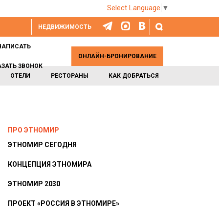
Select Language
▼
НЕДВИЖИМОСТЬ
НАПИСАТЬ
ОНЛАЙН-БРОНИРОВАНИЕ
АЗАТЬ ЗВОНОК
ОТЕЛИ
РЕСТОРАНЫ
КАК ДОБРАТЬСЯ
ПРО ЭТНОМИР
ЭТНОМИР СЕГОДНЯ
КОНЦЕПЦИЯ ЭТНОМИРА
ЭТНОМИР 2030
ПРОЕКТ «РОССИЯ В ЭТНОМИРЕ»