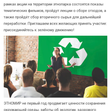
рамках акции на территории этнопарка состоятся показы
тематических фильмов, пройдут лекции о сборе отходов, а
также пройдёт сбор вторичного сырья для дальнейшей
переработки. Приглашаем всех желающих принять участие:
присоединяйтесь к зелёному движению!
ЭТНОМИР не первый год продвигает ценности сохранения
окружающей среды, заботы об экологии, здорового