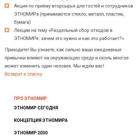
Акция по приёму вторсырья для гостей и сотрудников
ЭТНОМИРа (принимаются стекло, металл, пластик,
бумага)
Лекции на тему «Раздельный сбор отходов в
ЭТНОМИРе: зачем это нужно и как это работает?»
Приходите! Вы узнаете, как сильно ваши ежедневные
привычки влияют на окружающую среду и сколь многое
может изменить один человек. Мы ждём вас!
Возврат к списку
ПРО ЭТНОМИР
ЭТНОМИР СЕГОДНЯ
КОНЦЕПЦИЯ ЭТНОМИРА
ЭТНОМИР 2030