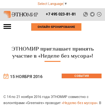
Select Language
▼
+7 495 023-81-81
ОНЛАЙН-БРОНИРОВАНИЕ
ЭТНОМИР приглашает принять
участие в «Неделе без мусора»!
15 НОЯБРЯ 2016
СОБЫТИЯ
С 14 по 21 ноября 2016 года ЭТНОМИР совместно с
волонтёрами «Greenwire» проводит
«Неделю без мусора»
. В