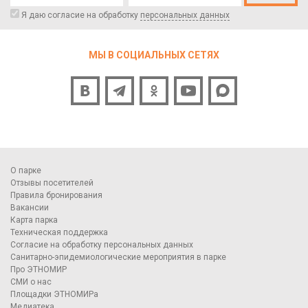
Я даю согласие на обработку
персональных данных
МЫ В СОЦИАЛЬНЫХ СЕТЯХ
О парке
Отзывы посетителей
Правила бронирования
Вакансии
Карта парка
Техническая поддержка
Согласие на обработку персональных данных
Санитарно-эпидемиологические мероприятия в парке
Про ЭТНОМИР
СМИ о нас
Площадки ЭТНОМИРа
Медиатека