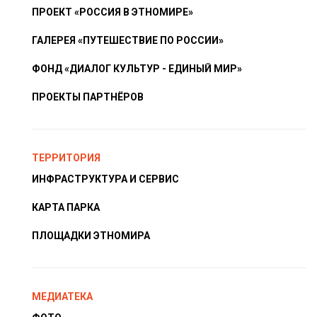
ПРОЕКТ «РОССИЯ В ЭТНОМИРЕ»
ГАЛЕРЕЯ «ПУТЕШЕСТВИЕ ПО РОССИИ»
ФОНД «ДИАЛОГ КУЛЬТУР - ЕДИНЫЙ МИР»
ПРОЕКТЫ ПАРТНЁРОВ
ТЕРРИТОРИЯ
ИНФРАСТРУКТУРА И СЕРВИС
КАРТА ПАРКА
ПЛОЩАДКИ ЭТНОМИРА
МЕДИАТЕКА