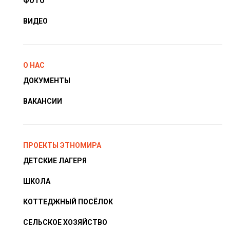
ФОТО
ВИДЕО
О НАС
ДОКУМЕНТЫ
ВАКАНСИИ
ПРОЕКТЫ ЭТНОМИРА
ДЕТСКИЕ ЛАГЕРЯ
ШКОЛА
КОТТЕДЖНЫЙ ПОСЁЛОК
СЕЛЬСКОЕ ХОЗЯЙСТВО