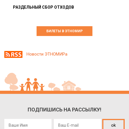
РАЗДЕЛЬНЫЙ СБОР ОТХОДОВ
БИЛЕТЫ В ЭТНОМИР
Новости ЭТНОМИРа
ПОДПИШИСЬ НА РАССЫЛКУ!
ok