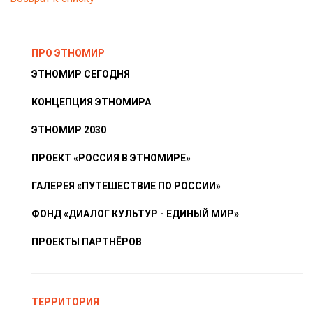
ПРО ЭТНОМИР
ЭТНОМИР СЕГОДНЯ
КОНЦЕПЦИЯ ЭТНОМИРА
ЭТНОМИР 2030
ПРОЕКТ «РОССИЯ В ЭТНОМИРЕ»
ГАЛЕРЕЯ «ПУТЕШЕСТВИЕ ПО РОССИИ»
ФОНД «ДИАЛОГ КУЛЬТУР - ЕДИНЫЙ МИР»
ПРОЕКТЫ ПАРТНЁРОВ
ТЕРРИТОРИЯ