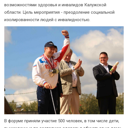
возможностями здоровья и инвалидов Калужской
области. Цель мероприятия - преодоление социальной
изолированности людей с инвалидностью.
В форуме приняли участие 500 человек, в том числе дети,