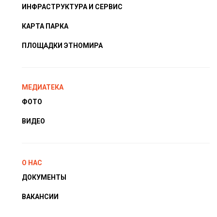
ИНФРАСТРУКТУРА И СЕРВИС
КАРТА ПАРКА
ПЛОЩАДКИ ЭТНОМИРА
МЕДИАТЕКА
ФОТО
ВИДЕО
О НАС
ДОКУМЕНТЫ
ВАКАНСИИ