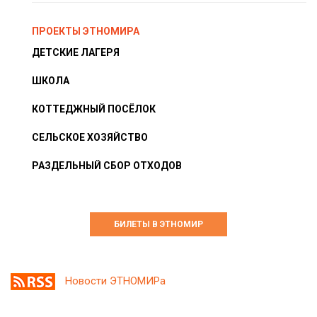
ПРОЕКТЫ ЭТНОМИРА
ДЕТСКИЕ ЛАГЕРЯ
ШКОЛА
КОТТЕДЖНЫЙ ПОСЁЛОК
СЕЛЬСКОЕ ХОЗЯЙСТВО
РАЗДЕЛЬНЫЙ СБОР ОТХОДОВ
БИЛЕТЫ В ЭТНОМИР
Новости ЭТНОМИРа