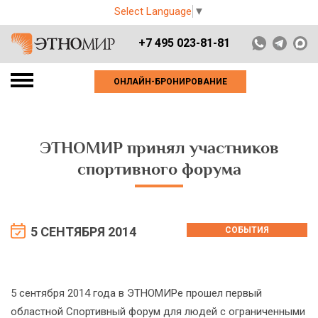
Select Language
▼
+7 495 023-81-81
ОНЛАЙН-БРОНИРОВАНИЕ
ЭТНОМИР принял участников
спортивного форума
5 СЕНТЯБРЯ 2014
СОБЫТИЯ
5 сентября 2014 года в ЭТНОМИРе прошел первый
областной Спортивный форум для людей с ограниченными