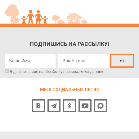
ПОДПИШИСЬ НА РАССЫЛКУ!
ok
Я даю согласие на обработку
персональных данных
МЫ В СОЦИАЛЬНЫХ СЕТЯХ