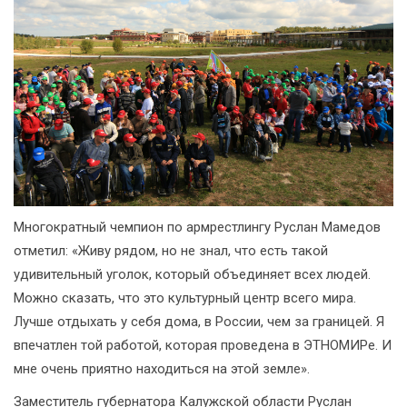
Многократный чемпион по армрестлингу Руслан Мамедов
отметил: «Живу рядом, но не знал, что есть такой
удивительный уголок, который объединяет всех людей.
Можно сказать, что это культурный центр всего мира.
Лучше отдыхать у себя дома, в России, чем за границей. Я
впечатлен той работой, которая проведена в ЭТНОМИРе. И
мне очень приятно находиться на этой земле».
Заместитель губернатора Калужской области Руслан