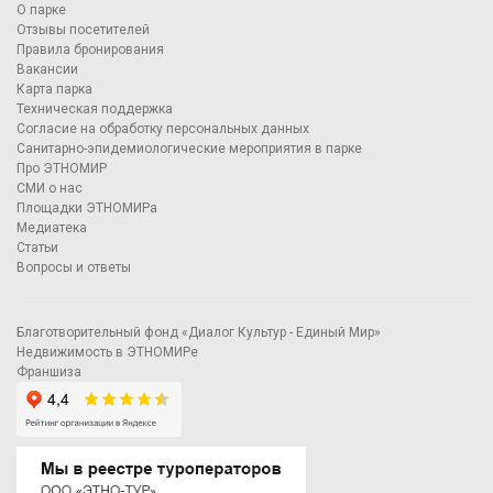
О парке
Отзывы посетителей
Правила бронирования
Вакансии
Карта парка
Техническая поддержка
Согласие на обработку персональных данных
Санитарно-эпидемиологические мероприятия в парке
Про ЭТНОМИР
СМИ о нас
Площадки ЭТНОМИРа
Медиатека
Статьи
Вопросы и ответы
Благотворительный фонд «Диалог Культур - Единый Мир»
Недвижимость в ЭТНОМИРе
Франшиза