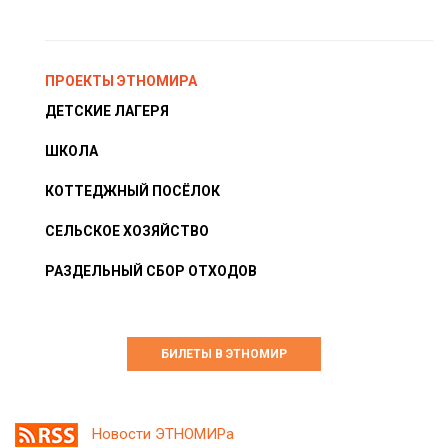
ПРОЕКТЫ ЭТНОМИРА
ДЕТСКИЕ ЛАГЕРЯ
ШКОЛА
КОТТЕДЖНЫЙ ПОСЁЛОК
СЕЛЬСКОЕ ХОЗЯЙСТВО
РАЗДЕЛЬНЫЙ СБОР ОТХОДОВ
БИЛЕТЫ В ЭТНОМИР
Новости ЭТНОМИРа