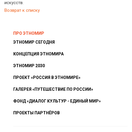
искусств.
Возврат к списку
ПРО ЭТНОМИР
ЭТНОМИР СЕГОДНЯ
КОНЦЕПЦИЯ ЭТНОМИРА
ЭТНОМИР 2030
ПРОЕКТ «РОССИЯ В ЭТНОМИРЕ»
ГАЛЕРЕЯ «ПУТЕШЕСТВИЕ ПО РОССИИ»
ФОНД «ДИАЛОГ КУЛЬТУР - ЕДИНЫЙ МИР»
ПРОЕКТЫ ПАРТНЁРОВ