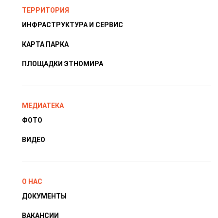
ТЕРРИТОРИЯ
ИНФРАСТРУКТУРА И СЕРВИС
КАРТА ПАРКА
ПЛОЩАДКИ ЭТНОМИРА
МЕДИАТЕКА
ФОТО
ВИДЕО
О НАС
ДОКУМЕНТЫ
ВАКАНСИИ