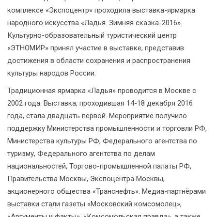
комплексе «Экспоцентр» проходила выставка-ярмарка
народного искусства «Ладья. Зимняя сказка-2016».
Культурно-образовательный туристический центр
«ЭТНОМИР» принял участие в выставке, представив
достижения в области сохранения и распространения
культуры народов России.
Традиционная ярмарка «Ладья» проводится в Москве с
2002 года. Выставка, проходившая 14-18 декабря 2016
года, стала двадцать первой. Мероприятие получило
поддержку Министерства промышленности и торговли РФ,
Министерства культуры РФ, Федерального агентства по
туризму, Федерального агентства по делам
национальностей, Торгово-промышленной палаты РФ,
Правительства Москвы, Экспоцентра Москвы,
акционерного общества «Транснефть». Медиа-партнёрами
выставки стали газеты «Московский комсомолец»,
«Аргументы и факты», «Комсомольская правда», а также