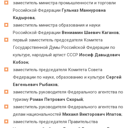
заместитель министра промышленности и торговли
Российской Федерации
Гульназ Маннуровна
Кадырова
;
заместитель министра образования и науки
Российской Федерации
Вениамин Шаевич Каганов
;
первый заместитель председателя Комитета
Государственной Думы Российской Федерации по
культуре, народный артист СССР
Иосиф Давыдович
Кобзон
;
заместитель председателя Комитета Совета
Федерации по науке, образованию и культуре
Сергей
Евгеньевич Рыбаков
;
заместитель руководителя Федерального агентства по
туризму
Роман Петрович Скорый
;
заместитель руководителя Федерального агентства по
делам национальностей
Михаил Викторович Ипатов
;
заместитель председателя Правительства