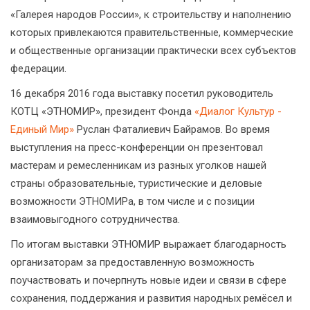
«Галерея народов России», к строительству и наполнению
которых привлекаются правительственные, коммерческие
и общественные организации практически всех субъектов
федерации.
16 декабря 2016 года выставку посетил руководитель
КОТЦ «ЭТНОМИР», президент Фонда
«Диалог Культур -
Единый Мир»
Руслан Фаталиевич Байрамов. Во время
выступления на пресс-конференции он презентовал
мастерам и ремесленникам из разных уголков нашей
страны образовательные, туристические и деловые
возможности ЭТНОМИРа, в том числе и с позиции
взаимовыгодного сотрудничества.
По итогам выставки ЭТНОМИР выражает благодарность
организаторам за предоставленную возможность
поучаствовать и почерпнуть новые идеи и связи в сфере
сохранения, поддержания и развития народных ремёсел и