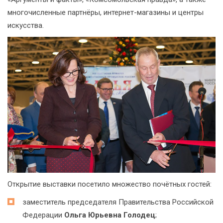
многочисленные партнёры, интернет-магазины и центры
искусства.
Открытие выставки посетило множество почётных гостей:
заместитель председателя Правительства Российской
Федерации
Ольга Юрьевна Голодец
;