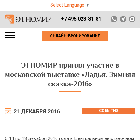
Select Language
▼
+7 495 023-81-81
ОНЛАЙН-БРОНИРОВАНИЕ
ЭТНОМИР принял участие в
московской выставке «Ладья. Зимняя
сказка-2016»
21 ДЕКАБРЯ 2016
СОБЫТИЯ
С 14 по 18 декабря 2016 года в Центральном выставочном