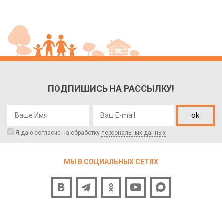
ПОДПИШИСЬ НА РАССЫЛКУ!
ok
Я даю согласие на обработку
персональных данных
МЫ В СОЦИАЛЬНЫХ СЕТЯХ