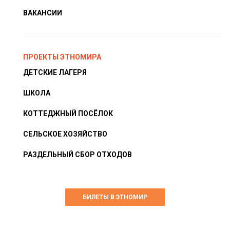
ВАКАНСИИ
ПРОЕКТЫ ЭТНОМИРА
ДЕТСКИЕ ЛАГЕРЯ
ШКОЛА
КОТТЕДЖНЫЙ ПОСЁЛОК
СЕЛЬСКОЕ ХОЗЯЙСТВО
РАЗДЕЛЬНЫЙ СБОР ОТХОДОВ
БИЛЕТЫ В ЭТНОМИР