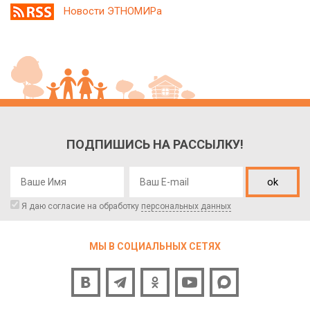
Новости ЭТНОМИРа
ПОДПИШИСЬ НА РАССЫЛКУ!
ok
Я даю согласие на обработку
персональных данных
МЫ В СОЦИАЛЬНЫХ СЕТЯХ