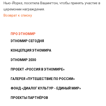
Нью-Йорке, посетила Вашингтон, чтобы принять участие в
церемонии награждения.
Возврат к списку
ПРО ЭТНОМИР
ЭТНОМИР СЕГОДНЯ
КОНЦЕПЦИЯ ЭТНОМИРА
ЭТНОМИР 2030
ПРОЕКТ «РОССИЯ В ЭТНОМИРЕ»
ГАЛЕРЕЯ «ПУТЕШЕСТВИЕ ПО РОССИИ»
ФОНД «ДИАЛОГ КУЛЬТУР - ЕДИНЫЙ МИР»
ПРОЕКТЫ ПАРТНЁРОВ