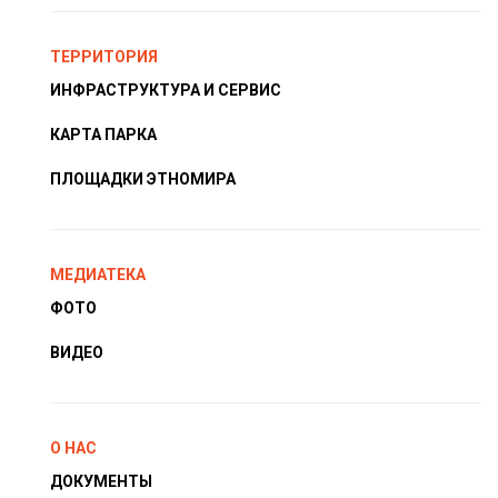
ТЕРРИТОРИЯ
ИНФРАСТРУКТУРА И СЕРВИС
КАРТА ПАРКА
ПЛОЩАДКИ ЭТНОМИРА
МЕДИАТЕКА
ФОТО
ВИДЕО
О НАС
ДОКУМЕНТЫ