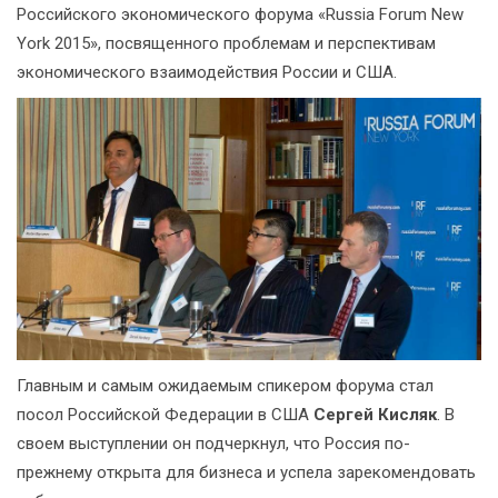
Российского экономического форума «Russia Forum New
York 2015», посвященного проблемам и перспективам
экономического взаимодействия России и США.
Главным и самым ожидаемым спикером форума стал
посол Российской Федерации в США
Сергей Кисляк
. В
своем выступлении он подчеркнул, что Россия по-
прежнему открыта для бизнеса и успела зарекомендовать