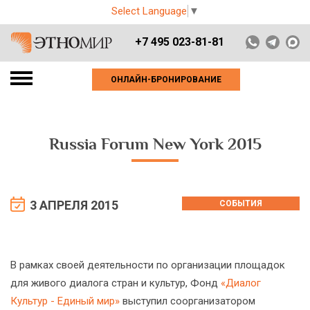
Select Language
▼
+7 495 023-81-81
ОНЛАЙН-БРОНИРОВАНИЕ
Russia Forum New York 2015
3 АПРЕЛЯ 2015
СОБЫТИЯ
В рамках своей деятельности по организации площадок
для живого диалога стран и культур, Фонд
«Диалог
Культур - Единый мир»
выступил соорганизатором