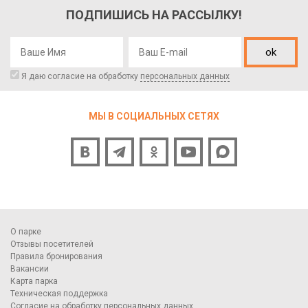
ПОДПИШИСЬ НА РАССЫЛКУ!
ok
Я даю согласие на обработку
персональных данных
МЫ В СОЦИАЛЬНЫХ СЕТЯХ
О парке
Отзывы посетителей
Правила бронирования
Вакансии
Карта парка
Техническая поддержка
Согласие на обработку персональных данных