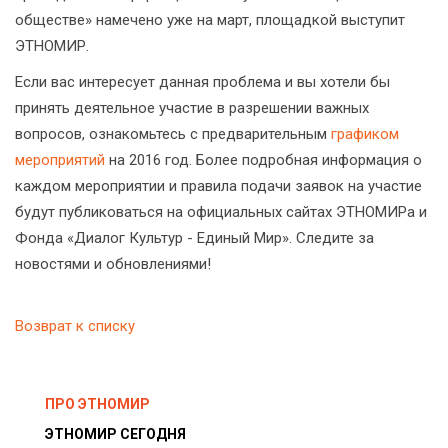
обществе» намечено уже на март, площадкой выступит
ЭТНОМИР.
Если вас интересует данная проблема и вы хотели бы
принять деятельное участие в разрешении важных
вопросов, ознакомьтесь с предварительным
графиком
мероприятий
на 2016 год. Более подробная информация о
каждом мероприятии и правила подачи заявок на участие
будут публиковаться на официальных сайтах ЭТНОМИРа и
Фонда «Диалог Культур - Единый Мир». Следите за
новостями и обновлениями!
Возврат к списку
ПРО ЭТНОМИР
ЭТНОМИР СЕГОДНЯ