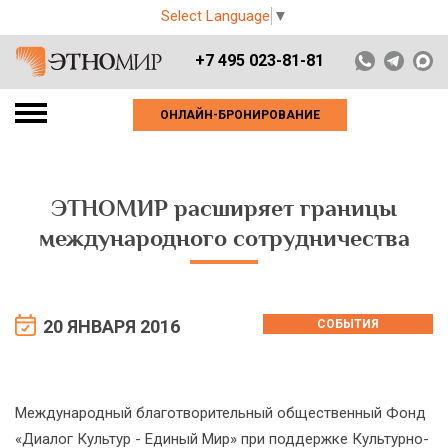
Select Language
▼
+7 495 023-81-81
ОНЛАЙН-БРОНИРОВАНИЕ
ЭТНОМИР расширяет границы
международного сотрудничества
20 ЯНВАРЯ 2016
СОБЫТИЯ
Международный благотворительный общественный Фонд
«Диалог Культур - Единый Мир» при поддержке Культурно-