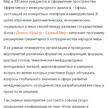
Мир в XXI веке нуждается в оформлении пространства
эффективного межкультурного диалога, - сферы,
состоящей из конкретных платформ взаимодействия. В
целях упрочения дипломатических, экономических,
социальных и иных связей между разными государствами
Фонд
«Диалог Культур - Единый Мир»
запускает программу
расширения гуманитарного сотрудничества народов мира.
В её рамках планируется организация и проведение
мероприятий различных форматов: конференций, форумов,
круглых столов, тематических международных
молодежных лагерей, широкоформатных и камерных
встреч, во время которых участники будут обсуждать
вопросы глобального значения в сфере развития
международного сотрудничества, разрабатывая векторы и
проекты их решения.
Так, первое мероприятие состоится совсем скоро:
проведение конференции на тему «Роль женщин в