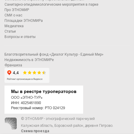
Санитарно-эпидемиологические мероприятия в парке
Про ЭТНОМИР
СМИ о нас
Площадки ЭТНОМИРа
Медиатека
Статьи
Вопросы и ответы
Благотворительный фонд «Диалог Культур - Единый Мир»
Недвижимость в ЭТНОМИРе
Франшиза
© ЭТНОМИР - этнографический парк-музей
Калужская область, Боровский район, деревня Петрово.
Схема проезда