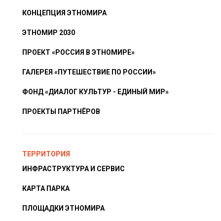
КОНЦЕПЦИЯ ЭТНОМИРА
ЭТНОМИР 2030
ПРОЕКТ «РОССИЯ В ЭТНОМИРЕ»
ГАЛЕРЕЯ «ПУТЕШЕСТВИЕ ПО РОССИИ»
ФОНД «ДИАЛОГ КУЛЬТУР - ЕДИНЫЙ МИР»
ПРОЕКТЫ ПАРТНЁРОВ
ТЕРРИТОРИЯ
ИНФРАСТРУКТУРА И СЕРВИС
КАРТА ПАРКА
ПЛОЩАДКИ ЭТНОМИРА