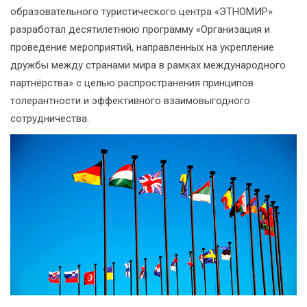
образовательного туристического центра «ЭТНОМИР»
разработал десятилетнюю программу «Организация и
проведение мероприятий, направленных на укрепление
дружбы между странами мира в рамках международного
партнёрства» с целью распространения принципов
толерантности и эффективного взаимовыгодного
сотрудничества.