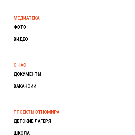
МЕДИАТЕКА
ФОТО
ВИДЕО
О НАС
ДОКУМЕНТЫ
ВАКАНСИИ
ПРОЕКТЫ ЭТНОМИРА
ДЕТСКИЕ ЛАГЕРЯ
ШКОЛА