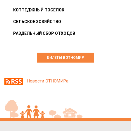
КОТТЕДЖНЫЙ ПОСЁЛОК
СЕЛЬСКОЕ ХОЗЯЙСТВО
РАЗДЕЛЬНЫЙ СБОР ОТХОДОВ
БИЛЕТЫ В ЭТНОМИР
Новости ЭТНОМИРа