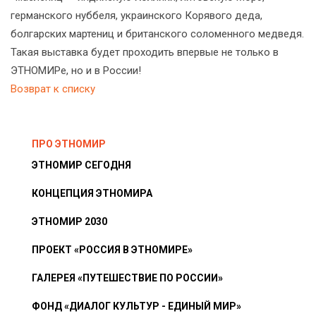
германского нуббеля, украинского Корявого деда,
болгарских мартениц и британского соломенного медведя.
Такая выставка будет проходить впервые не только в
ЭТНОМИРе, но и в России!
Возврат к списку
ПРО ЭТНОМИР
ЭТНОМИР СЕГОДНЯ
КОНЦЕПЦИЯ ЭТНОМИРА
ЭТНОМИР 2030
ПРОЕКТ «РОССИЯ В ЭТНОМИРЕ»
ГАЛЕРЕЯ «ПУТЕШЕСТВИЕ ПО РОССИИ»
ФОНД «ДИАЛОГ КУЛЬТУР - ЕДИНЫЙ МИР»