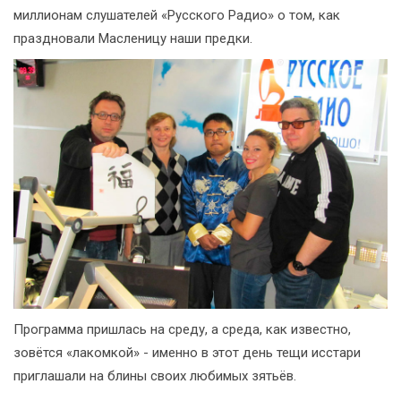
миллионам слушателей «Русского Радио» о том, как
праздновали Масленицу наши предки.
Программа пришлась на среду, а среда, как известно,
зовётся «лакомкой» - именно в этот день тещи исстари
приглашали на блины своих любимых зятьёв.