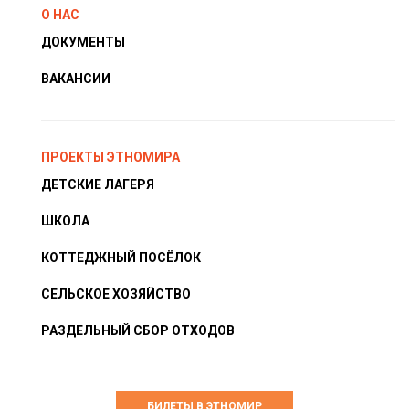
О НАС
ДОКУМЕНТЫ
ВАКАНСИИ
ПРОЕКТЫ ЭТНОМИРА
ДЕТСКИЕ ЛАГЕРЯ
ШКОЛА
КОТТЕДЖНЫЙ ПОСЁЛОК
СЕЛЬСКОЕ ХОЗЯЙСТВО
РАЗДЕЛЬНЫЙ СБОР ОТХОДОВ
БИЛЕТЫ В ЭТНОМИР