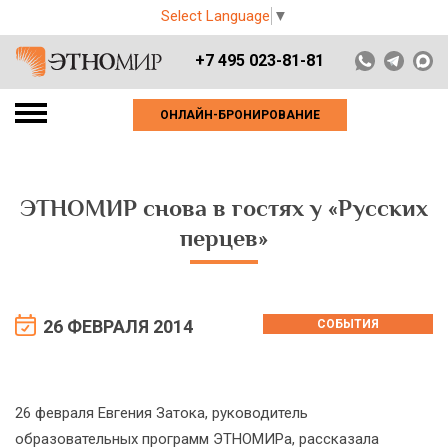
Select Language
▼
+7 495 023-81-81
ОНЛАЙН-БРОНИРОВАНИЕ
ЭТНОМИР снова в гостях у «Русских
перцев»
26 ФЕВРАЛЯ 2014
СОБЫТИЯ
26 февраля Евгения Затока, руководитель
образовательных программ ЭТНОМИРа, рассказала