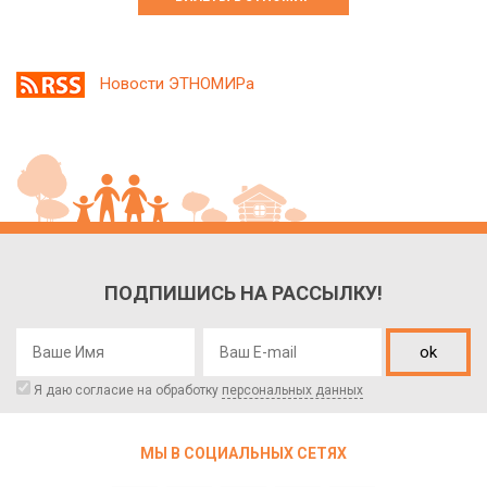
Новости ЭТНОМИРа
ПОДПИШИСЬ НА РАССЫЛКУ!
ok
Я даю согласие на обработку
персональных данных
МЫ В СОЦИАЛЬНЫХ СЕТЯХ