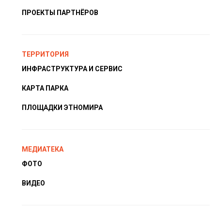
ПРОЕКТЫ ПАРТНЁРОВ
ТЕРРИТОРИЯ
ИНФРАСТРУКТУРА И СЕРВИС
КАРТА ПАРКА
ПЛОЩАДКИ ЭТНОМИРА
МЕДИАТЕКА
ФОТО
ВИДЕО