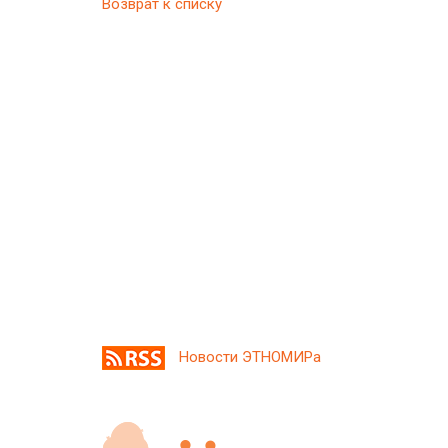
Возврат к списку
Новости ЭТНОМИРа