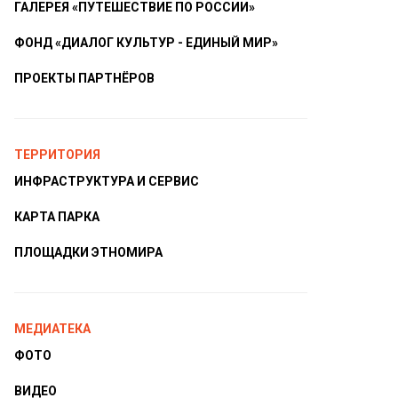
ГАЛЕРЕЯ «ПУТЕШЕСТВИЕ ПО РОССИИ»
ФОНД «ДИАЛОГ КУЛЬТУР - ЕДИНЫЙ МИР»
ПРОЕКТЫ ПАРТНЁРОВ
ТЕРРИТОРИЯ
ИНФРАСТРУКТУРА И СЕРВИС
КАРТА ПАРКА
ПЛОЩАДКИ ЭТНОМИРА
МЕДИАТЕКА
ФОТО
ВИДЕО