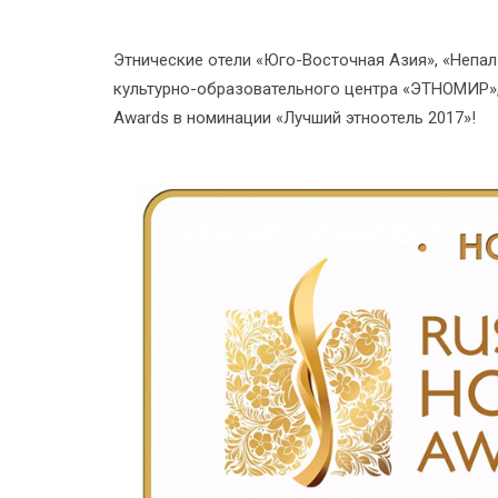
Этнические отели «Юго-Восточная Азия», «Непал
культурно-образовательного центра «ЭТНОМИР», 
Awards в номинации «Лучший этноотель 2017»!