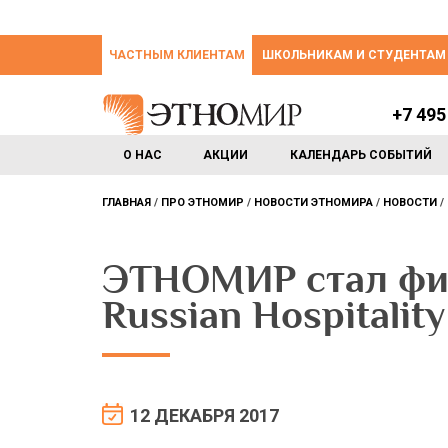
ЧАСТНЫМ КЛИЕНТАМ
ШКОЛЬНИКАМ И СТУДЕНТАМ
+7 495
О НАС
АКЦИИ
КАЛЕНДАРЬ СОБЫТИЙ
ГЛАВНАЯ
ПРО ЭТНОМИР
НОВОСТИ ЭТНОМИРА
НОВОСТИ
ЭТНОМИР стал фи
Russian Hospitalit
12 ДЕКАБРЯ 2017