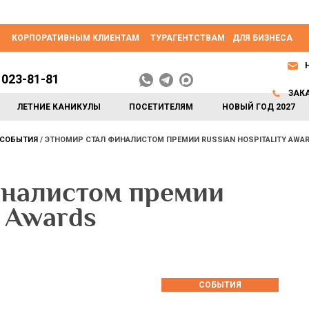
КОРПОРАТИВНЫМ КЛИЕНТАМ
ТУРАГЕНТСТВАМ
ДЛЯ БИЗНЕСА
 023-81-81
ЗАК
ЛЕТНИЕ КАНИКУЛЫ
ПОСЕТИТЕЛЯМ
НОВЫЙ ГОД 2027
СОБЫТИЯ
ЭТНОМИР СТАЛ ФИНАЛИСТОМ ПРЕМИИ RUSSIAN HOSPITALITY AWA
налистом премии
y Awards
СОБЫТИЯ