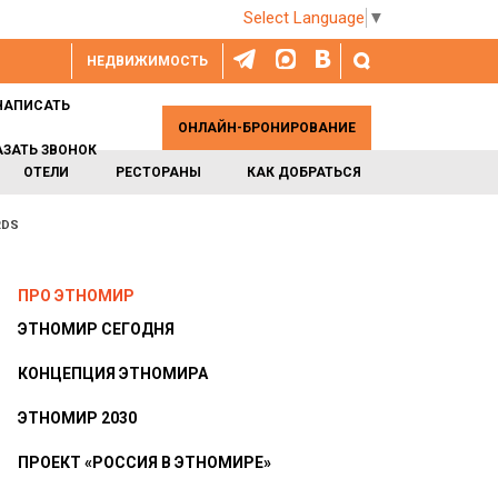
Select Language
▼
НЕДВИЖИМОСТЬ
НАПИСАТЬ
ОНЛАЙН-БРОНИРОВАНИЕ
АЗАТЬ ЗВОНОК
ОТЕЛИ
РЕСТОРАНЫ
КАК ДОБРАТЬСЯ
RDS
ПРО ЭТНОМИР
ЭТНОМИР СЕГОДНЯ
КОНЦЕПЦИЯ ЭТНОМИРА
ЭТНОМИР 2030
ПРОЕКТ «РОССИЯ В ЭТНОМИРЕ»