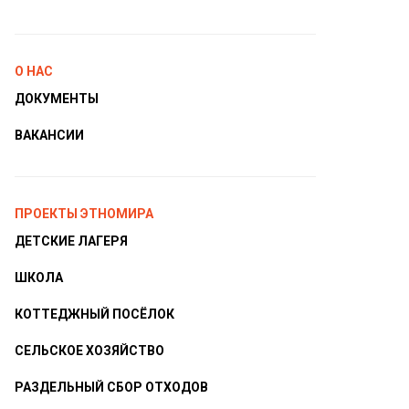
О НАС
ДОКУМЕНТЫ
ВАКАНСИИ
ПРОЕКТЫ ЭТНОМИРА
ДЕТСКИЕ ЛАГЕРЯ
ШКОЛА
КОТТЕДЖНЫЙ ПОСЁЛОК
СЕЛЬСКОЕ ХОЗЯЙСТВО
РАЗДЕЛЬНЫЙ СБОР ОТХОДОВ