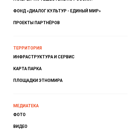
ФОНД «ДИАЛОГ КУЛЬТУР - ЕДИНЫЙ МИР»
ПРОЕКТЫ ПАРТНЁРОВ
ТЕРРИТОРИЯ
ИНФРАСТРУКТУРА И СЕРВИС
КАРТА ПАРКА
ПЛОЩАДКИ ЭТНОМИРА
МЕДИАТЕКА
ФОТО
ВИДЕО