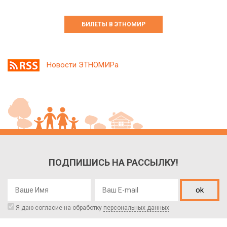
БИЛЕТЫ В ЭТНОМИР
Новости ЭТНОМИРа
ПОДПИШИСЬ НА РАССЫЛКУ!
ok
Я даю согласие на обработку
персональных данных