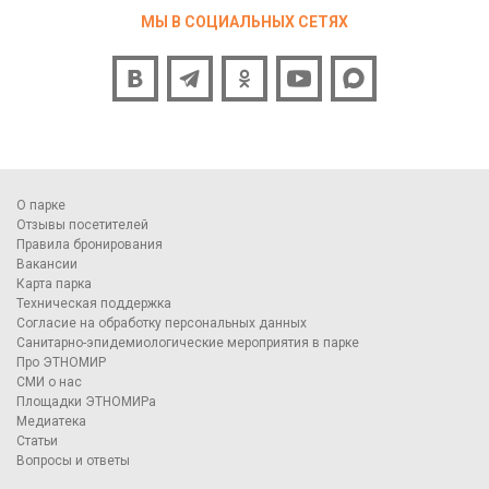
МЫ В СОЦИАЛЬНЫХ СЕТЯХ
О парке
Отзывы посетителей
Правила бронирования
Вакансии
Карта парка
Техническая поддержка
Согласие на обработку персональных данных
Санитарно-эпидемиологические мероприятия в парке
Про ЭТНОМИР
СМИ о нас
Площадки ЭТНОМИРа
Медиатека
Статьи
Вопросы и ответы