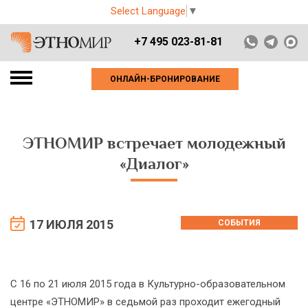
Select Language
▼
+7 495 023-81-81
ОНЛАЙН-БРОНИРОВАНИЕ
ЭТНОМИР встречает молодежный
«Диалог»
17 ИЮЛЯ 2015
СОБЫТИЯ
С 16 по 21 июля 2015 года в Культурно-образовательном
центре «ЭТНОМИР» в седьмой раз проходит ежегодный