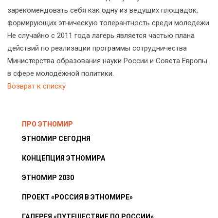
зарекомендовать себя как одну из ведущих площадок,
формирующих этническую толерантность среди молодежи.
Не случайно с 2011 года лагерь является частью плана
действий по реализации программы сотрудничества
Министерства образования науки России и Совета Европы
в сфере молодёжной политики.
Возврат к списку
ПРО ЭТНОМИР
ЭТНОМИР СЕГОДНЯ
КОНЦЕПЦИЯ ЭТНОМИРА
ЭТНОМИР 2030
ПРОЕКТ «РОССИЯ В ЭТНОМИРЕ»
ГАЛЕРЕЯ «ПУТЕШЕСТВИЕ ПО РОССИИ»