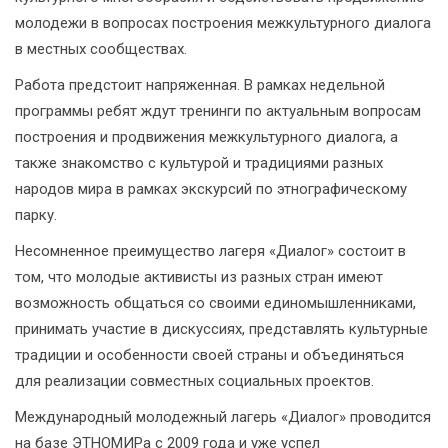
молодежи в вопросах построения межкультурного диалога
в местных сообществах.
Работа предстоит напряженная. В рамках недельной
программы ребят ждут тренинги по актуальным вопросам
построения и продвижения межкультурного диалога, а
также знакомство с культурой и традициями разных
народов мира в рамках экскурсий по этнографическому
парку.
Несомненное преимущество лагеря «Диалог» состоит в
том, что молодые активисты из разных стран имеют
возможность общаться со своими единомышленниками,
принимать участие в дискуссиях, представлять культурные
традиции и особенности своей страны и объединяться
для реализации совместных социальных проектов.
Международный молодежный лагерь «Диалог» проводится
на базе ЭТНОМИРа с 2009 года и уже успел