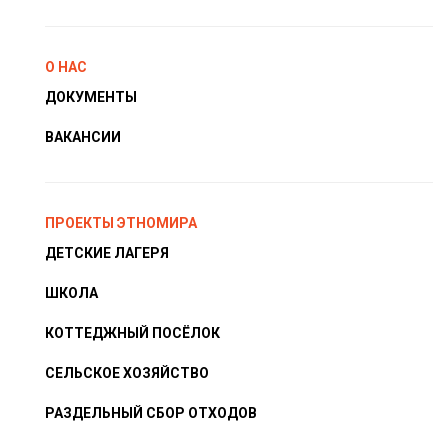
О НАС
ДОКУМЕНТЫ
ВАКАНСИИ
ПРОЕКТЫ ЭТНОМИРА
ДЕТСКИЕ ЛАГЕРЯ
ШКОЛА
КОТТЕДЖНЫЙ ПОСЁЛОК
СЕЛЬСКОЕ ХОЗЯЙСТВО
РАЗДЕЛЬНЫЙ СБОР ОТХОДОВ