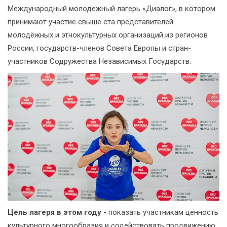
Международный молодежный лагерь «Диалог», в котором
принимают участие свыше ста представителей
молодёжных и этнокультурных организаций из регионов
России, государств-членов Совета Европы и стран-
участников Содружества Независимых Государств.
Цель лагеря в этом году
- показать участникам ценность
культурного многообразия и содействовать продвижению