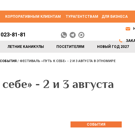
КОРПОРАТИВНЫМ КЛИЕНТАМ
ТУРАГЕНТСТВАМ
ДЛЯ БИЗНЕСА
 023-81-81
ЗАК
ЛЕТНИЕ КАНИКУЛЫ
ПОСЕТИТЕЛЯМ
НОВЫЙ ГОД 2027
СОБЫТИЯ
ФЕСТИВАЛЬ «ПУТЬ К СЕБЕ» - 2 И 3 АВГУСТА В ЭТНОМИРЕ
себе» - 2 и 3 августа
СОБЫТИЯ