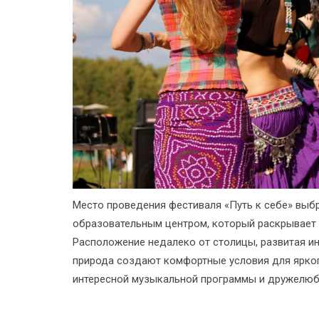
Место проведения фестиваля «Путь к себе» выбр
образовательным центром, который раскрывает 
Расположение недалеко от столицы, развитая и
природа создают комфортные условия для ярког
интересной музыкальной программы и дружелюб