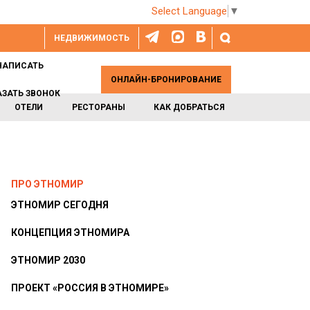
Select Language
▼
НЕДВИЖИМОСТЬ
НАПИСАТЬ
ОНЛАЙН-БРОНИРОВАНИЕ
АЗАТЬ ЗВОНОК
ОТЕЛИ
РЕСТОРАНЫ
КАК ДОБРАТЬСЯ
ПРО ЭТНОМИР
ЭТНОМИР СЕГОДНЯ
КОНЦЕПЦИЯ ЭТНОМИРА
ЭТНОМИР 2030
ПРОЕКТ «РОССИЯ В ЭТНОМИРЕ»