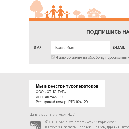
ПОДПИШИСЬ НА
ИМЯ
E-MAIL
Я даю согласие на обработку
персональны
Цены указаны с учётом НДС.
© ЭТНОМИР - этнографический парк-музей
Калужская область, Боровский район, деревня Петр