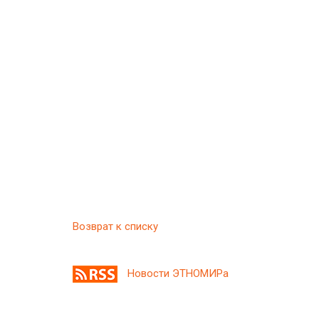
Возврат к списку
Новости ЭТНОМИРа