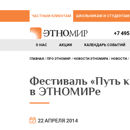
ЧАСТНЫМ КЛИЕНТАМ
ШКОЛЬНИКАМ И СТУДЕНТАМ
+7 495
О НАС
АКЦИИ
КАЛЕНДАРЬ СОБЫТИЙ
ГЛАВНАЯ
ПРО ЭТНОМИР
НОВОСТИ ЭТНОМИРА
НОВОСТИ
Фестиваль «Путь к 
в ЭТНОМИРе
22 АПРЕЛЯ 2014