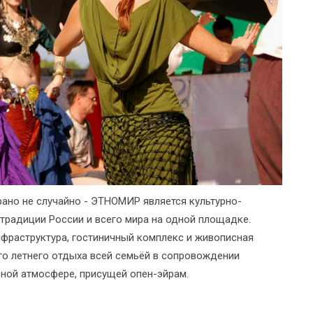
ано не случайно - ЭТНОМИР является культурно-
традиции России и всего мира на одной площадке.
нфраструктура, гостиничный комплекс и живописная
о летнего отдыха всей семьёй в сопровождении
ной атмосфере, присущей опен-эйрам.