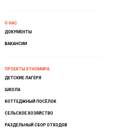
О НАС
ДОКУМЕНТЫ
ВАКАНСИИ
ПРОЕКТЫ ЭТНОМИРА
ДЕТСКИЕ ЛАГЕРЯ
ШКОЛА
КОТТЕДЖНЫЙ ПОСЁЛОК
СЕЛЬСКОЕ ХОЗЯЙСТВО
РАЗДЕЛЬНЫЙ СБОР ОТХОДОВ