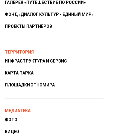
ГАЛЕРЕЯ «ПУТЕШЕСТВИЕ ПО РОССИИ»
ФОНД «ДИАЛОГ КУЛЬТУР - ЕДИНЫЙ МИР»
ПРОЕКТЫ ПАРТНЁРОВ
ТЕРРИТОРИЯ
ИНФРАСТРУКТУРА И СЕРВИС
КАРТА ПАРКА
ПЛОЩАДКИ ЭТНОМИРА
МЕДИАТЕКА
ФОТО
ВИДЕО