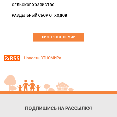
СЕЛЬСКОЕ ХОЗЯЙСТВО
РАЗДЕЛЬНЫЙ СБОР ОТХОДОВ
БИЛЕТЫ В ЭТНОМИР
Новости ЭТНОМИРа
ПОДПИШИСЬ НА РАССЫЛКУ!