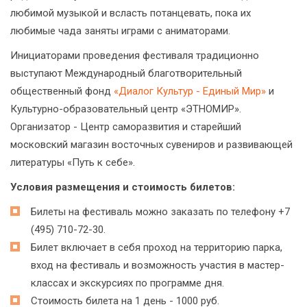
любимой музыкой и всласть потанцевать, пока их
любимые чада заняты играми с аниматорами.
Инициаторами проведения фестиваля традиционно
выступают Международный благотворительный
общественный фонд
«Диалог Культур - Единый Мир»
и
Культурно-образовательный центр «ЭТНОМИР».
Организатор - Центр саморазвития и старейший
московский магазин восточных сувениров и развивающей
литературы «Путь к себе».
Условия размещения и стоимость билетов:
Билеты на фестиваль можно заказать по телефону
+7
(495) 710-72-30
.
Билет включает в себя проход на территорию парка,
вход на фестиваль и возможность участия в мастер-
классах и экскурсиях по программе дня.
Стоимость билета на 1 день - 1000 руб.