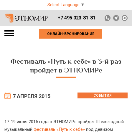
Select Language
▼
+7 495 023-81-81
ОНЛАЙН-БРОНИРОВАНИЕ
Фестиваль «Путь к себе» в 3-й раз
пройдет в ЭТНОМИРе
7 АПРЕЛЯ 2015
СОБЫТИЯ
17-19 июля 2015 года в ЭТНОМИРе пройдет III ежегодный
музыкальный
фестиваль «Путь к себе»
под девизом