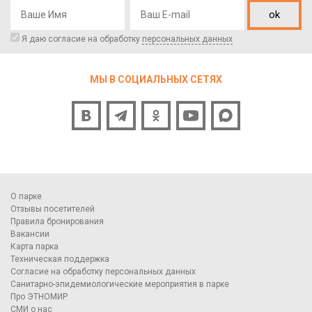
ok
Я даю согласие на обработку
персональных данных
МЫ В СОЦИАЛЬНЫХ СЕТЯХ
О парке
Отзывы посетителей
Правила бронирования
Вакансии
Карта парка
Техническая поддержка
Согласие на обработку персональных данных
Санитарно-эпидемиологические мероприятия в парке
Про ЭТНОМИР
СМИ о нас