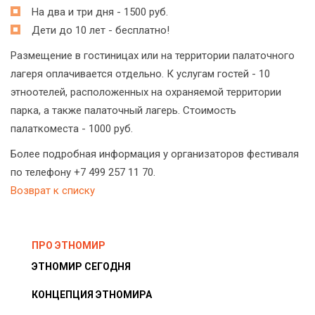
На два и три дня - 1500 руб.
Дети до 10 лет - бесплатно!
Размещение в гостиницах или на территории палаточного
лагеря оплачивается отдельно. К услугам гостей - 10
этноотелей, расположенных на охраняемой территории
парка, а также палаточный лагерь. Стоимость
палаткоместа - 1000 руб.
Более подробная информация у организаторов фестиваля
по телефону +7 499 257 11 70.
Возврат к списку
ПРО ЭТНОМИР
ЭТНОМИР СЕГОДНЯ
КОНЦЕПЦИЯ ЭТНОМИРА