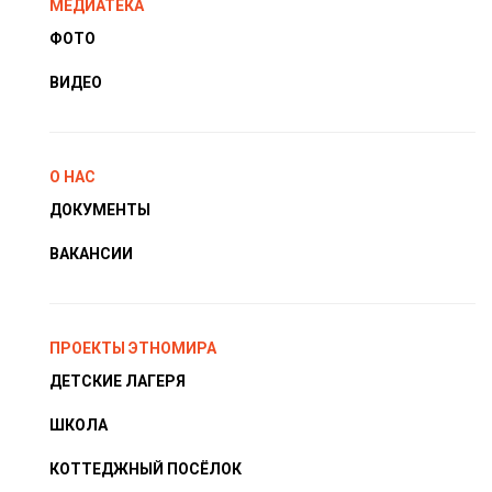
МЕДИАТЕКА
ФОТО
ВИДЕО
О НАС
ДОКУМЕНТЫ
ВАКАНСИИ
ПРОЕКТЫ ЭТНОМИРА
ДЕТСКИЕ ЛАГЕРЯ
ШКОЛА
КОТТЕДЖНЫЙ ПОСЁЛОК