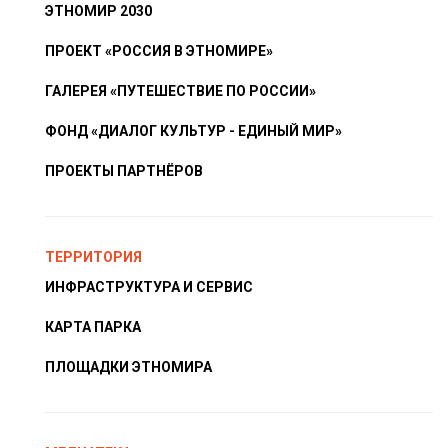
ЭТНОМИР 2030
ПРОЕКТ «РОССИЯ В ЭТНОМИРЕ»
ГАЛЕРЕЯ «ПУТЕШЕСТВИЕ ПО РОССИИ»
ФОНД «ДИАЛОГ КУЛЬТУР - ЕДИНЫЙ МИР»
ПРОЕКТЫ ПАРТНЁРОВ
ТЕРРИТОРИЯ
ИНФРАСТРУКТУРА И СЕРВИС
КАРТА ПАРКА
ПЛОЩАДКИ ЭТНОМИРА