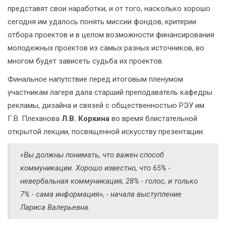
представят свои наработки, и от того, насколько хорошо
сегодня им удалось понять миссии фондов, критерии
отбора проектов и в целом возможности финансирования
молодежных проектов из самых разных источников, во
многом будет зависеть судьба их проектов.
Финальное напутствие перед итоговым пленумом
участникам лагеря дала старший преподаватель кафедры
рекламы, дизайна и связей с общественностью РЭУ им.
Г.В. Плеханова
Л.В. Коркина
во время блистательной
открытой лекции, посвященной искусству презентации.
«Вы должны понимать, что важен способ
коммуникации. Хорошо известно, что 65% -
невербальная коммуникация, 28% - голос, и только
7% - сама информация», - начала выступление
Лариса Валерьевна.