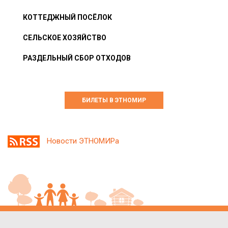
КОТТЕДЖНЫЙ ПОСЁЛОК
СЕЛЬСКОЕ ХОЗЯЙСТВО
РАЗДЕЛЬНЫЙ СБОР ОТХОДОВ
БИЛЕТЫ В ЭТНОМИР
Новости ЭТНОМИРа