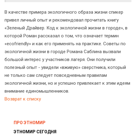
В качестве примера экологичного образа жизни спикер
привел личный опыт и рекомендовал прочитать книгу
«Зеленый Драйвер. Код к экологичной жизни в городе», в
которой Роман рассказал о том, что означает термин
«ecofriendly» и как его применять на практике. Советы по
экологичной жизни в городе Романа Саблина вызвали
большой интерес у участников лагеря. Они получили
полезный опыт - увидели «вживую» сверстника, который
не только сам следует повседневным правилам
экологичной жизни, но и успешно привлекает к этим идеям
внимание единомышленников.
Возврат к списку
ПРО ЭТНОМИР
ЭТНОМИР СЕГОДНЯ