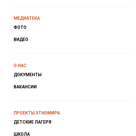
МЕДИАТЕКА
ФОТО
ВИДЕО
О НАС
ДОКУМЕНТЫ
ВАКАНСИИ
ПРОЕКТЫ ЭТНОМИРА
ДЕТСКИЕ ЛАГЕРЯ
ШКОЛА