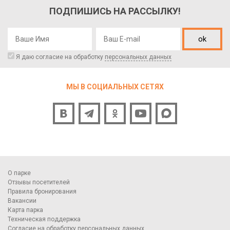
ПОДПИШИСЬ НА РАССЫЛКУ!
ok
Я даю согласие на обработку
персональных данных
МЫ В СОЦИАЛЬНЫХ СЕТЯХ
О парке
Отзывы посетителей
Правила бронирования
Вакансии
Карта парка
Техническая поддержка
Согласие на обработку персональных данных