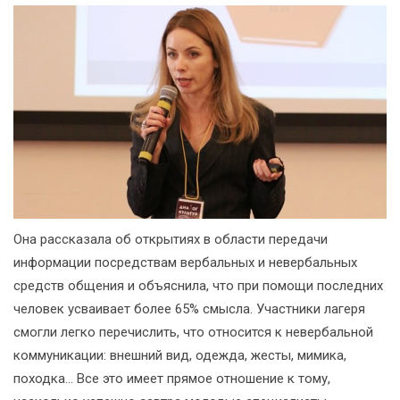
Она рассказала об открытиях в области передачи
информации посредствам вербальных и невербальных
средств общения и объяснила, что при помощи последних
человек усваивает более 65% смысла. Участники лагеря
смогли легко перечислить, что относится к невербальной
коммуникации: внешний вид, одежда, жесты, мимика,
походка... Все это имеет прямое отношение к тому,