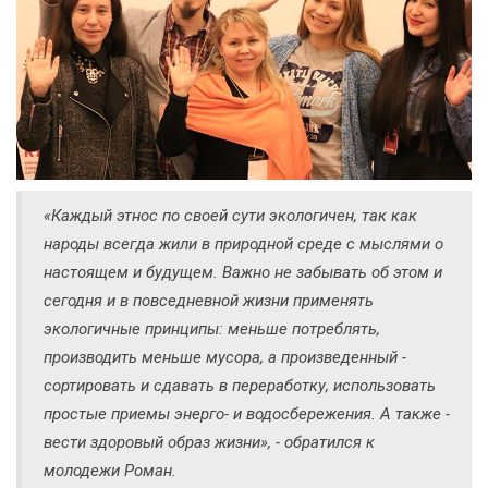
«Каждый этнос по своей сути экологичен, так как
народы всегда жили в природной среде с мыслями о
настоящем и будущем. Важно не забывать об этом и
сегодня и в повседневной жизни применять
экологичные принципы: меньше потреблять,
производить меньше мусора, а произведенный -
сортировать и сдавать в переработку, использовать
простые приемы энерго- и водосбережения. А также -
вести здоровый образ жизни», - обратился к
молодежи Роман.