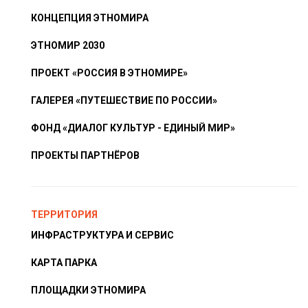
КОНЦЕПЦИЯ ЭТНОМИРА
ЭТНОМИР 2030
ПРОЕКТ «РОССИЯ В ЭТНОМИРЕ»
ГАЛЕРЕЯ «ПУТЕШЕСТВИЕ ПО РОССИИ»
ФОНД «ДИАЛОГ КУЛЬТУР - ЕДИНЫЙ МИР»
ПРОЕКТЫ ПАРТНЁРОВ
ТЕРРИТОРИЯ
ИНФРАСТРУКТУРА И СЕРВИС
КАРТА ПАРКА
ПЛОЩАДКИ ЭТНОМИРА