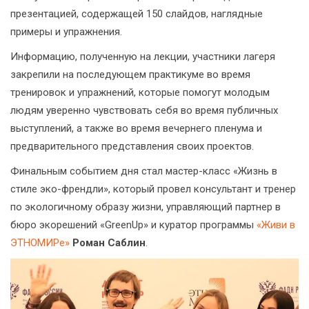
презентацией, содержащей 150 слайдов, наглядные
примеры и упражнения.
Информацию, полученную на лекции, участники лагеря
закрепили на последующем практикуме во время
тренировок и упражнений, которые помогут молодым
людям уверенно чувствовать себя во время публичных
выступлений, а также во время вечернего пленума и
предварительного представления своих проектов.
Финальным событием дня стал мастер-класс «Жизнь в
стиле эко-френдли», который провел консультант и тренер
по экологичному образу жизни, управляющий партнер в
бюро экорешений «GreenUp» и куратор программы
«Живи в
ЭТНОМИРе»
Роман Саблин
.