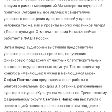
форума в рамках мероприятий Министерства внутренней
политики. Сегодня мы все являемся свидетелями
успешного воплощения идеи, возникшей у одного
человека так же, как и проекты многих участников лагеря
«Диалог культур». Отметим, что сама Наталья сейчас
работает в ФАДН России.
Затем перед аудиторией выступили представители
успешно реализованных проектов, получивших
финансовую поддержку от частных благотворительных
фондов и государственных структур. Так, координатор
конкурса «Меняющийся музей в меняющемся мире»
Софья Пантюлина
представила опыт работы с
Благотворительным фондом В. Потанина, региональный
куратор конкурса «Культурная мозаика» по Приволжскому
федеральному округу
Светлана Чапарина
выступила с
презентацией проекта, реализованного при поддержке