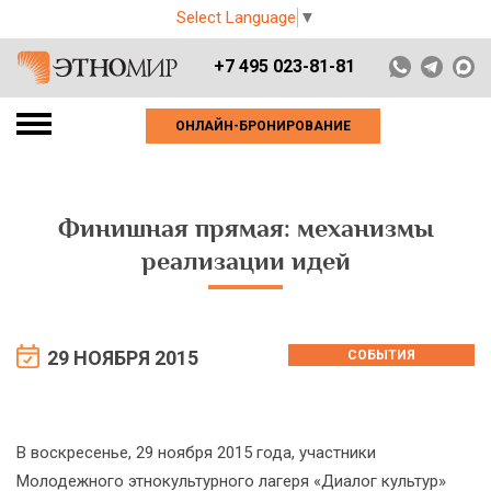
Select Language
▼
+7 495 023-81-81
ОНЛАЙН-БРОНИРОВАНИЕ
Финишная прямая: механизмы
реализации идей
29 НОЯБРЯ 2015
СОБЫТИЯ
В воскресенье, 29 ноября 2015 года, участники
Молодежного этнокультурного лагеря «Диалог культур»