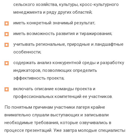
сельского хозяйства, культуры, кросс-культурного
менеджмента и ряду других областей;
иметь конкретный значимый результат;
иметь возможность развития и тиражирования;
учитывать региональные, природные и ландшафтные
особенности;
содержать анализ конкурентной среды и разработку
индикаторов, позволяющих определить
эффективность проекта;
включать описание команды проекта и
профессиональных компетенций ее участников.
По понятным причинам участники лагеря крайне
внимательно слушали выступающих и записывали
необходимые требования, которые озвучивались в
процессе презентаций. Уже завтра молодые специалисты