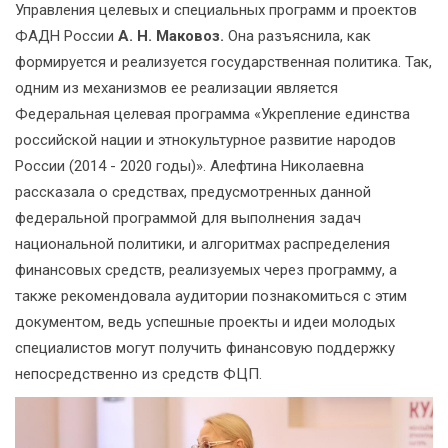
Управления целевых и специальных программ и проектов
ФАДН России
А. Н. Маковоз.
Она разъяснила, как
формируется и реализуется государственная политика. Так,
одним из механизмов ее реализации является
Федеральная целевая программа «Укрепление единства
российской нации и этнокультурное развитие народов
России (2014 - 2020 годы)». Алефтина Николаевна
рассказала о средствах, предусмотренных данной
федеральной программой для выполнения задач
национальной политики, и алгоритмах распределения
финансовых средств, реализуемых через программу, а
также рекомендовала аудитории познакомиться с этим
документом, ведь успешные проекты и идеи молодых
специалистов могут получить финансовую поддержку
непосредственно из средств ФЦП.