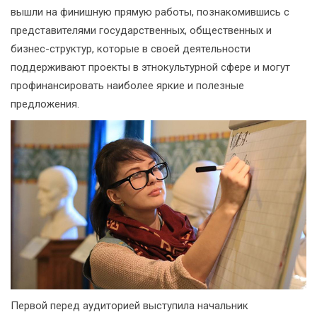
вышли на финишную прямую работы, познакомившись с
представителями государственных, общественных и
бизнес-структур, которые в своей деятельности
поддерживают проекты в этнокультурной сфере и могут
профинансировать наиболее яркие и полезные
предложения.
Первой перед аудиторией выступила начальник