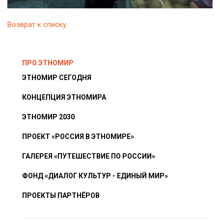
Возврат к списку
ПРО ЭТНОМИР
ЭТНОМИР СЕГОДНЯ
КОНЦЕПЦИЯ ЭТНОМИРА
ЭТНОМИР 2030
ПРОЕКТ «РОССИЯ В ЭТНОМИРЕ»
ГАЛЕРЕЯ «ПУТЕШЕСТВИЕ ПО РОССИИ»
ФОНД «ДИАЛОГ КУЛЬТУР - ЕДИНЫЙ МИР»
ПРОЕКТЫ ПАРТНЁРОВ