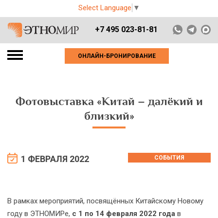
Select Language
▼
+7 495 023-81-81
ОНЛАЙН-БРОНИРОВАНИЕ
Фотовыставка «Китай – далёкий и
близкий»
1 ФЕВРАЛЯ 2022
СОБЫТИЯ
В рамках мероприятий, посвящённых Китайскому Новому
году в ЭТНОМИРе,
с 1 по 14 февраля 2022 года
в