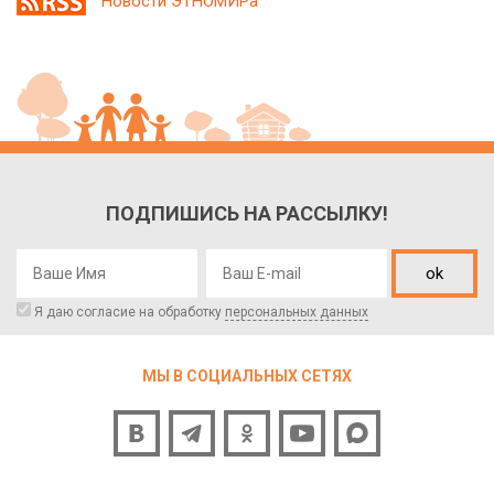
Новости ЭТНОМИРа
ПОДПИШИСЬ НА РАССЫЛКУ!
ok
Я даю согласие на обработку
персональных данных
МЫ В СОЦИАЛЬНЫХ СЕТЯХ