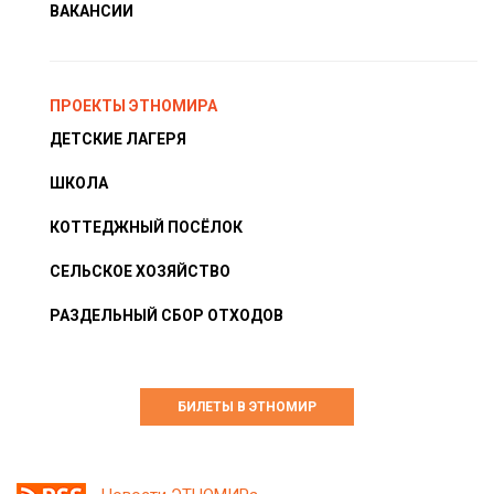
ВАКАНСИИ
ПРОЕКТЫ ЭТНОМИРА
ДЕТСКИЕ ЛАГЕРЯ
ШКОЛА
КОТТЕДЖНЫЙ ПОСЁЛОК
СЕЛЬСКОЕ ХОЗЯЙСТВО
РАЗДЕЛЬНЫЙ СБОР ОТХОДОВ
БИЛЕТЫ В ЭТНОМИР