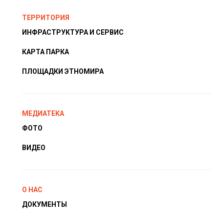
ТЕРРИТОРИЯ
ИНФРАСТРУКТУРА И СЕРВИС
КАРТА ПАРКА
ПЛОЩАДКИ ЭТНОМИРА
МЕДИАТЕКА
ФОТО
ВИДЕО
О НАС
ДОКУМЕНТЫ