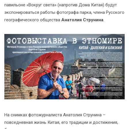
павильоне «Вокруг света» (напротив Дома Китая) будут
экспонироваться работы фотографа парка, члена Русского
географического общества
Анатолия Струнина
.
На снимках фотожурналиста Анатолия Струнина –
повседневная жизнь Китая, его традиции и достижения,