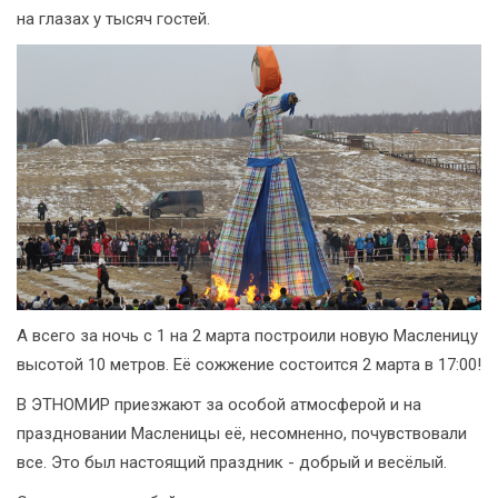
на глазах у тысяч гостей.
А всего за ночь с 1 на 2 марта построили новую Масленицу
высотой 10 метров. Её сожжение состоится 2 марта в 17:00!
В ЭТНОМИР приезжают за особой атмосферой и на
праздновании Масленицы её, несомненно, почувствовали
все. Это был настоящий праздник - добрый и весёлый.