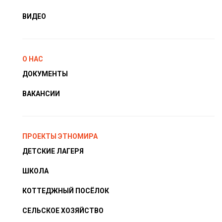
ВИДЕО
О НАС
ДОКУМЕНТЫ
ВАКАНСИИ
ПРОЕКТЫ ЭТНОМИРА
ДЕТСКИЕ ЛАГЕРЯ
ШКОЛА
КОТТЕДЖНЫЙ ПОСЁЛОК
СЕЛЬСКОЕ ХОЗЯЙСТВО