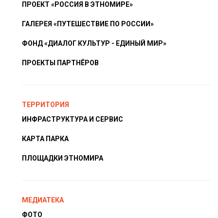
ПРОЕКТ «РОССИЯ В ЭТНОМИРЕ»
ГАЛЕРЕЯ «ПУТЕШЕСТВИЕ ПО РОССИИ»
ФОНД «ДИАЛОГ КУЛЬТУР - ЕДИНЫЙ МИР»
ПРОЕКТЫ ПАРТНЁРОВ
ТЕРРИТОРИЯ
ИНФРАСТРУКТУРА И СЕРВИС
КАРТА ПАРКА
ПЛОЩАДКИ ЭТНОМИРА
МЕДИАТЕКА
ФОТО