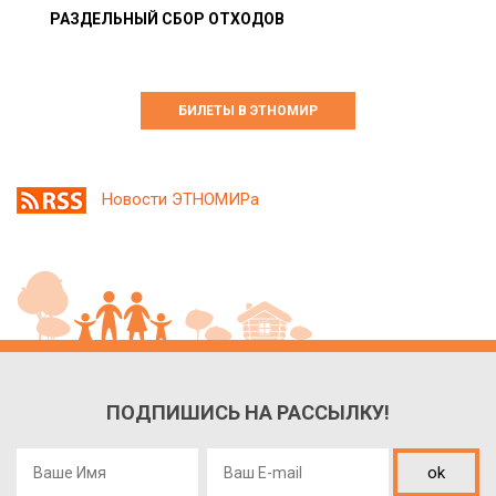
РАЗДЕЛЬНЫЙ СБОР ОТХОДОВ
БИЛЕТЫ В ЭТНОМИР
Новости ЭТНОМИРа
ПОДПИШИСЬ НА РАССЫЛКУ!
ok