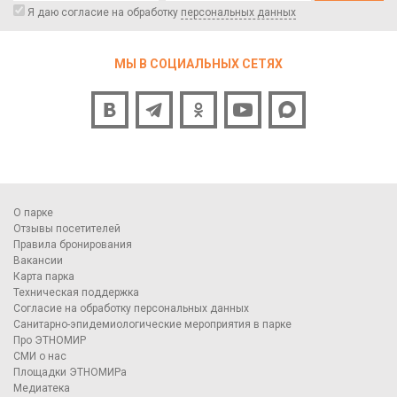
Я даю согласие на обработку
персональных данных
МЫ В СОЦИАЛЬНЫХ СЕТЯХ
О парке
Отзывы посетителей
Правила бронирования
Вакансии
Карта парка
Техническая поддержка
Согласие на обработку персональных данных
Санитарно-эпидемиологические мероприятия в парке
Про ЭТНОМИР
СМИ о нас
Площадки ЭТНОМИРа
Медиатека