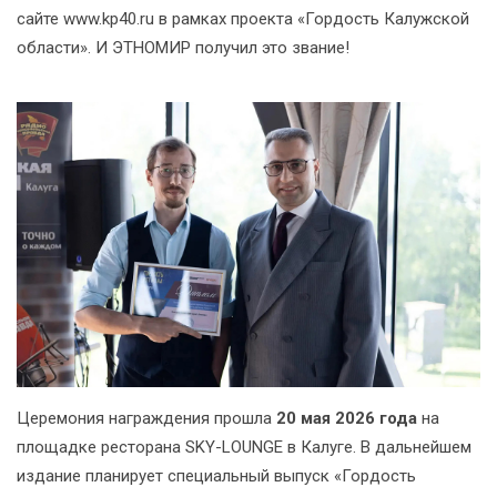
сайте www.kp40.ru в рамках проекта «Гордость Калужской
области». И ЭТНОМИР получил это звание!
Церемония награждения прошла
20 мая 2026 года
на
площадке ресторана SKY-LOUNGE в Калуге. В дальнейшем
издание планирует специальный выпуск «Гордость