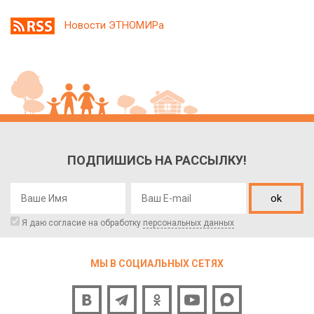
Новости ЭТНОМИРа
ПОДПИШИСЬ НА РАССЫЛКУ!
ok
Я даю согласие на обработку
персональных данных
МЫ В СОЦИАЛЬНЫХ СЕТЯХ