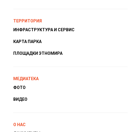
ТЕРРИТОРИЯ
ИНФРАСТРУКТУРА И СЕРВИС
КАРТА ПАРКА
ПЛОЩАДКИ ЭТНОМИРА
МЕДИАТЕКА
ФОТО
ВИДЕО
О НАС