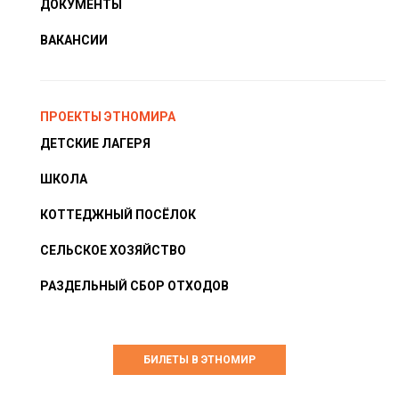
ДОКУМЕНТЫ
ВАКАНСИИ
ПРОЕКТЫ ЭТНОМИРА
ДЕТСКИЕ ЛАГЕРЯ
ШКОЛА
КОТТЕДЖНЫЙ ПОСЁЛОК
СЕЛЬСКОЕ ХОЗЯЙСТВО
РАЗДЕЛЬНЫЙ СБОР ОТХОДОВ
БИЛЕТЫ В ЭТНОМИР