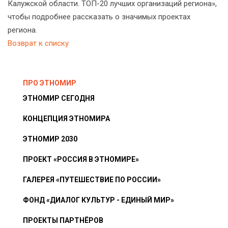
Калужской области. ТОП-20 лучших организаций региона»,
чтобы подробнее рассказать о значимых проектах
региона.
Возврат к списку
ПРО ЭТНОМИР
ЭТНОМИР СЕГОДНЯ
КОНЦЕПЦИЯ ЭТНОМИРА
ЭТНОМИР 2030
ПРОЕКТ «РОССИЯ В ЭТНОМИРЕ»
ГАЛЕРЕЯ «ПУТЕШЕСТВИЕ ПО РОССИИ»
ФОНД «ДИАЛОГ КУЛЬТУР - ЕДИНЫЙ МИР»
ПРОЕКТЫ ПАРТНЁРОВ