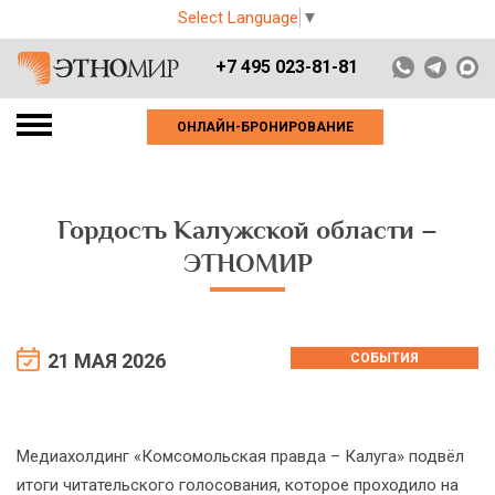
Select Language
▼
+7 495 023-81-81
ОНЛАЙН-БРОНИРОВАНИЕ
Гордость Калужской области –
ЭТНОМИР
21 МАЯ 2026
СОБЫТИЯ
Медиахолдинг «Комсомольская правда – Калуга» подвёл
итоги читательского голосования, которое проходило на