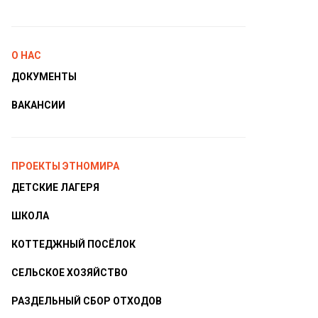
О НАС
ДОКУМЕНТЫ
ВАКАНСИИ
ПРОЕКТЫ ЭТНОМИРА
ДЕТСКИЕ ЛАГЕРЯ
ШКОЛА
КОТТЕДЖНЫЙ ПОСЁЛОК
СЕЛЬСКОЕ ХОЗЯЙСТВО
РАЗДЕЛЬНЫЙ СБОР ОТХОДОВ