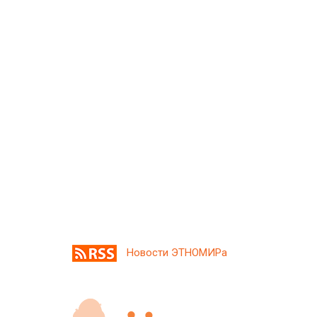
Новости ЭТНОМИРа