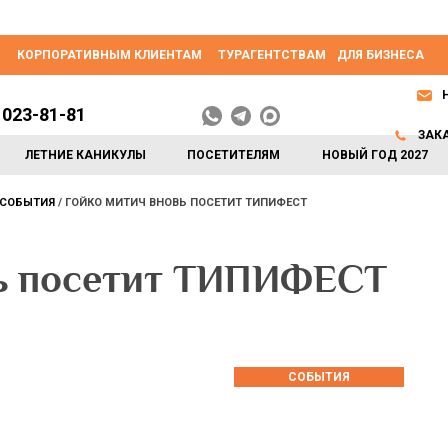
КОРПОРАТИВНЫМ КЛИЕНТАМ
ТУРАГЕНТСТВАМ
ДЛЯ БИЗНЕСА
 023-81-81
ЗАК
ЛЕТНИЕ КАНИКУЛЫ
ПОСЕТИТЕЛЯМ
НОВЫЙ ГОД 2027
СОБЫТИЯ
ГОЙКО МИТИЧ ВНОВЬ ПОСЕТИТ ТИПИФЕСТ
ь посетит ТИПИФЕСТ
СОБЫТИЯ