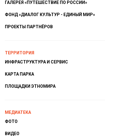
ГАЛЕРЕЯ «ПУТЕШЕСТВИЕ ПО РОССИИ»
ФОНД «ДИАЛОГ КУЛЬТУР - ЕДИНЫЙ МИР»
ПРОЕКТЫ ПАРТНЁРОВ
ТЕРРИТОРИЯ
ИНФРАСТРУКТУРА И СЕРВИС
КАРТА ПАРКА
ПЛОЩАДКИ ЭТНОМИРА
МЕДИАТЕКА
ФОТО
ВИДЕО