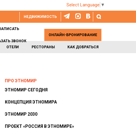
Select Language
▼
НЕДВИЖИМОСТЬ
НАПИСАТЬ
ОНЛАЙН-БРОНИРОВАНИЕ
АЗАТЬ ЗВОНОК
ОТЕЛИ
РЕСТОРАНЫ
КАК ДОБРАТЬСЯ
ПРО ЭТНОМИР
ЭТНОМИР СЕГОДНЯ
КОНЦЕПЦИЯ ЭТНОМИРА
ЭТНОМИР 2030
ПРОЕКТ «РОССИЯ В ЭТНОМИРЕ»