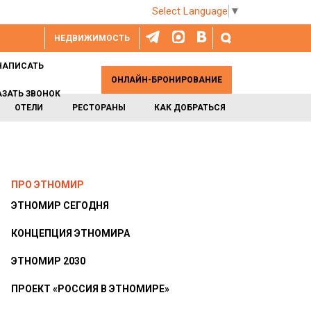
Select Language
▼
НЕДВИЖИМОСТЬ
НАПИСАТЬ
ОНЛАЙН-БРОНИРОВАНИЕ
АЗАТЬ ЗВОНОК
ОТЕЛИ
РЕСТОРАНЫ
КАК ДОБРАТЬСЯ
ПРО ЭТНОМИР
ЭТНОМИР СЕГОДНЯ
КОНЦЕПЦИЯ ЭТНОМИРА
ЭТНОМИР 2030
ПРОЕКТ «РОССИЯ В ЭТНОМИРЕ»