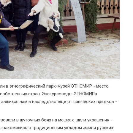
ли в этнографический парк-музей ЭТНОМИР - место,
их собственных стран. Экскурсоводы ЭТНОМИРа
тавшихся нам в наследство еще от языческих предков -
вовали в шуточных боях на мешках, шили украшения -
, знакомились с традиционным укладом жизни русских