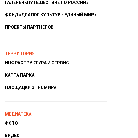
ГАЛЕРЕЯ «ПУТЕШЕСТВИЕ ПО РОССИИ»
ФОНД «ДИАЛОГ КУЛЬТУР - ЕДИНЫЙ МИР»
ПРОЕКТЫ ПАРТНЁРОВ
ТЕРРИТОРИЯ
ИНФРАСТРУКТУРА И СЕРВИС
КАРТА ПАРКА
ПЛОЩАДКИ ЭТНОМИРА
МЕДИАТЕКА
ФОТО
ВИДЕО