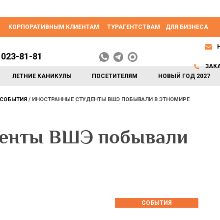
КОРПОРАТИВНЫМ КЛИЕНТАМ
ТУРАГЕНТСТВАМ
ДЛЯ БИЗНЕСА
 023-81-81
ЗАК
ЛЕТНИЕ КАНИКУЛЫ
ПОСЕТИТЕЛЯМ
НОВЫЙ ГОД 2027
СОБЫТИЯ
ИНОСТРАННЫЕ СТУДЕНТЫ ВШЭ ПОБЫВАЛИ В ЭТНОМИРЕ
денты ВШЭ побывали
СОБЫТИЯ