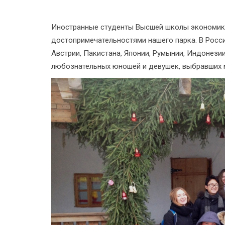
Иностранные студенты Высшей школы экономик
достопримечательностями нашего парка. В Росси
Австрии, Пакистана, Японии, Румынии, Индонезии
любознательных юношей и девушек, выбравших 