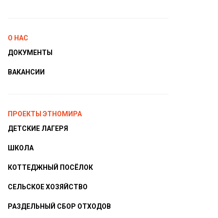
О НАС
ДОКУМЕНТЫ
ВАКАНСИИ
ПРОЕКТЫ ЭТНОМИРА
ДЕТСКИЕ ЛАГЕРЯ
ШКОЛА
КОТТЕДЖНЫЙ ПОСЁЛОК
СЕЛЬСКОЕ ХОЗЯЙСТВО
РАЗДЕЛЬНЫЙ СБОР ОТХОДОВ