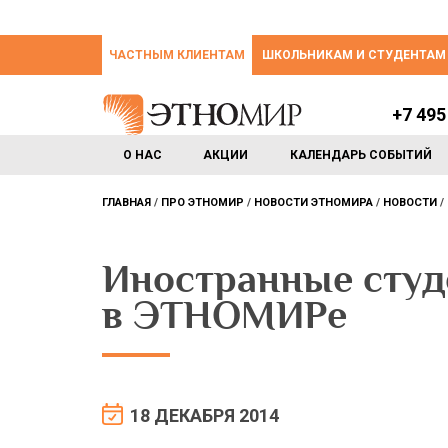
ЧАСТНЫМ КЛИЕНТАМ
ШКОЛЬНИКАМ И СТУДЕНТАМ
+7 495
О НАС
АКЦИИ
КАЛЕНДАРЬ СОБЫТИЙ
ГЛАВНАЯ
ПРО ЭТНОМИР
НОВОСТИ ЭТНОМИРА
НОВОСТИ
Иностранные сту
в ЭТНОМИРе
18 ДЕКАБРЯ 2014