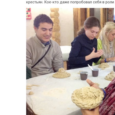
крестьян. Кое-кто даже попробовал себя в роли 