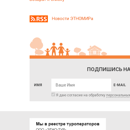
Новости ЭТНОМИРа
ПОДПИШИСЬ НА
ИМЯ
E-MAIL
Я даю согласие на обработку
персональны