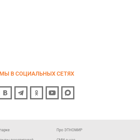
МЫ В СОЦИАЛЬНЫХ СЕТЯХ
парке
Про ЭТНОМИР