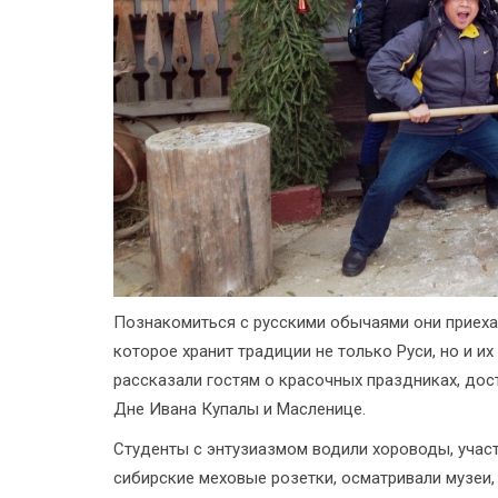
Познакомиться с русскими обычаями они приеха
которое хранит традиции не только Руси, но и 
рассказали гостям о красочных праздниках, дос
Дне Ивана Купалы и Масленице.
Студенты с энтузиазмом водили хороводы, участ
сибирские меховые розетки, осматривали музеи