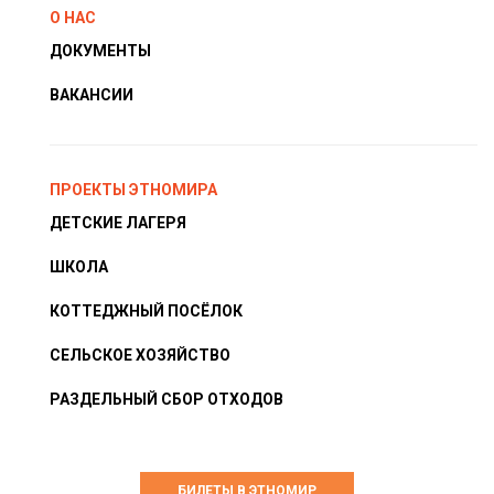
О НАС
ДОКУМЕНТЫ
ВАКАНСИИ
ПРОЕКТЫ ЭТНОМИРА
ДЕТСКИЕ ЛАГЕРЯ
ШКОЛА
КОТТЕДЖНЫЙ ПОСЁЛОК
СЕЛЬСКОЕ ХОЗЯЙСТВО
РАЗДЕЛЬНЫЙ СБОР ОТХОДОВ
БИЛЕТЫ В ЭТНОМИР