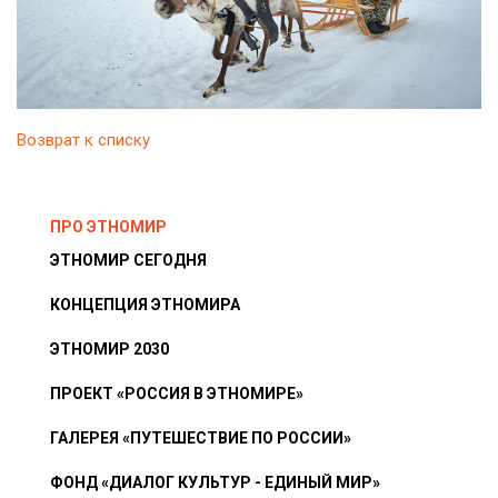
Возврат к списку
ПРО ЭТНОМИР
ЭТНОМИР СЕГОДНЯ
КОНЦЕПЦИЯ ЭТНОМИРА
ЭТНОМИР 2030
ПРОЕКТ «РОССИЯ В ЭТНОМИРЕ»
ГАЛЕРЕЯ «ПУТЕШЕСТВИЕ ПО РОССИИ»
ФОНД «ДИАЛОГ КУЛЬТУР - ЕДИНЫЙ МИР»