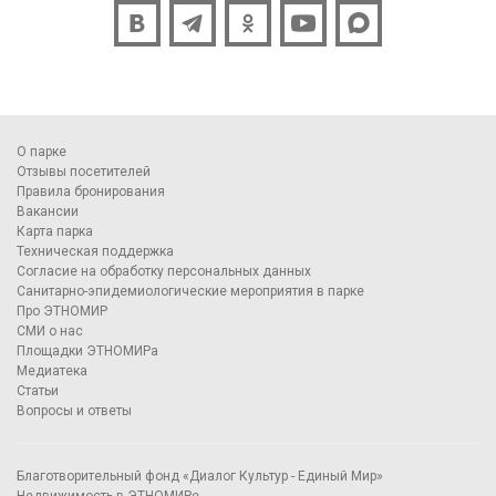
О парке
Отзывы посетителей
Правила бронирования
Вакансии
Карта парка
Техническая поддержка
Согласие на обработку персональных данных
Санитарно-эпидемиологические мероприятия в парке
Про ЭТНОМИР
СМИ о нас
Площадки ЭТНОМИРа
Медиатека
Статьи
Вопросы и ответы
Благотворительный фонд «Диалог Культур - Единый Мир»