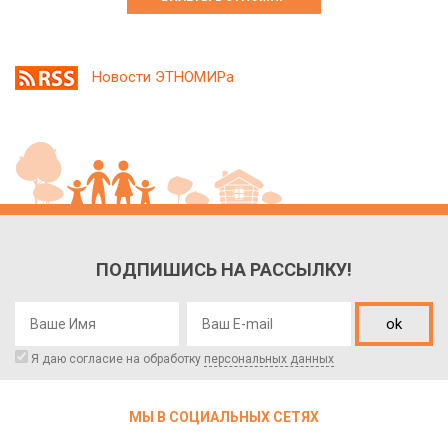
Новости ЭТНОМИРа
ПОДПИШИСЬ НА РАССЫЛКУ!
ok
Я даю согласие на обработку
персональных данных
МЫ В СОЦИАЛЬНЫХ СЕТЯХ