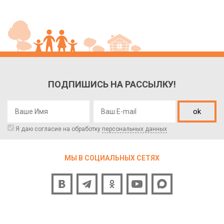
ПОДПИШИСЬ НА РАССЫЛКУ!
ok
Я даю согласие на обработку
персональных данных
МЫ В СОЦИАЛЬНЫХ СЕТЯХ