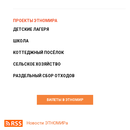
ПРОЕКТЫ ЭТНОМИРА
ДЕТСКИЕ ЛАГЕРЯ
ШКОЛА
КОТТЕДЖНЫЙ ПОСЁЛОК
СЕЛЬСКОЕ ХОЗЯЙСТВО
РАЗДЕЛЬНЫЙ СБОР ОТХОДОВ
БИЛЕТЫ В ЭТНОМИР
Новости ЭТНОМИРа