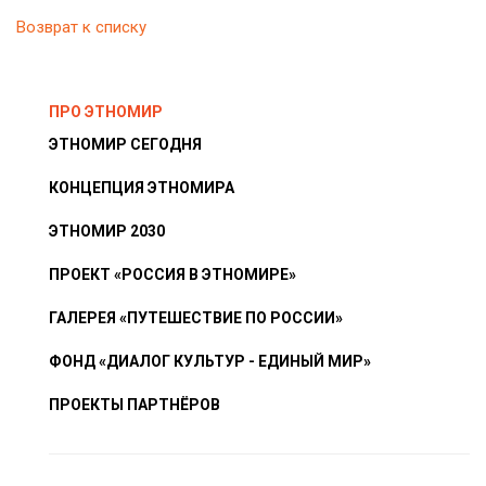
Возврат к списку
ПРО ЭТНОМИР
ЭТНОМИР СЕГОДНЯ
КОНЦЕПЦИЯ ЭТНОМИРА
ЭТНОМИР 2030
ПРОЕКТ «РОССИЯ В ЭТНОМИРЕ»
ГАЛЕРЕЯ «ПУТЕШЕСТВИЕ ПО РОССИИ»
ФОНД «ДИАЛОГ КУЛЬТУР - ЕДИНЫЙ МИР»
ПРОЕКТЫ ПАРТНЁРОВ