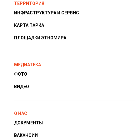
ТЕРРИТОРИЯ
ИНФРАСТРУКТУРА И СЕРВИС
КАРТА ПАРКА
ПЛОЩАДКИ ЭТНОМИРА
МЕДИАТЕКА
ФОТО
ВИДЕО
О НАС
ДОКУМЕНТЫ
ВАКАНСИИ