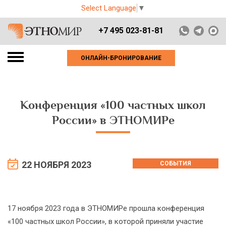
Select Language
▼
+7 495 023-81-81
ОНЛАЙН-БРОНИРОВАНИЕ
Конференция «100 частных школ
России» в ЭТНОМИРе
22 НОЯБРЯ 2023
СОБЫТИЯ
17 ноября 2023 года в ЭТНОМИРе прошла конференция
«100 частных школ России», в которой приняли участие