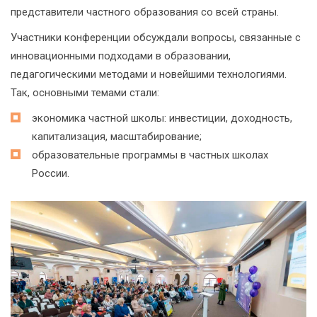
представители частного образования со всей страны.
Участники конференции обсуждали вопросы, связанные с
инновационными подходами в образовании,
педагогическими методами и новейшими технологиями.
Так, основными темами стали:
экономика частной школы: инвестиции, доходность,
капитализация, масштабирование;
образовательные программы в частных школах
России.