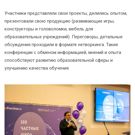
Участники представляли свои проекты, делились опытом,
презентовали свою продукцию (развивающие игры,
конструкторы и головоломки, мебель для
образовательных учреждений). Переговоры, детальные
обсуждения проходили в формате нетворкинга. Такие
конференции с обменом информацией, мнений и опыта
способствуют развитию образовательной сферы и
улучшению качества обучения.