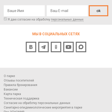
ok
Я даю согласие на обработку
персональных данных
МЫ В СОЦИАЛЬНЫХ СЕТЯХ
О парке
Отзывы посетителей
Правила бронирования
Вакансии
Карта парка
Техническая поддержка
Согласие на обработку персональных данных
Санитарно-эпидемиологические мероприятия в парке
Про ЭТНОМИР