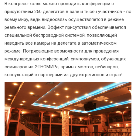
В конгресс-холле можно проводить конференции с
присутствием 250 делегатов в зале и тысяч участников - по
всему миру, ведь видеосвязь осуществляется в режиме
реального времени. Эффект присутствия обеспечивается
специальной беспроводной системой, позволяющей
наводить все камеры на делегата в автоматическом
режиме. Потрясающие возможности для проведения
международных конференций, симпозиумов, обучающих
семинаров из ЭТНОМИРа, прямых мостов, вебинаров,
консультаций с партнерами из других регионов и стран!