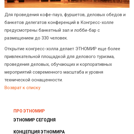
Для проведения кофе-пауз, фуршетов, деловых обедов и
банкетов делегатов конференций в Конгресс-холле
предусмотрены банкетный зал и лобби-бар с
размещением до 330 человек.
Открытие конгресс-холла делает ЭТНОМИР еще более
привлекательной площадкой для делового туризма,
проведения деловых, обучающих и корпоративных
мероприятий современного масштаба и уровня
технической оснащенности.
Возврат к списку
ПРО ЭТНОМИР
ЭТНОМИР СЕГОДНЯ
КОНЦЕПЦИЯ ЭТНОМИРА