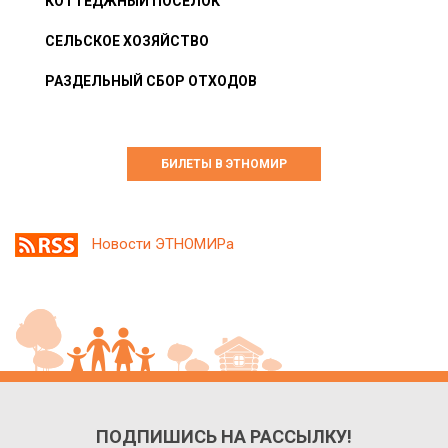
КОТТЕДЖНЫЙ ПОСЁЛОК
СЕЛЬСКОЕ ХОЗЯЙСТВО
РАЗДЕЛЬНЫЙ СБОР ОТХОДОВ
БИЛЕТЫ В ЭТНОМИР
Новости ЭТНОМИРа
ПОДПИШИСЬ НА РАССЫЛКУ!