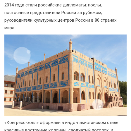
2014 года стали российские дипломаты: послы,
постоянные представители России за рубежом,
руководители культурных центров России в 80 странах
мира.
«Конгресс-холл» оформлен в индо-пакистанском стиле:
красивые восточные колонны, сводчатый потолок, и