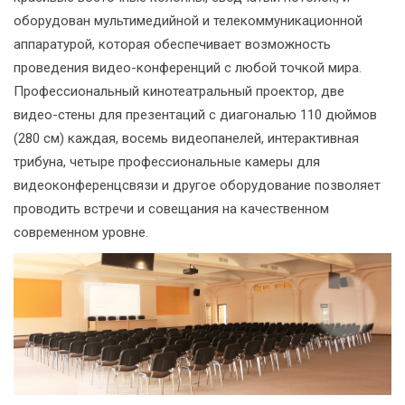
оборудован мультимедийной и телекоммуникационной
аппаратурой, которая обеспечивает возможность
проведения видео-конференций с любой точкой мира.
Профессиональный кинотеатральный проектор, две
видео-стены для презентаций с диагональю 110 дюймов
(280 см) каждая, восемь видеопанелей, интерактивная
трибуна, четыре профессиональные камеры для
видеоконференцсвязи и другое оборудование позволяет
проводить встречи и совещания на качественном
современном уровне.