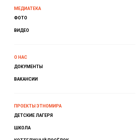
МЕДИАТЕКА
ФОТО
ВИДЕО
О НАС
ДОКУМЕНТЫ
ВАКАНСИИ
ПРОЕКТЫ ЭТНОМИРА
ДЕТСКИЕ ЛАГЕРЯ
ШКОЛА