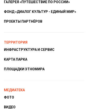
ГАЛЕРЕЯ «ПУТЕШЕСТВИЕ ПО РОССИИ»
ФОНД «ДИАЛОГ КУЛЬТУР - ЕДИНЫЙ МИР»
ПРОЕКТЫ ПАРТНЁРОВ
ТЕРРИТОРИЯ
ИНФРАСТРУКТУРА И СЕРВИС
КАРТА ПАРКА
ПЛОЩАДКИ ЭТНОМИРА
МЕДИАТЕКА
ФОТО
ВИДЕО