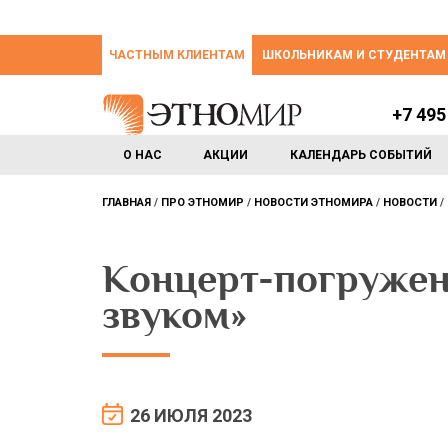
ЧАСТНЫМ КЛИЕНТАМ
ШКОЛЬНИКАМ И СТУДЕНТАМ
+7 495
О НАС
АКЦИИ
КАЛЕНДАРЬ СОБЫТИЙ
ГЛАВНАЯ
ПРО ЭТНОМИР
НОВОСТИ ЭТНОМИРА
НОВОСТИ
Концерт-погружен
звуком»
26 ИЮЛЯ 2023