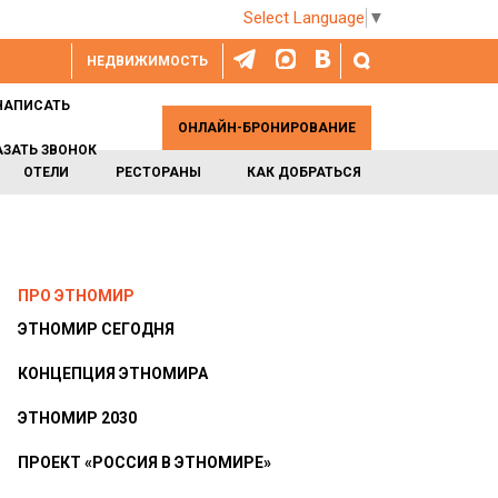
Select Language
▼
НЕДВИЖИМОСТЬ
НАПИСАТЬ
ОНЛАЙН-БРОНИРОВАНИЕ
АЗАТЬ ЗВОНОК
ОТЕЛИ
РЕСТОРАНЫ
КАК ДОБРАТЬСЯ
ПРО ЭТНОМИР
ЭТНОМИР СЕГОДНЯ
КОНЦЕПЦИЯ ЭТНОМИРА
ЭТНОМИР 2030
ПРОЕКТ «РОССИЯ В ЭТНОМИРЕ»