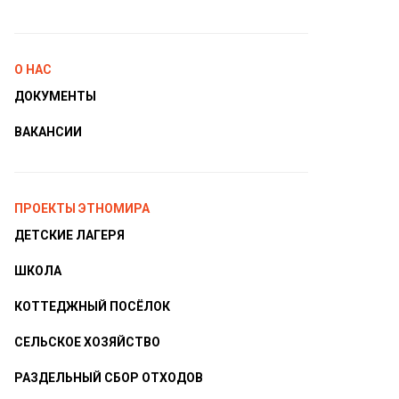
О НАС
ДОКУМЕНТЫ
ВАКАНСИИ
ПРОЕКТЫ ЭТНОМИРА
ДЕТСКИЕ ЛАГЕРЯ
ШКОЛА
КОТТЕДЖНЫЙ ПОСЁЛОК
СЕЛЬСКОЕ ХОЗЯЙСТВО
РАЗДЕЛЬНЫЙ СБОР ОТХОДОВ