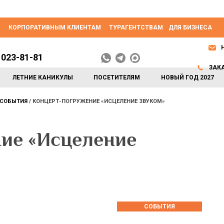
КОРПОРАТИВНЫМ КЛИЕНТАМ
ТУРАГЕНТСТВАМ
ДЛЯ БИЗНЕСА
 023-81-81
ЗАК
ЛЕТНИЕ КАНИКУЛЫ
ПОСЕТИТЕЛЯМ
НОВЫЙ ГОД 2027
СОБЫТИЯ
КОНЦЕРТ-ПОГРУЖЕНИЕ «ИСЦЕЛЕНИЕ ЗВУКОМ»
ие «Исцеление
СОБЫТИЯ