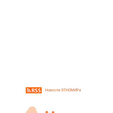
Новости ЭТНОМИРа