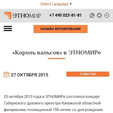
Select Language
▼
+7 495 023-81-81
ОНЛАЙН-БРОНИРОВАНИЕ
«Король вальсов» в ЭТНОМИРе
27 ОКТЯБРЯ 2015
СОБЫТИЯ
25 октября 2015 года в ЭТНОМИРе состоялся концерт
Губернского духового оркестра Калужской областной
филармонии, посвященный 190-летию со дня рождения