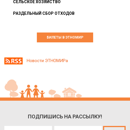
СЕЛЬСКОЕ ХОЗЯЙСТВО
РАЗДЕЛЬНЫЙ СБОР ОТХОДОВ
БИЛЕТЫ В ЭТНОМИР
Новости ЭТНОМИРа
ПОДПИШИСЬ НА РАССЫЛКУ!