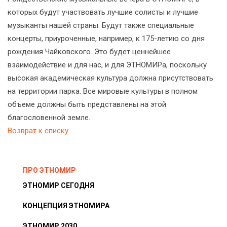
которых будут участвовать лучшие солисты и лучшие
музыканты нашей страны. Будут также специальные
концерты, приуроченные, например, к 175-летию со дня
рождения Чайковского. Это будет ценнейшее
взаимодействие и для нас, и для ЭТНОМИРа, поскольку
высокая академическая культура должна присутствовать
на территории парка. Все мировые культуры в полном
объеме должны быть представлены на этой
благословенной земле.
Возврат к списку
ПРО ЭТНОМИР
ЭТНОМИР СЕГОДНЯ
КОНЦЕПЦИЯ ЭТНОМИРА
ЭТНОМИР 2030