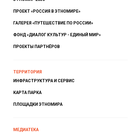
ПРОЕКТ «РОССИЯ В ЭТНОМИРЕ»
ГАЛЕРЕЯ «ПУТЕШЕСТВИЕ ПО РОССИИ»
ФОНД «ДИАЛОГ КУЛЬТУР - ЕДИНЫЙ МИР»
ПРОЕКТЫ ПАРТНЁРОВ
ТЕРРИТОРИЯ
ИНФРАСТРУКТУРА И СЕРВИС
КАРТА ПАРКА
ПЛОЩАДКИ ЭТНОМИРА
МЕДИАТЕКА