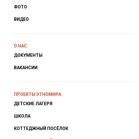
ФОТО
ВИДЕО
О НАС
ДОКУМЕНТЫ
ВАКАНСИИ
ПРОЕКТЫ ЭТНОМИРА
ДЕТСКИЕ ЛАГЕРЯ
ШКОЛА
КОТТЕДЖНЫЙ ПОСЁЛОК