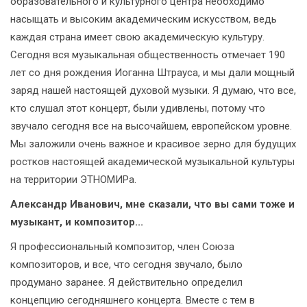
образовательного и культурного центра необходимо
насыщать и высоким академическим искусством, ведь
каждая страна имеет свою академическую культуру.
Сегодня вся музыкальная общественность отмечает 190
лет со дня рождения Иоганна Штрауса, и мы дали мощный
заряд нашей настоящей духовой музыки. Я думаю, что все,
кто слушал этот концерт, были удивлены, потому что
звучало сегодня все на высочайшем, европейском уровне.
Мы заложили очень важное и красивое зерно для будущих
ростков настоящей академической музыкальной культуры
на территории ЭТНОМИРа.
Александр Иванович, мне сказали, что вы сами тоже и
музыкант, и композитор...
Я профессиональный композитор, член Союза
композиторов, и все, что сегодня звучало, было
продумано заранее. Я действительно определил
концепцию сегодняшнего концерта. Вместе с тем в