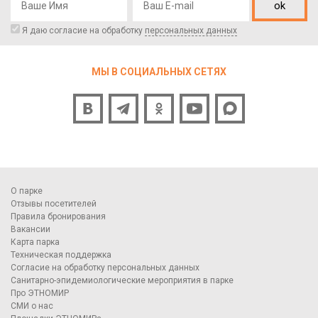
ok
Я даю согласие на обработку
персональных данных
МЫ В СОЦИАЛЬНЫХ СЕТЯХ
О парке
Отзывы посетителей
Правила бронирования
Вакансии
Карта парка
Техническая поддержка
Согласие на обработку персональных данных
Санитарно-эпидемиологические мероприятия в парке
Про ЭТНОМИР
СМИ о нас