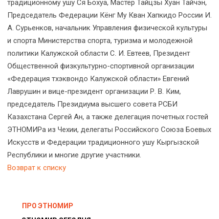
традиционному ушу Ся Бохуа, Мастер Тайцзы Хуан Тайчэн,
Председатель Федерации Кёнг Му Кван Хапкидо России И.
А. Сурьенков, начальник Управления физической культуры
и спорта Министерства спорта, туризма и молодежной
политики Калужской области С. И. Евтеев, Президент
Общественной физкультурно-спортивной организации
«Федерация тхэквондо Калужской области» Евгений
Лаврушин и вице-президент организации Р. В. Ким,
председатель Президиума высшего совета РСБИ
Казахстана Сергей Ан, а также делегация почетных гостей
ЭТНОМИРа из Чехии, делегаты Российского Союза Боевых
Искусств и Федерации традиционного ушу Кыргызской
Республики и многие другие участники.
Возврат к списку
ПРО ЭТНОМИР