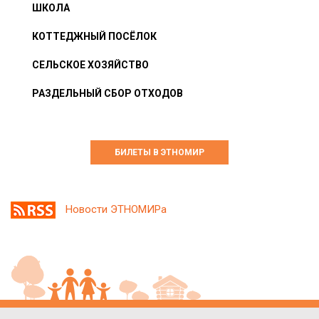
ШКОЛА
КОТТЕДЖНЫЙ ПОСЁЛОК
СЕЛЬСКОЕ ХОЗЯЙСТВО
РАЗДЕЛЬНЫЙ СБОР ОТХОДОВ
БИЛЕТЫ В ЭТНОМИР
Новости ЭТНОМИРа