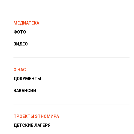
МЕДИАТЕКА
ФОТО
ВИДЕО
О НАС
ДОКУМЕНТЫ
ВАКАНСИИ
ПРОЕКТЫ ЭТНОМИРА
ДЕТСКИЕ ЛАГЕРЯ