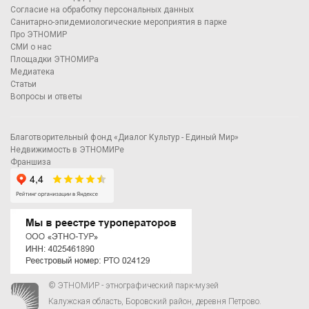
Согласие на обработку персональных данных
Санитарно-эпидемиологические мероприятия в парке
Про ЭТНОМИР
СМИ о нас
Площадки ЭТНОМИРа
Медиатека
Статьи
Вопросы и ответы
Благотворительный фонд «Диалог Культур - Единый Мир»
Недвижимость в ЭТНОМИРе
Франшиза
© ЭТНОМИР - этнографический парк-музей
Калужская область, Боровский район, деревня Петрово.