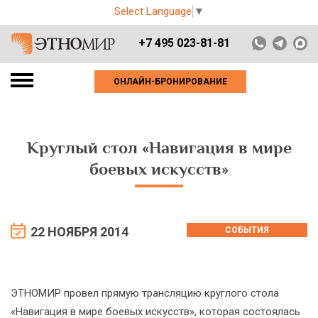
Select Language
▼
+7 495 023-81-81
ОНЛАЙН-БРОНИРОВАНИЕ
Круглый стол «Навигация в мире
боевых искусств»
22 НОЯБРЯ 2014
СОБЫТИЯ
ЭТНОМИР провел прямую трансляцию круглого стола
«Навигация в мире боевых искусств», которая состоялась