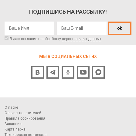
ПОДПИШИСЬ НА РАССЫЛКУ!
ok
Я даю согласие на обработку
персональных данных
МЫ В СОЦИАЛЬНЫХ СЕТЯХ
О парке
Отзывы посетителей
Правила бронирования
Вакансии
Карта парка
Техническая поддержка