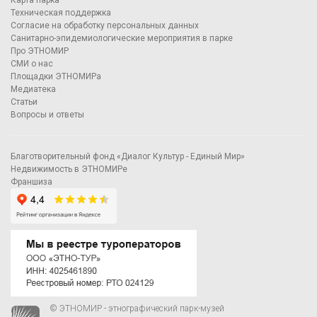
Техническая поддержка
Согласие на обработку персональных данных
Санитарно-эпидемиологические мероприятия в парке
Про ЭТНОМИР
СМИ о нас
Площадки ЭТНОМИРа
Медиатека
Статьи
Вопросы и ответы
Благотворительный фонд «Диалог Культур - Единый Мир»
Недвижимость в ЭТНОМИРе
Франшиза
© ЭТНОМИР - этнографический парк-музей