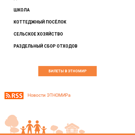
ШКОЛА
КОТТЕДЖНЫЙ ПОСЁЛОК
СЕЛЬСКОЕ ХОЗЯЙСТВО
РАЗДЕЛЬНЫЙ СБОР ОТХОДОВ
БИЛЕТЫ В ЭТНОМИР
Новости ЭТНОМИРа