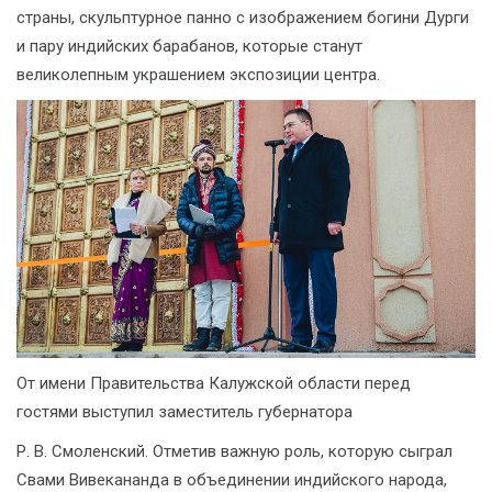
страны, скульптурное панно с изображением богини Дурги
и пару индийских барабанов, которые станут
великолепным украшением экспозиции центра.
От имени Правительства Калужской области перед
гостями выступил заместитель губернатора
Р. В. Смоленский. Отметив важную роль, которую сыграл
Свами Вивекананда в объединении индийского народа,