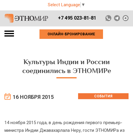
Select Language
▼
+7 495 023-81-81
ОНЛАЙН-БРОНИРОВАНИЕ
Культуры Индии и России
соединились в ЭТНОМИРе
16 НОЯБРЯ 2015
СОБЫТИЯ
14 ноября 2015 года, в день рождения первого премьер-
министра Индии Джавахарлала Неру, гости ЭТНОМИРа из