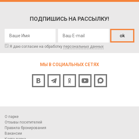
ПОДПИШИСЬ НА РАССЫЛКУ!
ok
Я даю согласие на обработку
персональных данных
МЫ В СОЦИАЛЬНЫХ СЕТЯХ
О парке
Отзывы посетителей
Правила бронирования
Вакансии
Карта парка