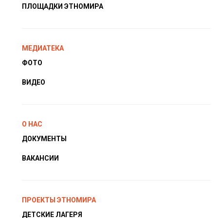
ПЛОЩАДКИ ЭТНОМИРА
МЕДИАТЕКА
ФОТО
ВИДЕО
О НАС
ДОКУМЕНТЫ
ВАКАНСИИ
ПРОЕКТЫ ЭТНОМИРА
ДЕТСКИЕ ЛАГЕРЯ