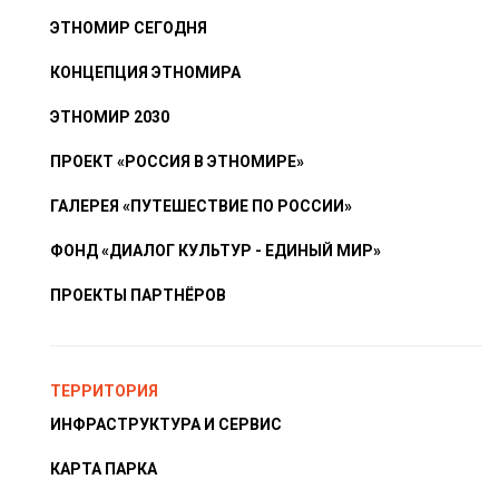
ЭТНОМИР СЕГОДНЯ
КОНЦЕПЦИЯ ЭТНОМИРА
ЭТНОМИР 2030
ПРОЕКТ «РОССИЯ В ЭТНОМИРЕ»
ГАЛЕРЕЯ «ПУТЕШЕСТВИЕ ПО РОССИИ»
ФОНД «ДИАЛОГ КУЛЬТУР - ЕДИНЫЙ МИР»
ПРОЕКТЫ ПАРТНЁРОВ
ТЕРРИТОРИЯ
ИНФРАСТРУКТУРА И СЕРВИС
КАРТА ПАРКА