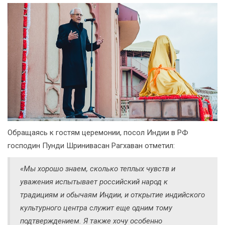
Обращаясь к гостям церемонии, посол Индии в РФ
господин Пунди Шринивасан Рагхаван отметил:
«Мы хорошо знаем, сколько теплых чувств и
уважения испытывает российский народ к
традициям и обычаям Индии, и открытие индийского
культурного центра служит еще одним тому
подтверждением. Я также хочу особенно