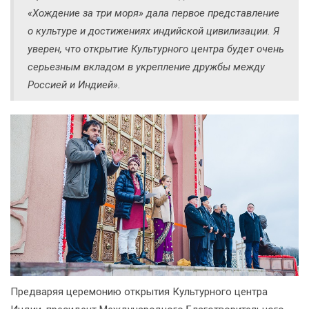
«Хождение за три моря» дала первое представление
о культуре и достижениях индийской цивилизации. Я
уверен, что открытие Культурного центра будет очень
серьезным вкладом в укрепление дружбы между
Россией и Индией».
Предваряя церемонию открытия Культурного центра