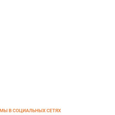
МЫ В СОЦИАЛЬНЫХ СЕТЯХ