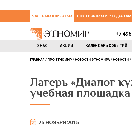
ЧАСТНЫМ КЛИЕНТАМ
ШКОЛЬНИКАМ И СТУДЕНТАМ
+7 495
О НАС
АКЦИИ
КАЛЕНДАРЬ СОБЫТИЙ
ГЛАВНАЯ
ПРО ЭТНОМИР
НОВОСТИ ЭТНОМИРА
НОВОСТИ
Лагерь «Диалог ку
учебная площадка
26 НОЯБРЯ 2015