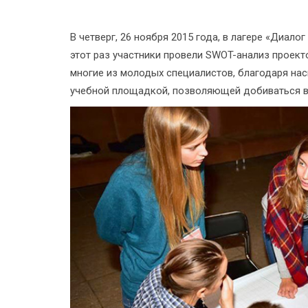
В четверг, 26 ноября 2015 года, в лагере «Диало
этот раз участники провели SWOT-анализ проект
многие из молодых специалистов, благодаря на
учебной площадкой, позволяющей добиваться в