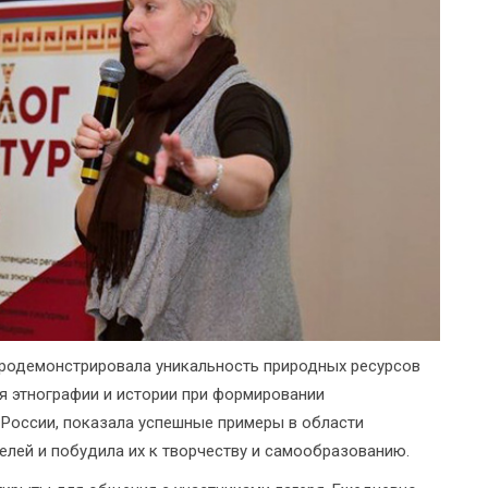
 продемонстрировала уникальность природных ресурсов
я этнографии и истории при формировании
 России, показала успешные примеры в области
елей и побудила их к творчеству и самообразованию.