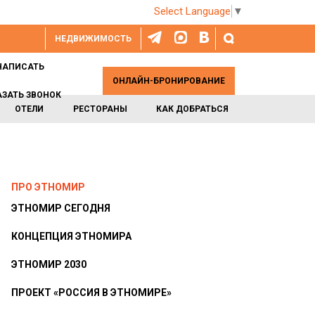
Select Language
▼
НЕДВИЖИМОСТЬ
НАПИСАТЬ
ОНЛАЙН-БРОНИРОВАНИЕ
АЗАТЬ ЗВОНОК
ОТЕЛИ
РЕСТОРАНЫ
КАК ДОБРАТЬСЯ
ПРО ЭТНОМИР
ЭТНОМИР СЕГОДНЯ
КОНЦЕПЦИЯ ЭТНОМИРА
ЭТНОМИР 2030
ПРОЕКТ «РОССИЯ В ЭТНОМИРЕ»