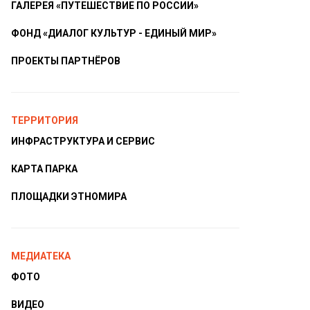
ГАЛЕРЕЯ «ПУТЕШЕСТВИЕ ПО РОССИИ»
ФОНД «ДИАЛОГ КУЛЬТУР - ЕДИНЫЙ МИР»
ПРОЕКТЫ ПАРТНЁРОВ
ТЕРРИТОРИЯ
ИНФРАСТРУКТУРА И СЕРВИС
КАРТА ПАРКА
ПЛОЩАДКИ ЭТНОМИРА
МЕДИАТЕКА
ФОТО
ВИДЕО