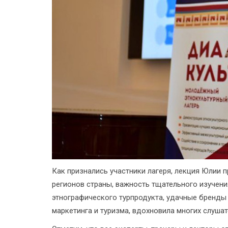
Как признались участники лагеря, лекция Юлии
регионов страны, важность тщательного изучени
этнографического турпродукта, удачные бренды
маркетинга и туризма, вдохновила многих слушат