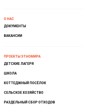
О НАС
ДОКУМЕНТЫ
ВАКАНСИИ
ПРОЕКТЫ ЭТНОМИРА
ДЕТСКИЕ ЛАГЕРЯ
ШКОЛА
КОТТЕДЖНЫЙ ПОСЁЛОК
СЕЛЬСКОЕ ХОЗЯЙСТВО
РАЗДЕЛЬНЫЙ СБОР ОТХОДОВ