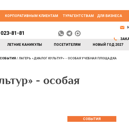
КОРПОРАТИВНЫМ КЛИЕНТАМ
ТУРАГЕНТСТВАМ
ДЛЯ БИЗНЕСА
 023-81-81
ЗАК
ЛЕТНИЕ КАНИКУЛЫ
ПОСЕТИТЕЛЯМ
НОВЫЙ ГОД 2027
СОБЫТИЯ
ЛАГЕРЬ «ДИАЛОГ КУЛЬТУР» - ОСОБАЯ УЧЕБНАЯ ПЛОЩАДКА
льтур» - особая
СОБЫТИЯ