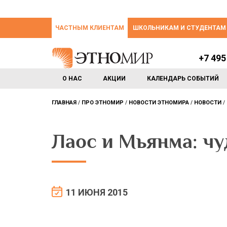
ЧАСТНЫМ КЛИЕНТАМ
ШКОЛЬНИКАМ И СТУДЕНТАМ
+7 495
О НАС
АКЦИИ
КАЛЕНДАРЬ СОБЫТИЙ
ГЛАВНАЯ
ПРО ЭТНОМИР
НОВОСТИ ЭТНОМИРА
НОВОСТИ
Лаос и Мьянма: чу
11 ИЮНЯ 2015