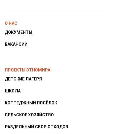
О НАС
ДОКУМЕНТЫ
ВАКАНСИИ
ПРОЕКТЫ ЭТНОМИРА
ДЕТСКИЕ ЛАГЕРЯ
ШКОЛА
КОТТЕДЖНЫЙ ПОСЁЛОК
СЕЛЬСКОЕ ХОЗЯЙСТВО
РАЗДЕЛЬНЫЙ СБОР ОТХОДОВ