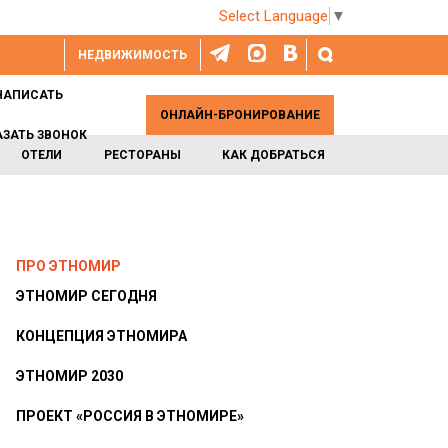
Select Language
▼
НЕДВИЖИМОСТЬ
НАПИСАТЬ
ОНЛАЙН-БРОНИРОВАНИЕ
АЗАТЬ ЗВОНОК
ОТЕЛИ
РЕСТОРАНЫ
КАК ДОБРАТЬСЯ
ПРО ЭТНОМИР
ЭТНОМИР СЕГОДНЯ
КОНЦЕПЦИЯ ЭТНОМИРА
ЭТНОМИР 2030
ПРОЕКТ «РОССИЯ В ЭТНОМИРЕ»