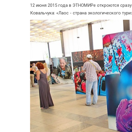
12 июня 2015 года в ЭТНОМИРе откроются сразу
Ковальчука: «Лаос - страна экологического тури