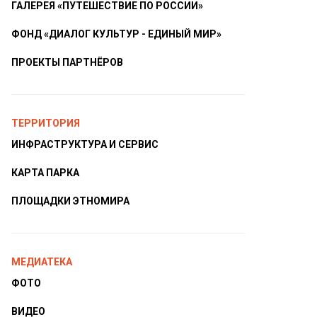
ГАЛЕРЕЯ «ПУТЕШЕСТВИЕ ПО РОССИИ»
ФОНД «ДИАЛОГ КУЛЬТУР - ЕДИНЫЙ МИР»
ПРОЕКТЫ ПАРТНЁРОВ
ТЕРРИТОРИЯ
ИНФРАСТРУКТУРА И СЕРВИС
КАРТА ПАРКА
ПЛОЩАДКИ ЭТНОМИРА
МЕДИАТЕКА
ФОТО
ВИДЕО