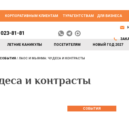
КОРПОРАТИВНЫМ КЛИЕНТАМ
ТУРАГЕНТСТВАМ
ДЛЯ БИЗНЕСА
 023-81-81
ЗАК
ЛЕТНИЕ КАНИКУЛЫ
ПОСЕТИТЕЛЯМ
НОВЫЙ ГОД 2027
СОБЫТИЯ
ЛАОС И МЬЯНМА: ЧУДЕСА И КОНТРАСТЫ
деса и контрасты
СОБЫТИЯ