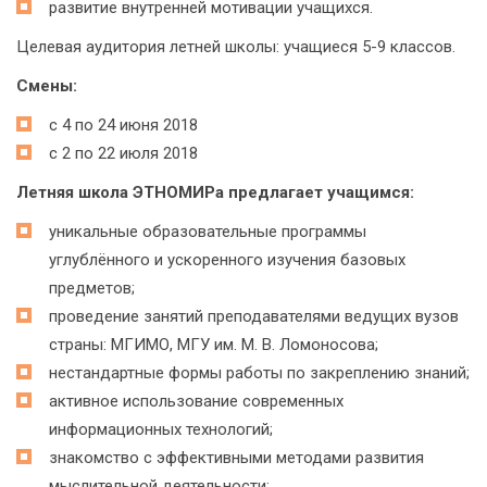
развитие внутренней мотивации учащихся.
Целевая аудитория летней школы: учащиеся 5-9 классов.
Смены:
с 4 по 24 июня 2018
с 2 по 22 июля 2018
Летняя школа ЭТНОМИРа предлагает учащимся:
уникальные образовательные программы
углублённого и ускоренного изучения базовых
предметов;
проведение занятий преподавателями ведущих вузов
страны: МГИМО, МГУ им. М. В. Ломоносова;
нестандартные формы работы по закреплению знаний;
активное использование современных
информационных технологий;
знакомство с эффективными методами развития
мыслительной деятельности;