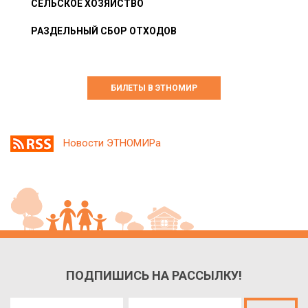
СЕЛЬСКОЕ ХОЗЯЙСТВО
РАЗДЕЛЬНЫЙ СБОР ОТХОДОВ
БИЛЕТЫ В ЭТНОМИР
Новости ЭТНОМИРа
ПОДПИШИСЬ НА РАССЫЛКУ!