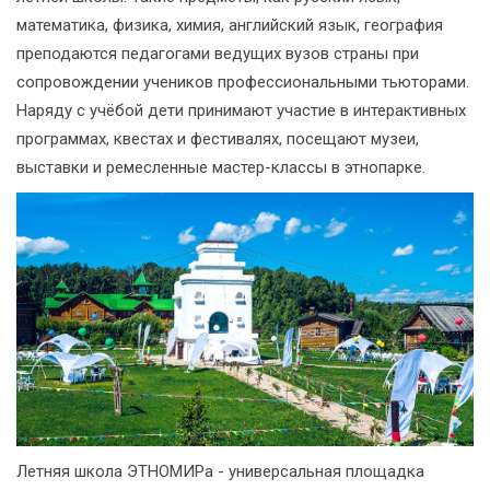
математика, физика, химия, английский язык, география
преподаются педагогами ведущих вузов страны при
сопровождении учеников профессиональными тьюторами.
Наряду с учёбой дети принимают участие в интерактивных
программах, квестах и фестивалях, посещают музеи,
выставки и ремесленные мастер-классы в этнопарке.
Летняя школа ЭТНОМИРа - универсальная площадка