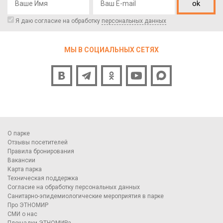
ok
Я даю согласие на обработку
персональных данных
МЫ В СОЦИАЛЬНЫХ СЕТЯХ
О парке
Отзывы посетителей
Правила бронирования
Вакансии
Карта парка
Техническая поддержка
Согласие на обработку персональных данных
Санитарно-эпидемиологические мероприятия в парке
Про ЭТНОМИР
СМИ о нас