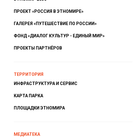
ПРОЕКТ «РОССИЯ В ЭТНОМИРЕ»
ГАЛЕРЕЯ «ПУТЕШЕСТВИЕ ПО РОССИИ»
ФОНД «ДИАЛОГ КУЛЬТУР - ЕДИНЫЙ МИР»
ПРОЕКТЫ ПАРТНЁРОВ
ТЕРРИТОРИЯ
ИНФРАСТРУКТУРА И СЕРВИС
КАРТА ПАРКА
ПЛОЩАДКИ ЭТНОМИРА
МЕДИАТЕКА