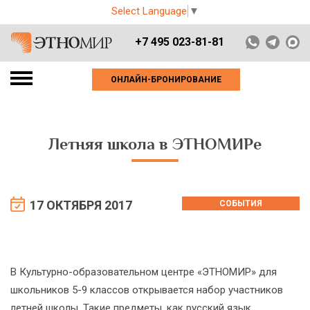
Select Language
▼
+7 495 023-81-81
ОНЛАЙН-БРОНИРОВАНИЕ
Летняя школа в ЭТНОМИРе
17 ОКТЯБРЯ 2017
СОБЫТИЯ
В Культурно-образовательном центре «ЭТНОМИР» для
школьников 5-9 классов открывается набор участников
летней школы. Такие предметы, как русский язык,