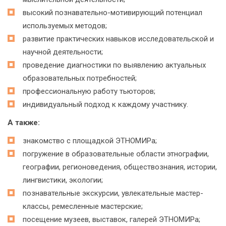
высокий познавательно-мотивирующий потенциал
используемых методов;
развитие практических навыков исследовательской и
научной деятельности;
проведение диагностики по выявлению актуальных
образовательных потребностей;
профессиональную работу тьюторов;
индивидуальный подход к каждому участнику.
А также:
знакомство с площадкой ЭТНОМИРа;
погружение в образовательные области этнографии,
географии, регионоведения, обществознания, истории,
лингвистики, экологии;
познавательные экскурсии, увлекательные мастер-
классы, ремесленные мастерские;
посещение музеев, выставок, галерей ЭТНОМИРа;