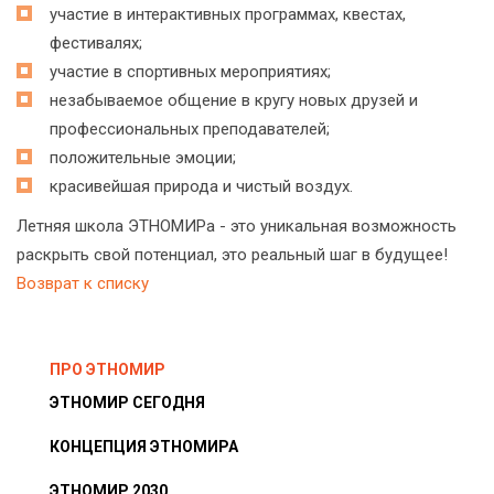
участие в интерактивных программах, квестах,
фестивалях;
участие в спортивных мероприятиях;
незабываемое общение в кругу новых друзей и
профессиональных преподавателей;
положительные эмоции;
красивейшая природа и чистый воздух.
Летняя школа ЭТНОМИРа - это уникальная возможность
раскрыть свой потенциал, это реальный шаг в будущее!
Возврат к списку
ПРО ЭТНОМИР
ЭТНОМИР СЕГОДНЯ
КОНЦЕПЦИЯ ЭТНОМИРА
ЭТНОМИР 2030