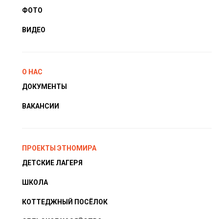
ФОТО
ВИДЕО
О НАС
ДОКУМЕНТЫ
ВАКАНСИИ
ПРОЕКТЫ ЭТНОМИРА
ДЕТСКИЕ ЛАГЕРЯ
ШКОЛА
КОТТЕДЖНЫЙ ПОСЁЛОК