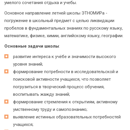
умелого сочетания отдыха и учебы.
Основное направление летней школы ЭТНОМИРа -
погружение в школьный предмет с целью ликвидации
пробелов в фундаментальных знаниях по русскому языку,
математике, физике, химии, английскому языку, географии.
Основные задачи школы
:
развитие интереса к учёбе и значимости высокого
уровня знаний;
формирование потребности в исследовательской и
поисковой активности учащихся, что позволяет
погрузиться в творческий процесс обучения,
воспитывать жажду знаний;
формирование стремления к открытиям, активному
умственному труду и самопознанию;
выявление истинных образовательных потребностей
учащихся;