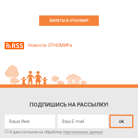
БИЛЕТЫ В ЭТНОМИР
Новости ЭТНОМИРа
ПОДПИШИСЬ НА РАССЫЛКУ!
ok
Я даю согласие на обработку
персональных данных