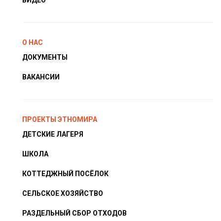
ВИДЕО
О НАС
ДОКУМЕНТЫ
ВАКАНСИИ
ПРОЕКТЫ ЭТНОМИРА
ДЕТСКИЕ ЛАГЕРЯ
ШКОЛА
КОТТЕДЖНЫЙ ПОСЁЛОК
СЕЛЬСКОЕ ХОЗЯЙСТВО
РАЗДЕЛЬНЫЙ СБОР ОТХОДОВ