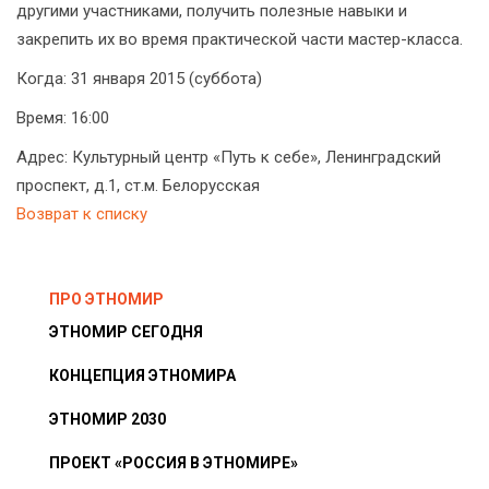
другими участниками, получить полезные навыки и
закрепить их во время практической части мастер-класса.
Когда: 31 января 2015 (суббота)
Время: 16:00
Адрес: Культурный центр «Путь к себе», Ленинградский
проспект, д.1, ст.м. Белорусская
Возврат к списку
ПРО ЭТНОМИР
ЭТНОМИР СЕГОДНЯ
КОНЦЕПЦИЯ ЭТНОМИРА
ЭТНОМИР 2030
ПРОЕКТ «РОССИЯ В ЭТНОМИРЕ»