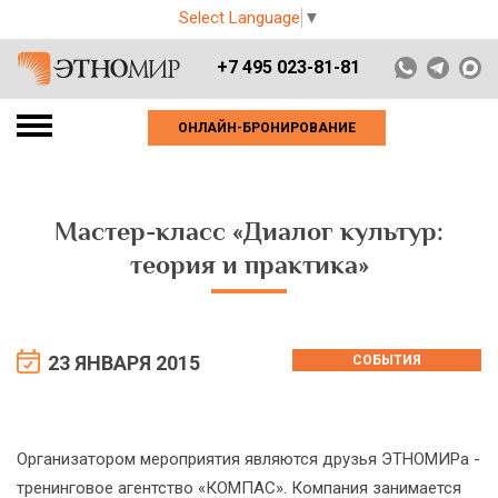
Select Language
▼
+7 495 023-81-81
ОНЛАЙН-БРОНИРОВАНИЕ
Мастер-класс «Диалог культур:
теория и практика»
23 ЯНВАРЯ 2015
СОБЫТИЯ
Организатором мероприятия являются друзья ЭТНОМИРа -
тренинговое агентство «КОМПАС». Компания занимается