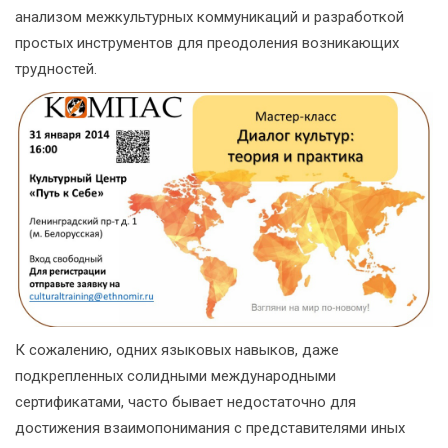
анализом межкультурных коммуникаций и разработкой
простых инструментов для преодоления возникающих
трудностей.
К сожалению, одних языковых навыков, даже
подкрепленных солидными международными
сертификатами, часто бывает недостаточно для
достижения взаимопонимания с представителями иных