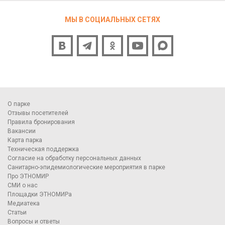
МЫ В СОЦИАЛЬНЫХ СЕТЯХ
О парке
Отзывы посетителей
Правила бронирования
Вакансии
Карта парка
Техническая поддержка
Согласие на обработку персональных данных
Санитарно-эпидемиологические мероприятия в парке
Про ЭТНОМИР
СМИ о нас
Площадки ЭТНОМИРа
Медиатека
Статьи
Вопросы и ответы