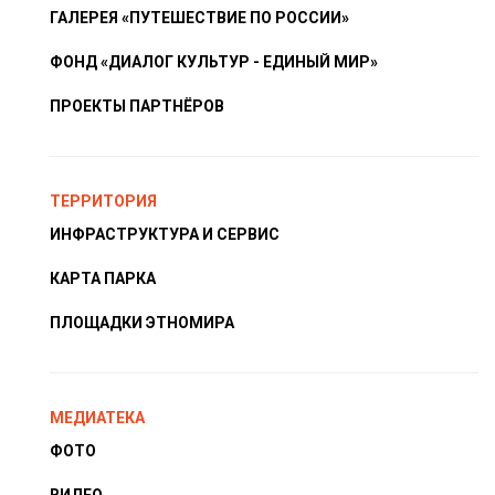
ГАЛЕРЕЯ «ПУТЕШЕСТВИЕ ПО РОССИИ»
ФОНД «ДИАЛОГ КУЛЬТУР - ЕДИНЫЙ МИР»
ПРОЕКТЫ ПАРТНЁРОВ
ТЕРРИТОРИЯ
ИНФРАСТРУКТУРА И СЕРВИС
КАРТА ПАРКА
ПЛОЩАДКИ ЭТНОМИРА
МЕДИАТЕКА
ФОТО