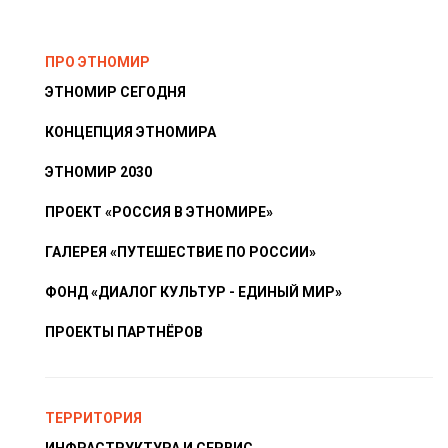
ПРО ЭТНОМИР
ЭТНОМИР СЕГОДНЯ
КОНЦЕПЦИЯ ЭТНОМИРА
ЭТНОМИР 2030
ПРОЕКТ «РОССИЯ В ЭТНОМИРЕ»
ГАЛЕРЕЯ «ПУТЕШЕСТВИЕ ПО РОССИИ»
ФОНД «ДИАЛОГ КУЛЬТУР - ЕДИНЫЙ МИР»
ПРОЕКТЫ ПАРТНЁРОВ
ТЕРРИТОРИЯ
ИНФРАСТРУКТУРА И СЕРВИС