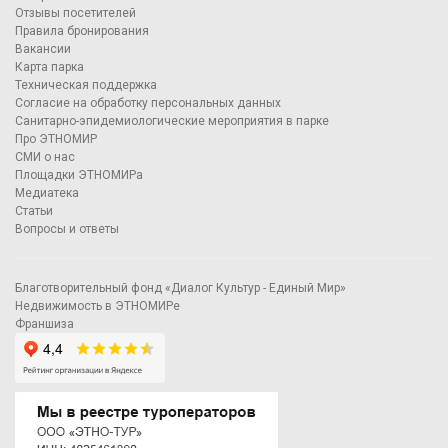
Отзывы посетителей
Правила бронирования
Вакансии
Карта парка
Техническая поддержка
Согласие на обработку персональных данных
Санитарно-эпидемиологические мероприятия в парке
Про ЭТНОМИР
СМИ о нас
Площадки ЭТНОМИРа
Медиатека
Статьи
Вопросы и ответы
Благотворительный фонд «Диалог Культур - Единый Мир»
Недвижимость в ЭТНОМИРе
Франшиза