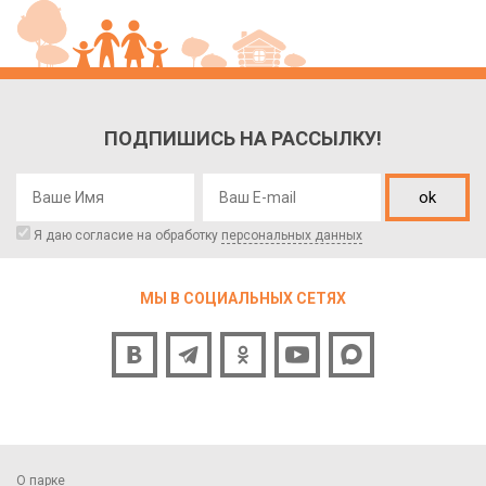
ПОДПИШИСЬ НА РАССЫЛКУ!
ok
Я даю согласие на обработку
персональных данных
МЫ В СОЦИАЛЬНЫХ СЕТЯХ
О парке