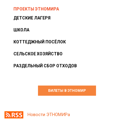
ПРОЕКТЫ ЭТНОМИРА
ДЕТСКИЕ ЛАГЕРЯ
ШКОЛА
КОТТЕДЖНЫЙ ПОСЁЛОК
СЕЛЬСКОЕ ХОЗЯЙСТВО
РАЗДЕЛЬНЫЙ СБОР ОТХОДОВ
БИЛЕТЫ В ЭТНОМИР
Новости ЭТНОМИРа