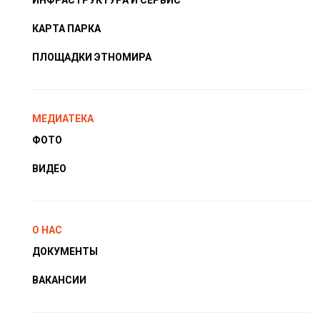
КАРТА ПАРКА
ПЛОЩАДКИ ЭТНОМИРА
МЕДИАТЕКА
ФОТО
ВИДЕО
О НАС
ДОКУМЕНТЫ
ВАКАНСИИ