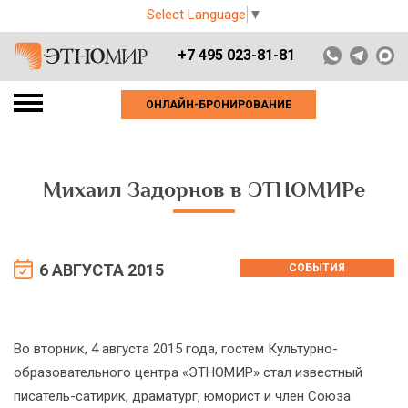
Select Language
▼
+7 495 023-81-81
ОНЛАЙН-БРОНИРОВАНИЕ
Михаил Задорнов в ЭТНОМИРе
6 АВГУСТА 2015
СОБЫТИЯ
Во вторник, 4 августа 2015 года, гостем Культурно-
образовательного центра «ЭТНОМИР» стал известный
писатель-сатирик, драматург, юморист и член Союза