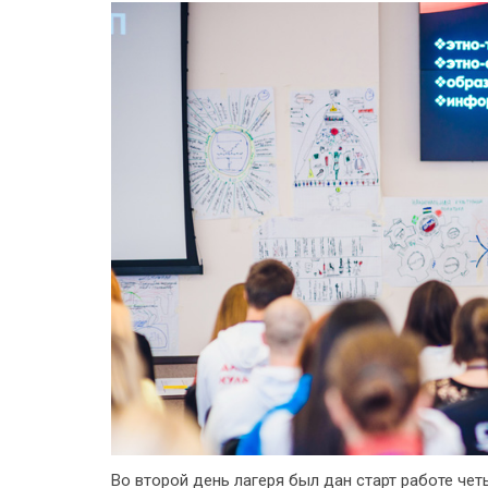
Во второй день лагеря был дан старт работе че