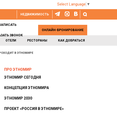
Select Language
▼
НЕДВИЖИМОСТЬ
НАПИСАТЬ
ОНЛАЙН-БРОНИРОВАНИЕ
АЗАТЬ ЗВОНОК
ОТЕЛИ
РЕСТОРАНЫ
КАК ДОБРАТЬСЯ
РОХОДИТ В ЭТНОМИРЕ
ПРО ЭТНОМИР
ЭТНОМИР СЕГОДНЯ
КОНЦЕПЦИЯ ЭТНОМИРА
ЭТНОМИР 2030
ПРОЕКТ «РОССИЯ В ЭТНОМИРЕ»