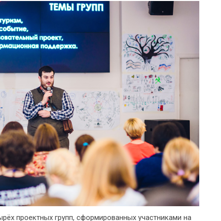
тырёх проектных групп, сформированных участниками на