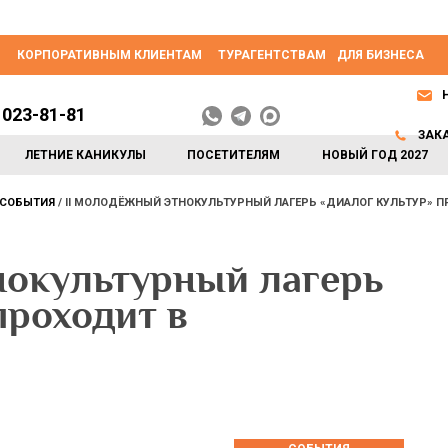
КОРПОРАТИВНЫМ КЛИЕНТАМ
ТУРАГЕНТСТВАМ
ДЛЯ БИЗНЕСА
 023-81-81
ЗАК
ЛЕТНИЕ КАНИКУЛЫ
ПОСЕТИТЕЛЯМ
НОВЫЙ ГОД 2027
СОБЫТИЯ
II МОЛОДЁЖНЫЙ ЭТНОКУЛЬТУРНЫЙ ЛАГЕРЬ «ДИАЛОГ КУЛЬТУР» П
нокультурный лагерь
проходит в