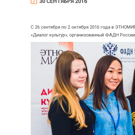
30 СЕНТЯБРЯ 2016
С 26 сентября по 2 октября 2016 года в ЭТНОМИ
«Диалог культур», организованный ФАДН России