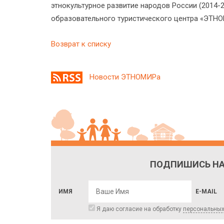
этнокультурное развитие народов России (2014-20
образовательного туристического центра «ЭТН
Возврат к списку
Новости ЭТНОМИРа
ПОДПИШИСЬ НА
ИМЯ
E-MAIL
Я даю согласие на обработку
персональны