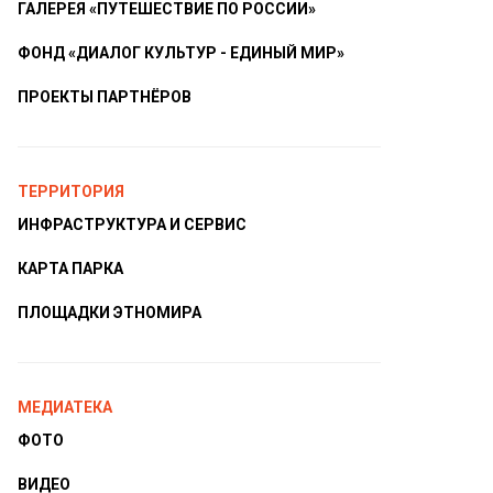
ГАЛЕРЕЯ «ПУТЕШЕСТВИЕ ПО РОССИИ»
ФОНД «ДИАЛОГ КУЛЬТУР - ЕДИНЫЙ МИР»
ПРОЕКТЫ ПАРТНЁРОВ
ТЕРРИТОРИЯ
ИНФРАСТРУКТУРА И СЕРВИС
КАРТА ПАРКА
ПЛОЩАДКИ ЭТНОМИРА
МЕДИАТЕКА
ФОТО
ВИДЕО