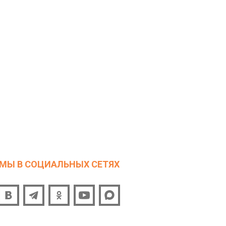
МЫ В СОЦИАЛЬНЫХ СЕТЯХ