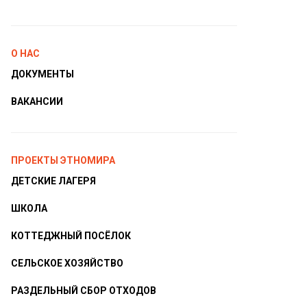
О НАС
ДОКУМЕНТЫ
ВАКАНСИИ
ПРОЕКТЫ ЭТНОМИРА
ДЕТСКИЕ ЛАГЕРЯ
ШКОЛА
КОТТЕДЖНЫЙ ПОСЁЛОК
СЕЛЬСКОЕ ХОЗЯЙСТВО
РАЗДЕЛЬНЫЙ СБОР ОТХОДОВ