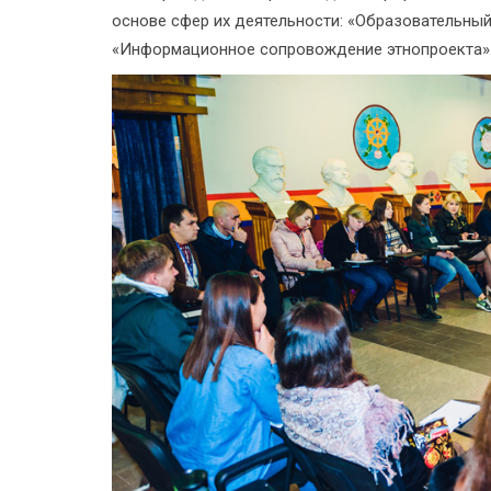
основе сфер их деятельности: «Образовательный
«Информационное сопровождение этнопроекта»