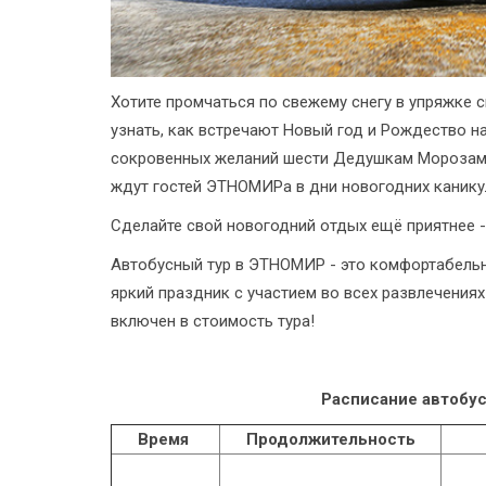
Хотите промчаться по свежему снегу в упряжке 
узнать, как встречают Новый год и Рождество на
сокровенных желаний шести Дедушкам Морозам 
ждут гостей ЭТНОМИРа в дни новогодних канику
Сделайте свой новогодний отдых ещё приятнее 
Автобусный тур в ЭТНОМИР - это комфортабель
яркий праздник с участием во всех развлечениях
включен в стоимость тура!
Расписание автобус
Время
Продолжительность