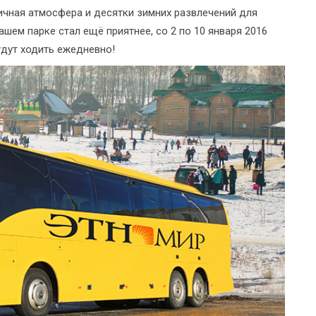
ичная атмосфера и десятки зимних развлечений для
ашем парке стал ещё приятнее, со 2 по 10 января 2016
дут ходить ежедневно!