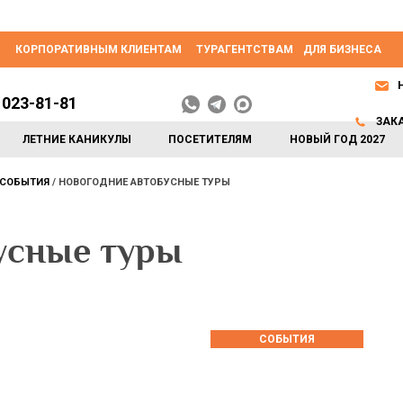
КОРПОРАТИВНЫМ КЛИЕНТАМ
ТУРАГЕНТСТВАМ
ДЛЯ БИЗНЕСА
 023-81-81
ЗАК
ЛЕТНИЕ КАНИКУЛЫ
ПОСЕТИТЕЛЯМ
НОВЫЙ ГОД 2027
СОБЫТИЯ
НОВОГОДНИЕ АВТОБУСНЫЕ ТУРЫ
усные туры
СОБЫТИЯ