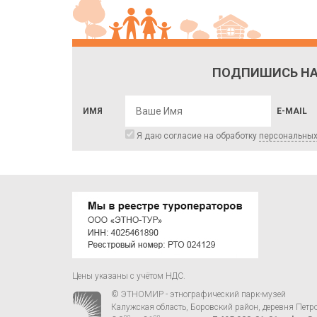
ПОДПИШИСЬ НА
ИМЯ
E-MAIL
Я даю согласие на обработку
персональны
Цены указаны с учётом НДС.
© ЭТНОМИР - этнографический парк-музей
Калужская область, Боровский район, деревня Петр