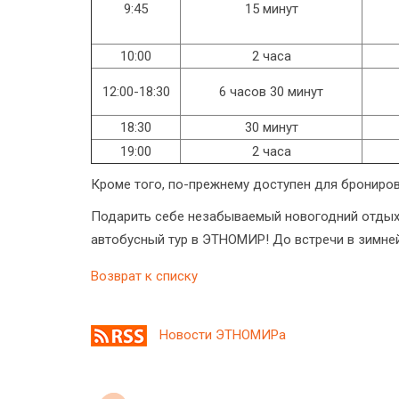
9:45
15 минут
10:00
2 часа
12:00-18:30
6 часов 30 минут
18:30
30 минут
19:00
2 часа
Кроме того, по-прежнему доступен для брониро
Подарить себе незабываемый новогодний отдых 
автобусный тур в ЭТНОМИР! До встречи в зимней
Возврат к списку
Новости ЭТНОМИРа