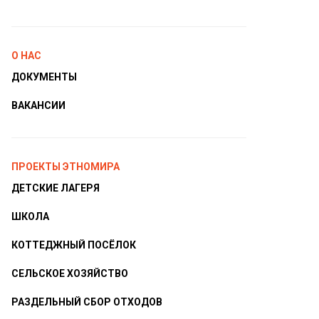
О НАС
ДОКУМЕНТЫ
ВАКАНСИИ
ПРОЕКТЫ ЭТНОМИРА
ДЕТСКИЕ ЛАГЕРЯ
ШКОЛА
КОТТЕДЖНЫЙ ПОСЁЛОК
СЕЛЬСКОЕ ХОЗЯЙСТВО
РАЗДЕЛЬНЫЙ СБОР ОТХОДОВ