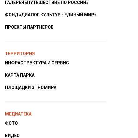
ГАЛЕРЕЯ «ПУТЕШЕСТВИЕ ПО РОССИИ»
ФОНД «ДИАЛОГ КУЛЬТУР - ЕДИНЫЙ МИР»
ПРОЕКТЫ ПАРТНЁРОВ
ТЕРРИТОРИЯ
ИНФРАСТРУКТУРА И СЕРВИС
КАРТА ПАРКА
ПЛОЩАДКИ ЭТНОМИРА
МЕДИАТЕКА
ФОТО
ВИДЕО