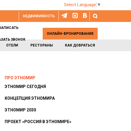
Select Language
▼
НЕДВИЖИМОСТЬ
НАПИСАТЬ
ОНЛАЙН-БРОНИРОВАНИЕ
АЗАТЬ ЗВОНОК
ОТЕЛИ
РЕСТОРАНЫ
КАК ДОБРАТЬСЯ
ПРО ЭТНОМИР
ЭТНОМИР СЕГОДНЯ
КОНЦЕПЦИЯ ЭТНОМИРА
ЭТНОМИР 2030
ПРОЕКТ «РОССИЯ В ЭТНОМИРЕ»