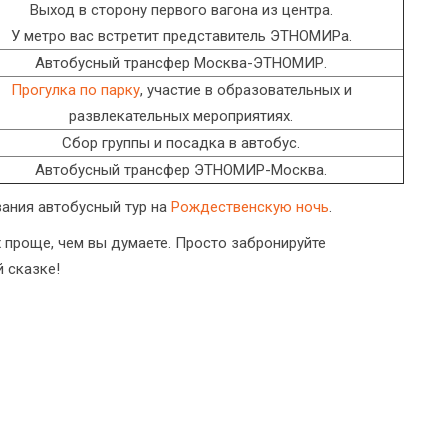
Выход в сторону первого вагона из центра.
У метро вас встретит представитель ЭТНОМИРа.
Автобусный трансфер Москва-ЭТНОМИР.
Прогулка по парку
, участие в образовательных и
развлекательных мероприятиях.
Сбор группы и посадка в автобус.
Автобусный трансфер ЭТНОМИР-Москва.
вания автобусный тур на
Рождественскую ночь
.
проще, чем вы думаете. Просто забронируйте
 сказке!