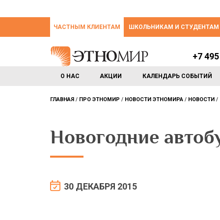
ЧАСТНЫМ КЛИЕНТАМ
ШКОЛЬНИКАМ И СТУДЕНТАМ
+7 495
О НАС
АКЦИИ
КАЛЕНДАРЬ СОБЫТИЙ
ГЛАВНАЯ
ПРО ЭТНОМИР
НОВОСТИ ЭТНОМИРА
НОВОСТИ
Новогодние автоб
30 ДЕКАБРЯ 2015