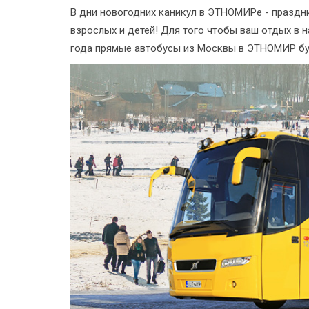
В дни новогодних каникул в ЭТНОМИРе - праздн
взрослых и детей! Для того чтобы ваш отдых в н
года прямые автобусы из Москвы в ЭТНОМИР бу