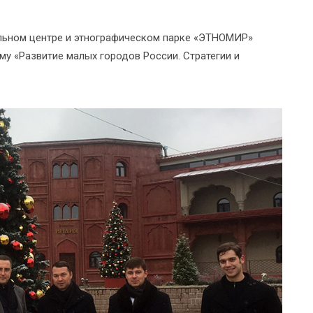
ельном центре и этнографическом парке «ЭТНОМИР»
му «Развитие малых городов России. Стратегии и