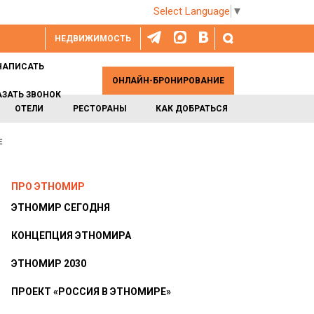
Select Language
▼
НЕДВИЖИМОСТЬ
НАПИСАТЬ
ОНЛАЙН-БРОНИРОВАНИЕ
АЗАТЬ ЗВОНОК
ОТЕЛИ
РЕСТОРАНЫ
КАК ДОБРАТЬСЯ
Е
ПРО ЭТНОМИР
ЭТНОМИР СЕГОДНЯ
КОНЦЕПЦИЯ ЭТНОМИРА
ЭТНОМИР 2030
ПРОЕКТ «РОССИЯ В ЭТНОМИРЕ»