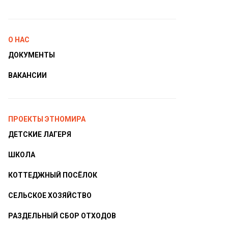
О НАС
ДОКУМЕНТЫ
ВАКАНСИИ
ПРОЕКТЫ ЭТНОМИРА
ДЕТСКИЕ ЛАГЕРЯ
ШКОЛА
КОТТЕДЖНЫЙ ПОСЁЛОК
СЕЛЬСКОЕ ХОЗЯЙСТВО
РАЗДЕЛЬНЫЙ СБОР ОТХОДОВ