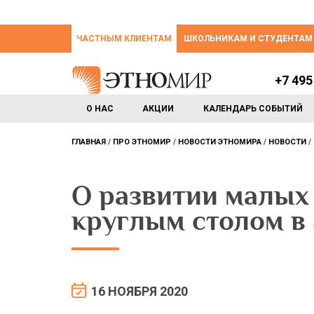
ЧАСТНЫМ КЛИЕНТАМ
ШКОЛЬНИКАМ И СТУДЕНТАМ
+7 495
О НАС
АКЦИИ
КАЛЕНДАРЬ СОБЫТИЙ
ГЛАВНАЯ
ПРО ЭТНОМИР
НОВОСТИ ЭТНОМИРА
НОВОСТИ
О развитии малых 
круглым столом 
16 НОЯБРЯ 2020