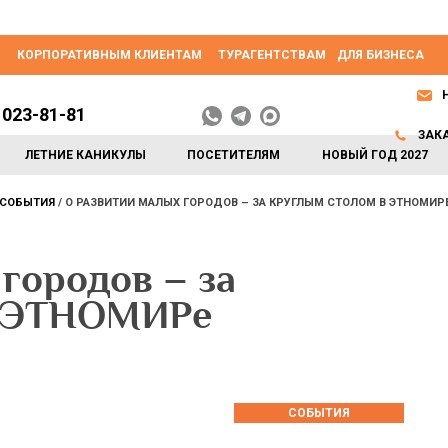
КОРПОРАТИВНЫМ КЛИЕНТАМ
ТУРАГЕНТСТВАМ
ДЛЯ БИЗНЕСА
 023-81-81
ЗАК
ЛЕТНИЕ КАНИКУЛЫ
ПОСЕТИТЕЛЯМ
НОВЫЙ ГОД 2027
СОБЫТИЯ
О РАЗВИТИИ МАЛЫХ ГОРОДОВ – ЗА КРУГЛЫМ СТОЛОМ В ЭТНОМИР
городов – за
в ЭТНОМИРе
СОБЫТИЯ