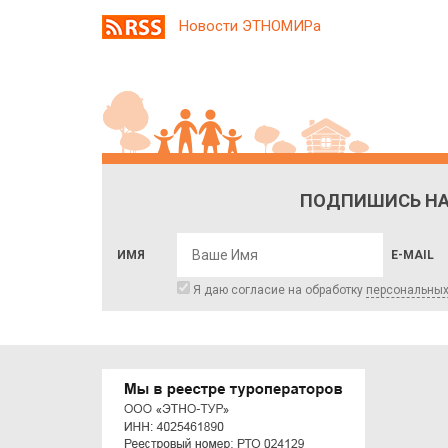
Новости ЭТНОМИРа
ПОДПИШИСЬ НА
ИМЯ
E-MAIL
Я даю согласие на обработку
персональны