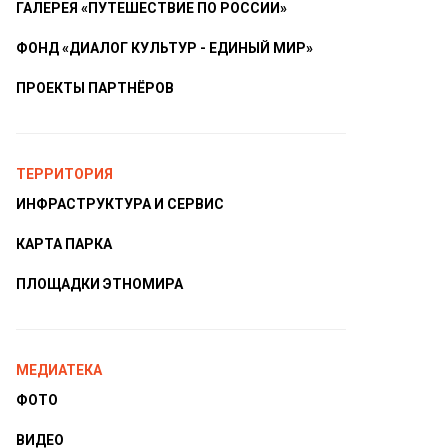
ГАЛЕРЕЯ «ПУТЕШЕСТВИЕ ПО РОССИИ»
ФОНД «ДИАЛОГ КУЛЬТУР - ЕДИНЫЙ МИР»
ПРОЕКТЫ ПАРТНЁРОВ
ТЕРРИТОРИЯ
ИНФРАСТРУКТУРА И СЕРВИС
КАРТА ПАРКА
ПЛОЩАДКИ ЭТНОМИРА
МЕДИАТЕКА
ФОТО
ВИДЕО