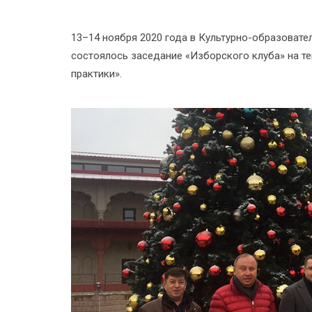
13–14 ноября 2020 года в Культурно-образоват
состоялось заседание «Изборского клуба» на те
практики».