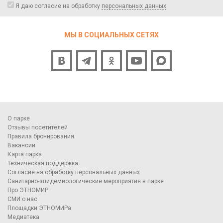
Я даю согласие на обработку
персональных данных
МЫ В СОЦИАЛЬНЫХ СЕТЯХ
О парке
Отзывы посетителей
Правила бронирования
Вакансии
Карта парка
Техническая поддержка
Согласие на обработку персональных данных
Санитарно-эпидемиологические мероприятия в парке
Про ЭТНОМИР
СМИ о нас
Площадки ЭТНОМИРа
Медиатека