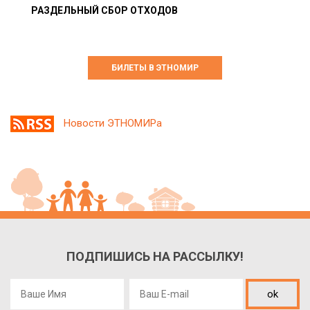
РАЗДЕЛЬНЫЙ СБОР ОТХОДОВ
БИЛЕТЫ В ЭТНОМИР
Новости ЭТНОМИРа
ПОДПИШИСЬ НА РАССЫЛКУ!
ok