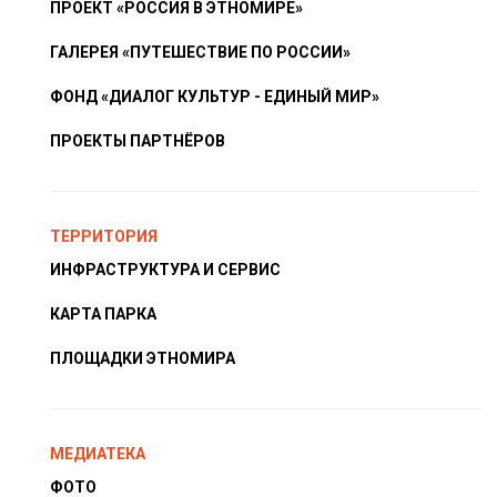
ПРОЕКТ «РОССИЯ В ЭТНОМИРЕ»
ГАЛЕРЕЯ «ПУТЕШЕСТВИЕ ПО РОССИИ»
ФОНД «ДИАЛОГ КУЛЬТУР - ЕДИНЫЙ МИР»
ПРОЕКТЫ ПАРТНЁРОВ
ТЕРРИТОРИЯ
ИНФРАСТРУКТУРА И СЕРВИС
КАРТА ПАРКА
ПЛОЩАДКИ ЭТНОМИРА
МЕДИАТЕКА
ФОТО