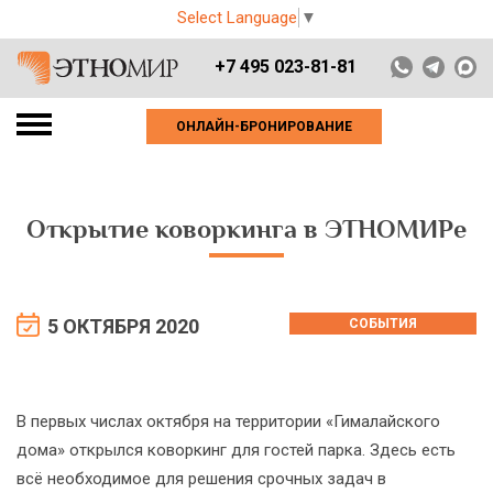
Select Language
▼
+7 495 023-81-81
ОНЛАЙН-БРОНИРОВАНИЕ
Открытие коворкинга в ЭТНОМИРе
5 ОКТЯБРЯ 2020
СОБЫТИЯ
В первых числах октября на территории «Гималайского
дома» открылся коворкинг для гостей парка. Здесь есть
всё необходимое для решения срочных задач в