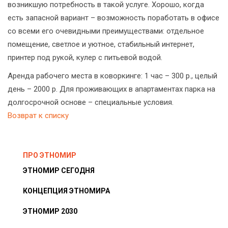
возникшую потребность в такой услуге. Хорошо, когда
есть запасной вариант – возможность поработать в офисе
со всеми его очевидными преимуществами: отдельное
помещение, светлое и уютное, стабильный интернет,
принтер под рукой, кулер с питьевой водой.
Аренда рабочего места в коворкинге: 1 час – 300 р., целый
день – 2000 р. Для проживающих в апартаментах парка на
долгосрочной основе – специальные условия.
Возврат к списку
ПРО ЭТНОМИР
ЭТНОМИР СЕГОДНЯ
КОНЦЕПЦИЯ ЭТНОМИРА
ЭТНОМИР 2030