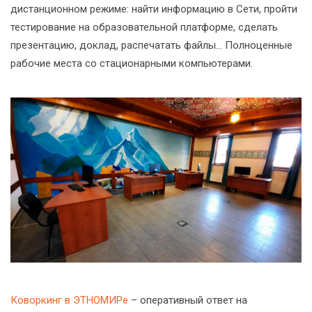
дистанционном режиме: найти информацию в Сети, пройти
тестирование на образовательной платформе, сделать
презентацию, доклад, распечатать файлы… Полноценные
рабочие места со стационарными компьютерами.
Коворкинг в ЭТНОМИРе
– оперативный ответ на