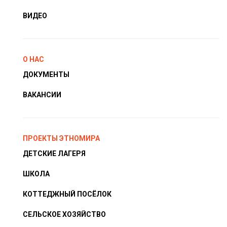
ВИДЕО
О НАС
ДОКУМЕНТЫ
ВАКАНСИИ
ПРОЕКТЫ ЭТНОМИРА
ДЕТСКИЕ ЛАГЕРЯ
ШКОЛА
КОТТЕДЖНЫЙ ПОСЁЛОК
СЕЛЬСКОЕ ХОЗЯЙСТВО