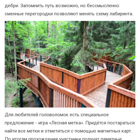
дебри. Запомнить путь возможно, но бессмысленно:
сменные перегородки позволяют менять схему лабиринта.
Для любителей головоломок есть специальное
предложение - игра «Лесная метка». Придётся постараться
найти все метки и отметиться с помощью магнитных карт.
По итогам прохождения участники получат памятные