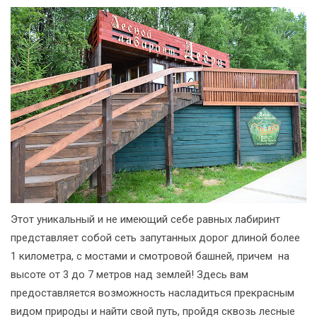
Этот уникальный и не имеющий себе равных лабиринт
представляет собой сеть запутанных дорог длиной более
1 километра, с мостами и смотровой башней, причем на
высоте от 3 до 7 метров над землей! Здесь вам
предоставляется возможность насладиться прекрасным
видом природы и найти свой путь, пройдя сквозь лесные