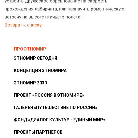
устроить дружеское соревнование на скорость
прохождения лабиринта, или назначить романтическую
встречу на высоте птичьего полета!
Возврат к списку
ПРО ЭТНОМИР
ЭТНОМИР СЕГОДНЯ
КОНЦЕПЦИЯ ЭТНОМИРА
ЭТНОМИР 2030
ПРОЕКТ «РОССИЯ В ЭТНОМИРЕ»
ГАЛЕРЕЯ «ПУТЕШЕСТВИЕ ПО РОССИИ»
ФОНД «ДИАЛОГ КУЛЬТУР - ЕДИНЫЙ МИР»
ПРОЕКТЫ ПАРТНЁРОВ