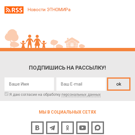
Новости ЭТНОМИРа
ПОДПИШИСЬ НА РАССЫЛКУ!
ok
Я даю согласие на обработку
персональных данных
МЫ В СОЦИАЛЬНЫХ СЕТЯХ