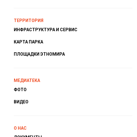
ТЕРРИТОРИЯ
ИНФРАСТРУКТУРА И СЕРВИС
КАРТА ПАРКА
ПЛОЩАДКИ ЭТНОМИРА
МЕДИАТЕКА
ФОТО
ВИДЕО
О НАС