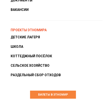
ДОКУМЕНТЫ
ВАКАНСИИ
ПРОЕКТЫ ЭТНОМИРА
ДЕТСКИЕ ЛАГЕРЯ
ШКОЛА
КОТТЕДЖНЫЙ ПОСЁЛОК
СЕЛЬСКОЕ ХОЗЯЙСТВО
РАЗДЕЛЬНЫЙ СБОР ОТХОДОВ
БИЛЕТЫ В ЭТНОМИР