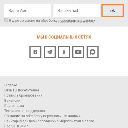
ok
Я даю согласие на обработку
персональных данных
МЫ В СОЦИАЛЬНЫХ СЕТЯХ
О парке
Отзывы посетителей
Правила бронирования
Вакансии
Карта парка
Техническая поддержка
Согласие на обработку персональных данных
Санитарно-эпидемиологические мероприятия в парке
Про ЭТНОМИР