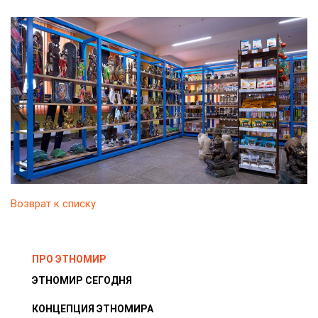
Возврат к списку
ПРО ЭТНОМИР
ЭТНОМИР СЕГОДНЯ
КОНЦЕПЦИЯ ЭТНОМИРА