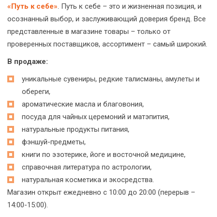
«Путь к себе»
. Путь к себе – это и жизненная позиция, и
осознанный выбор, и заслуживающий доверия бренд. Все
представленные в магазине товары – только от
проверенных поставщиков, ассортимент – самый широкий.
В продаже:
уникальные сувениры, редкие талисманы, амулеты и
обереги,
ароматические масла и благовония,
посуда для чайных церемоний и матэпития,
натуральные продукты питания,
фэншуй-предметы,
книги по эзотерике, йоге и восточной медицине,
справочная литература по астрологии,
натуральная косметика и экосредства.
Магазин открыт ежедневно с 10:00 до 20:00 (перерыв –
14:00-15:00).