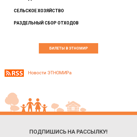
СЕЛЬСКОЕ ХОЗЯЙСТВО
РАЗДЕЛЬНЫЙ СБОР ОТХОДОВ
БИЛЕТЫ В ЭТНОМИР
Новости ЭТНОМИРа
ПОДПИШИСЬ НА РАССЫЛКУ!