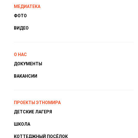
МЕДИАТЕКА
ФОТО
ВИДЕО
О НАС
ДОКУМЕНТЫ
ВАКАНСИИ
ПРОЕКТЫ ЭТНОМИРА
ДЕТСКИЕ ЛАГЕРЯ
ШКОЛА
КОТТЕДЖНЫЙ ПОСЁЛОК