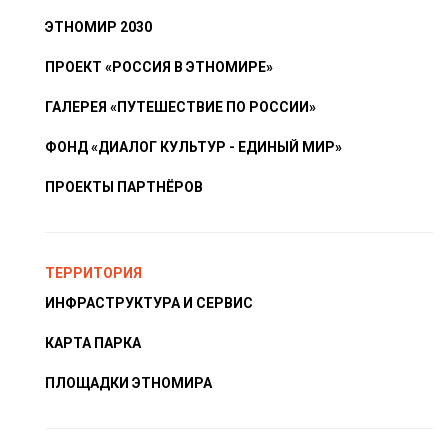
ЭТНОМИР 2030
ПРОЕКТ «РОССИЯ В ЭТНОМИРЕ»
ГАЛЕРЕЯ «ПУТЕШЕСТВИЕ ПО РОССИИ»
ФОНД «ДИАЛОГ КУЛЬТУР - ЕДИНЫЙ МИР»
ПРОЕКТЫ ПАРТНЁРОВ
ТЕРРИТОРИЯ
ИНФРАСТРУКТУРА И СЕРВИС
КАРТА ПАРКА
ПЛОЩАДКИ ЭТНОМИРА