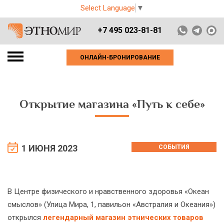
Select Language
▼
+7 495 023-81-81
ОНЛАЙН-БРОНИРОВАНИЕ
Открытие магазина «Путь к себе»
1 ИЮНЯ 2023
СОБЫТИЯ
В Центре физического и нравственного здоровья «Океан
смыслов» (Улица Мира, 1, павильон «Австралия и Океания»)
открылся
легендарный магазин этнических товаров