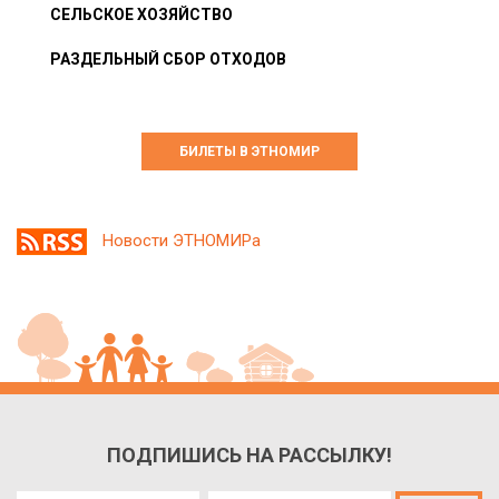
СЕЛЬСКОЕ ХОЗЯЙСТВО
РАЗДЕЛЬНЫЙ СБОР ОТХОДОВ
БИЛЕТЫ В ЭТНОМИР
Новости ЭТНОМИРа
ПОДПИШИСЬ НА РАССЫЛКУ!