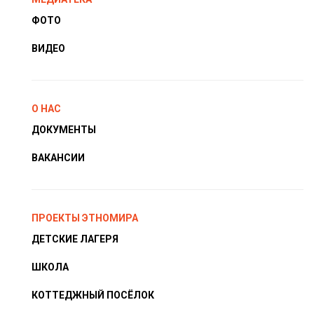
ФОТО
ВИДЕО
О НАС
ДОКУМЕНТЫ
ВАКАНСИИ
ПРОЕКТЫ ЭТНОМИРА
ДЕТСКИЕ ЛАГЕРЯ
ШКОЛА
КОТТЕДЖНЫЙ ПОСЁЛОК