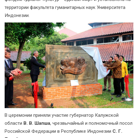
территории факультета гуманитарных наук Университета
Индонезии.
В церемонии приняли участие губернатор Калужской
области
В. В. Шапша
, чрезвычайный и полномочный посол
Российской Федерации в Республике Индонезии
С. Г.