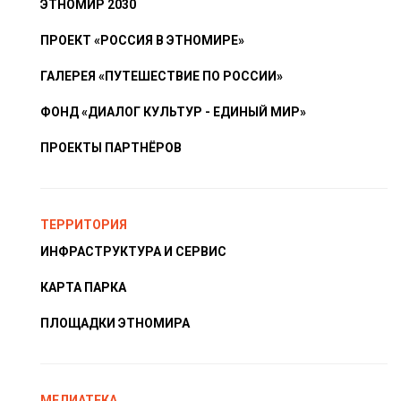
ЭТНОМИР 2030
ПРОЕКТ «РОССИЯ В ЭТНОМИРЕ»
ГАЛЕРЕЯ «ПУТЕШЕСТВИЕ ПО РОССИИ»
ФОНД «ДИАЛОГ КУЛЬТУР - ЕДИНЫЙ МИР»
ПРОЕКТЫ ПАРТНЁРОВ
ТЕРРИТОРИЯ
ИНФРАСТРУКТУРА И СЕРВИС
КАРТА ПАРКА
ПЛОЩАДКИ ЭТНОМИРА
МЕДИАТЕКА