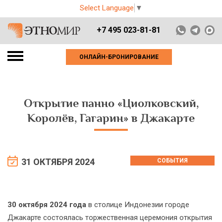
Select Language
▼
+7 495 023-81-81
ОНЛАЙН-БРОНИРОВАНИЕ
Открытие панно «Циолковский,
Королёв, Гагарин» в Джакарте
31 ОКТЯБРЯ 2024
СОБЫТИЯ
30 октября 2024 года
в столице Индонезии городе
Джакарте состоялась торжественная церемония открытия