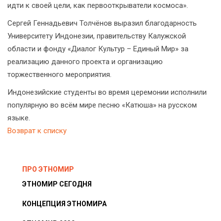
идти к своей цели, как первооткрыватели космоса».
Сергей Геннадьевич Толчёнов выразил благодарность
Университету Индонезии, правительству Калужской
области и фонду «Диалог Культур – Единый Мир» за
реализацию данного проекта и организацию
торжественного мероприятия.
Индонезийские студенты во время церемонии исполнили
популярную во всём мире песню «Катюша» на русском
языке.
Возврат к списку
ПРО ЭТНОМИР
ЭТНОМИР СЕГОДНЯ
КОНЦЕПЦИЯ ЭТНОМИРА