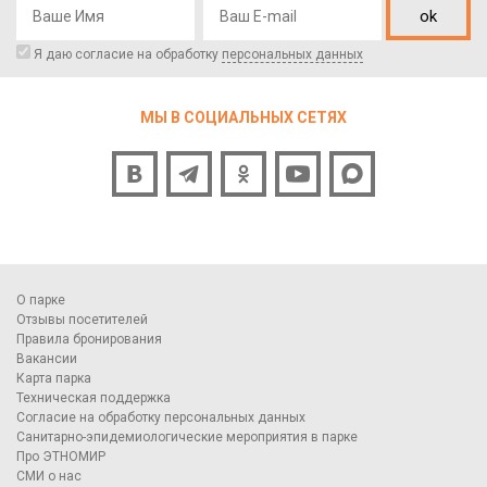
ok
Я даю согласие на обработку
персональных данных
МЫ В СОЦИАЛЬНЫХ СЕТЯХ
О парке
Отзывы посетителей
Правила бронирования
Вакансии
Карта парка
Техническая поддержка
Согласие на обработку персональных данных
Санитарно-эпидемиологические мероприятия в парке
Про ЭТНОМИР
СМИ о нас