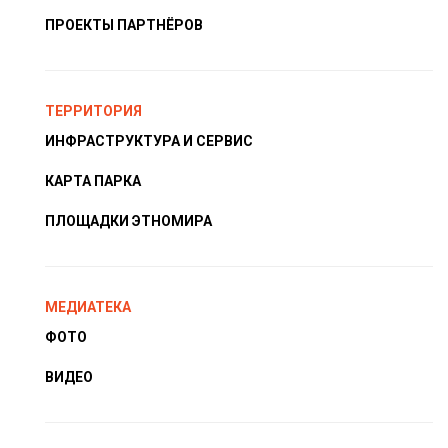
ПРОЕКТЫ ПАРТНЁРОВ
ТЕРРИТОРИЯ
ИНФРАСТРУКТУРА И СЕРВИС
КАРТА ПАРКА
ПЛОЩАДКИ ЭТНОМИРА
МЕДИАТЕКА
ФОТО
ВИДЕО