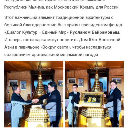
Республики Мьянма, как Московский Кремль для России.
Этот важнейший элемент традиционной архитектуры с
большой благодарностью был принят президентом фонда
«Диалог Культур – Единый Мир»
Русланом Байрамовым.
И теперь гости парка могут посетить Дом Юго-Восточной
Азии в павильоне «Вокруг света», чтобы насладиться
созерцанием оригинальной мьянмской пагоды.