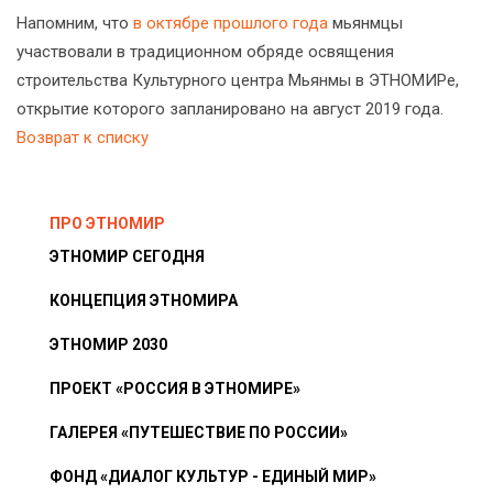
Напомним, что
в октябре прошлого года
мьянмцы
участвовали в традиционном обряде освящения
строительства Культурного центра Мьянмы в ЭТНОМИРе,
открытие которого запланировано на август 2019 года.
Возврат к списку
ПРО ЭТНОМИР
ЭТНОМИР СЕГОДНЯ
КОНЦЕПЦИЯ ЭТНОМИРА
ЭТНОМИР 2030
ПРОЕКТ «РОССИЯ В ЭТНОМИРЕ»
ГАЛЕРЕЯ «ПУТЕШЕСТВИЕ ПО РОССИИ»
ФОНД «ДИАЛОГ КУЛЬТУР - ЕДИНЫЙ МИР»