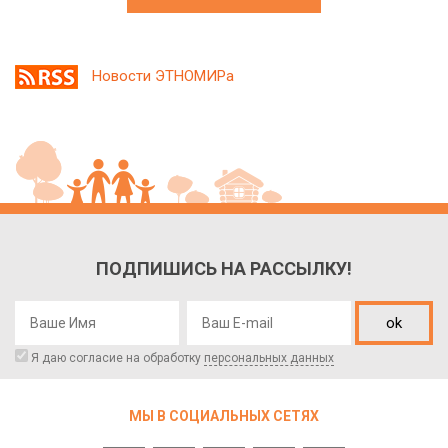
Новости ЭТНОМИРа
ПОДПИШИСЬ НА РАССЫЛКУ!
ok
Я даю согласие на обработку
персональных данных
МЫ В СОЦИАЛЬНЫХ СЕТЯХ