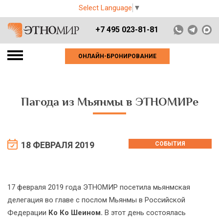
Select Language
▼
+7 495 023-81-81
ОНЛАЙН-БРОНИРОВАНИЕ
Пагода из Мьянмы в ЭТНОМИРе
18 ФЕВРАЛЯ 2019
СОБЫТИЯ
17 февраля 2019 года ЭТНОМИР посетила мьянмская
делегация во главе с послом Мьянмы в Российской
Федерации
Ко Ко Шеином.
В этот день состоялась