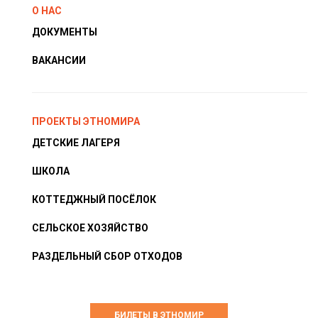
О НАС
ДОКУМЕНТЫ
ВАКАНСИИ
ПРОЕКТЫ ЭТНОМИРА
ДЕТСКИЕ ЛАГЕРЯ
ШКОЛА
КОТТЕДЖНЫЙ ПОСЁЛОК
СЕЛЬСКОЕ ХОЗЯЙСТВО
РАЗДЕЛЬНЫЙ СБОР ОТХОДОВ
БИЛЕТЫ В ЭТНОМИР