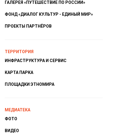
ГАЛЕРЕЯ «ПУТЕШЕСТВИЕ ПО РОССИИ»
ФОНД «ДИАЛОГ КУЛЬТУР - ЕДИНЫЙ МИР»
ПРОЕКТЫ ПАРТНЁРОВ
ТЕРРИТОРИЯ
ИНФРАСТРУКТУРА И СЕРВИС
КАРТА ПАРКА
ПЛОЩАДКИ ЭТНОМИРА
МЕДИАТЕКА
ФОТО
ВИДЕО