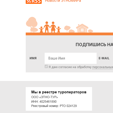
Новости ЭТНОМИРа
ПОДПИШИСЬ НА
ИМЯ
E-MAIL
Я даю согласие на обработку
персональны