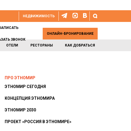
НЕДВИЖИМОСТЬ
НАПИСАТЬ
ОНЛАЙН-БРОНИРОВАНИЕ
АЗАТЬ ЗВОНОК
ОТЕЛИ
РЕСТОРАНЫ
КАК ДОБРАТЬСЯ
ПРО ЭТНОМИР
ЭТНОМИР СЕГОДНЯ
КОНЦЕПЦИЯ ЭТНОМИРА
ЭТНОМИР 2030
ПРОЕКТ «РОССИЯ В ЭТНОМИРЕ»