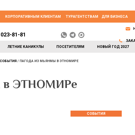
КОРПОРАТИВНЫМ КЛИЕНТАМ
ТУРАГЕНТСТВАМ
ДЛЯ БИЗНЕСА
 023-81-81
ЗАК
ЛЕТНИЕ КАНИКУЛЫ
ПОСЕТИТЕЛЯМ
НОВЫЙ ГОД 2027
СОБЫТИЯ
ПАГОДА ИЗ МЬЯНМЫ В ЭТНОМИРЕ
ы в ЭТНОМИРе
СОБЫТИЯ