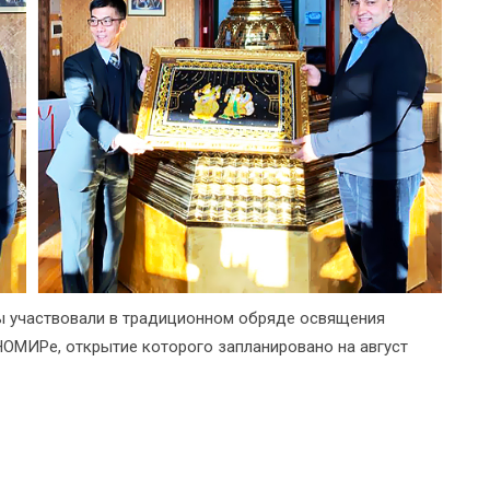
 участвовали в традиционном обряде освящения
НОМИРе, открытие которого запланировано на август