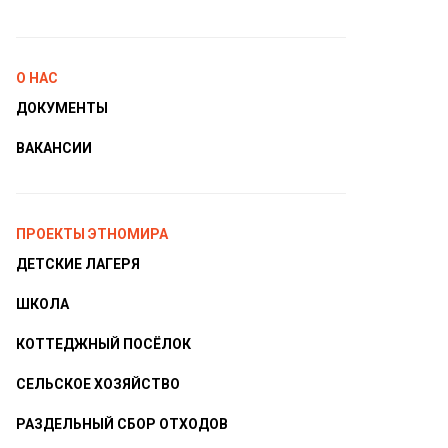
О НАС
ДОКУМЕНТЫ
ВАКАНСИИ
ПРОЕКТЫ ЭТНОМИРА
ДЕТСКИЕ ЛАГЕРЯ
ШКОЛА
КОТТЕДЖНЫЙ ПОСЁЛОК
СЕЛЬСКОЕ ХОЗЯЙСТВО
РАЗДЕЛЬНЫЙ СБОР ОТХОДОВ