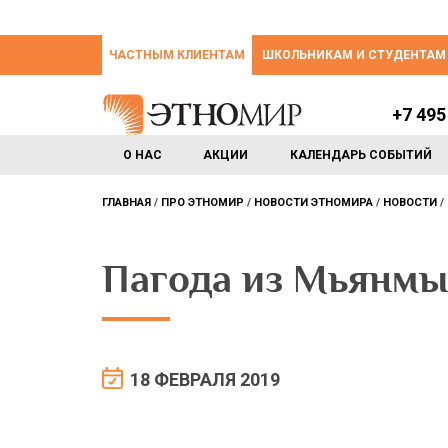
ЧАСТНЫМ КЛИЕНТАМ
ШКОЛЬНИКАМ И СТУДЕНТАМ
+7 495
О НАС
АКЦИИ
КАЛЕНДАРЬ СОБЫТИЙ
ГЛАВНАЯ
ПРО ЭТНОМИР
НОВОСТИ ЭТНОМИРА
НОВОСТИ
Пагода из Мьянм
18 ФЕВРАЛЯ 2019