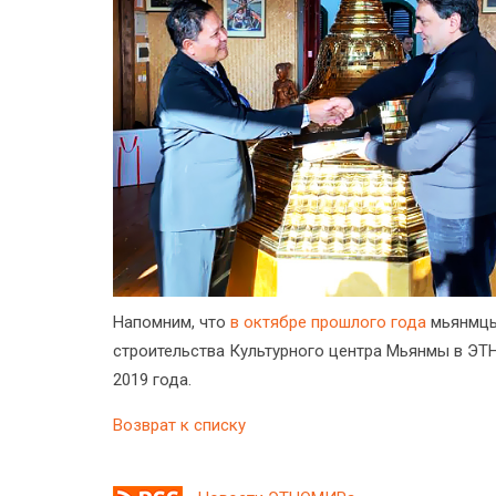
Напомним, что
в октябре прошлого года
мьянмцы
строительства Культурного центра Мьянмы в ЭТ
2019 года.
Возврат к списку