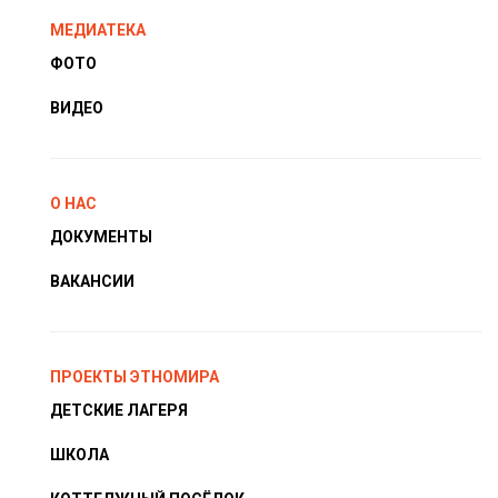
МЕДИАТЕКА
ФОТО
ВИДЕО
О НАС
ДОКУМЕНТЫ
ВАКАНСИИ
ПРОЕКТЫ ЭТНОМИРА
ДЕТСКИЕ ЛАГЕРЯ
ШКОЛА