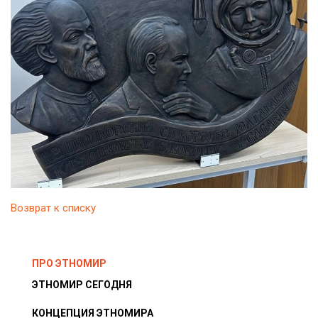
Возврат к списку
ПРО ЭТНОМИР
ЭТНОМИР СЕГОДНЯ
КОНЦЕПЦИЯ ЭТНОМИРА