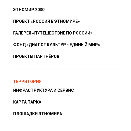
ЭТНОМИР 2030
ПРОЕКТ «РОССИЯ В ЭТНОМИРЕ»
ГАЛЕРЕЯ «ПУТЕШЕСТВИЕ ПО РОССИИ»
ФОНД «ДИАЛОГ КУЛЬТУР - ЕДИНЫЙ МИР»
ПРОЕКТЫ ПАРТНЁРОВ
ТЕРРИТОРИЯ
ИНФРАСТРУКТУРА И СЕРВИС
КАРТА ПАРКА
ПЛОЩАДКИ ЭТНОМИРА