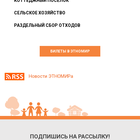
КОТТЕДЖНЫЙ ПОСЁЛОК
СЕЛЬСКОЕ ХОЗЯЙСТВО
РАЗДЕЛЬНЫЙ СБОР ОТХОДОВ
БИЛЕТЫ В ЭТНОМИР
Новости ЭТНОМИРа
ПОДПИШИСЬ НА РАССЫЛКУ!