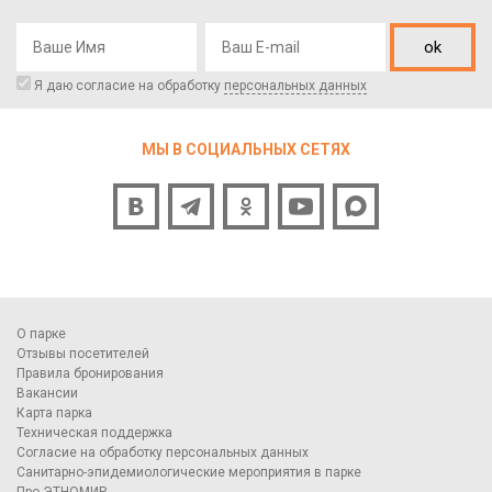
ok
Я даю согласие на обработку
персональных данных
МЫ В СОЦИАЛЬНЫХ СЕТЯХ
О парке
Отзывы посетителей
Правила бронирования
Вакансии
Карта парка
Техническая поддержка
Согласие на обработку персональных данных
Санитарно-эпидемиологические мероприятия в парке