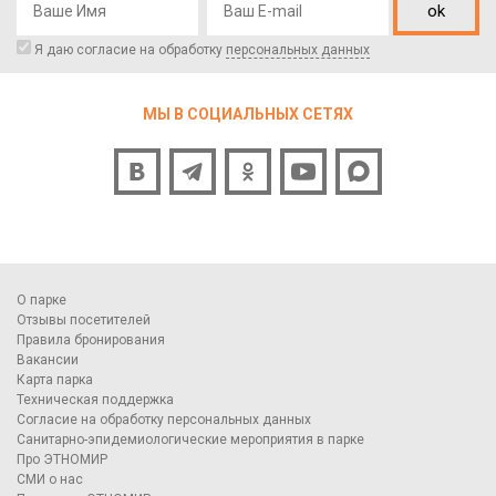
ok
Я даю согласие на обработку
персональных данных
МЫ В СОЦИАЛЬНЫХ СЕТЯХ
О парке
Отзывы посетителей
Правила бронирования
Вакансии
Карта парка
Техническая поддержка
Согласие на обработку персональных данных
Санитарно-эпидемиологические мероприятия в парке
Про ЭТНОМИР
СМИ о нас