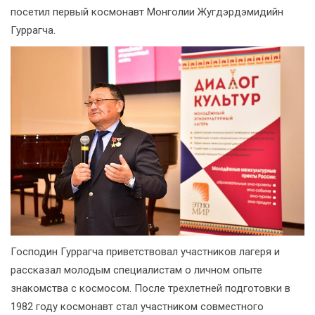
посетил первый космонавт Монголии Жугдэрдэмидийн
Гуррагча.
Господин Гуррагча приветствовал участников лагеря и
рассказал молодым специалистам о личном опыте
знакомства с космосом. После трехлетней подготовки в
1982 году космонавт стал участником совместного