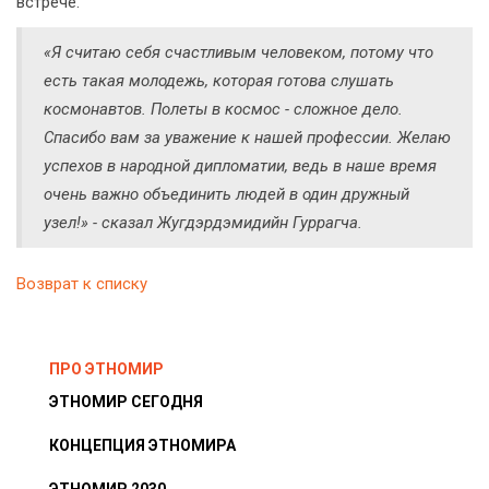
встрече.
«Я считаю себя счастливым человеком, потому что
есть такая молодежь, которая готова слушать
космонавтов. Полеты в космос - сложное дело.
Спасибо вам за уважение к нашей профессии. Желаю
успехов в народной дипломатии, ведь в наше время
очень важно объединить людей в один дружный
узел!» - сказал Жугдэрдэмидийн Гуррагча.
Возврат к списку
ПРО ЭТНОМИР
ЭТНОМИР СЕГОДНЯ
КОНЦЕПЦИЯ ЭТНОМИРА
ЭТНОМИР 2030