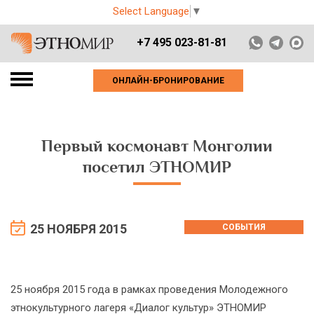
Select Language
▼
+7 495 023-81-81
ОНЛАЙН-БРОНИРОВАНИЕ
Первый космонавт Монголии
посетил ЭТНОМИР
25 НОЯБРЯ 2015
СОБЫТИЯ
25 ноября 2015 года в рамках проведения Молодежного
этнокультурного лагеря «Диалог культур» ЭТНОМИР