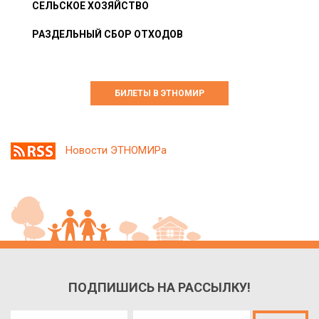
СЕЛЬСКОЕ ХОЗЯЙСТВО
РАЗДЕЛЬНЫЙ СБОР ОТХОДОВ
БИЛЕТЫ В ЭТНОМИР
Новости ЭТНОМИРа
ПОДПИШИСЬ НА РАССЫЛКУ!