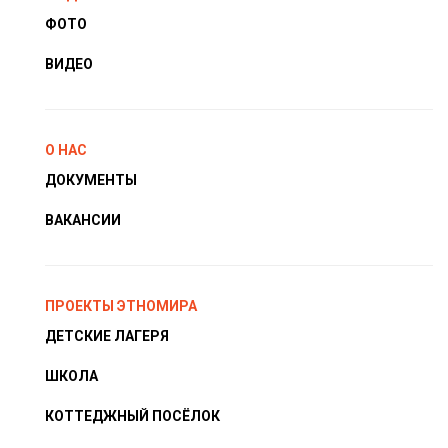
ФОТО
ВИДЕО
О НАС
ДОКУМЕНТЫ
ВАКАНСИИ
ПРОЕКТЫ ЭТНОМИРА
ДЕТСКИЕ ЛАГЕРЯ
ШКОЛА
КОТТЕДЖНЫЙ ПОСЁЛОК