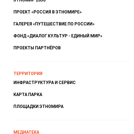
ПРОЕКТ «РОССИЯ В ЭТНОМИРЕ»
ГАЛЕРЕЯ «ПУТЕШЕСТВИЕ ПО РОССИИ»
ФОНД «ДИАЛОГ КУЛЬТУР - ЕДИНЫЙ МИР»
ПРОЕКТЫ ПАРТНЁРОВ
ТЕРРИТОРИЯ
ИНФРАСТРУКТУРА И СЕРВИС
КАРТА ПАРКА
ПЛОЩАДКИ ЭТНОМИРА
МЕДИАТЕКА