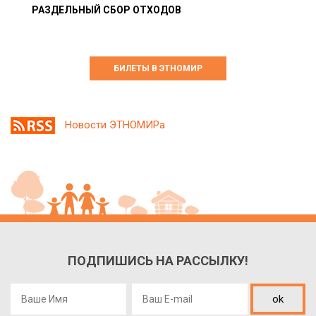
РАЗДЕЛЬНЫЙ СБОР ОТХОДОВ
БИЛЕТЫ В ЭТНОМИР
Новости ЭТНОМИРа
ПОДПИШИСЬ НА РАССЫЛКУ!
ok