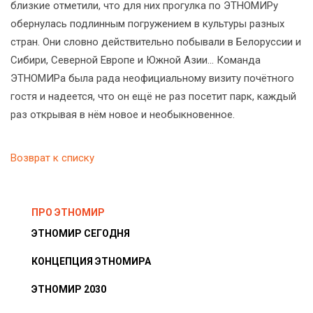
близкие отметили, что для них прогулка по ЭТНОМИРу
обернулась подлинным погружением в культуры разных
стран. Они словно действительно побывали в Белоруссии и
Сибири, Северной Европе и Южной Азии... Команда
ЭТНОМИРа была рада неофициальному визиту почётного
гостя и надеется, что он ещё не раз посетит парк, каждый
раз открывая в нём новое и необыкновенное.
Возврат к списку
ПРО ЭТНОМИР
ЭТНОМИР СЕГОДНЯ
КОНЦЕПЦИЯ ЭТНОМИРА
ЭТНОМИР 2030