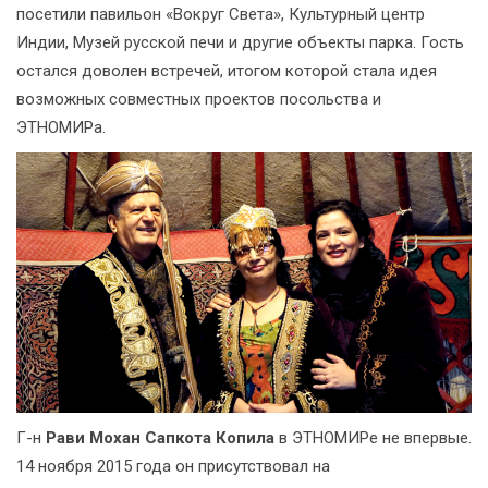
посетили павильон «Вокруг Света», Культурный центр
Индии, Музей русской печи и другие объекты парка. Гость
остался доволен встречей, итогом которой стала идея
возможных совместных проектов посольства и
ЭТНОМИРа.
Г-н
Рави Мохан Сапкота Копила
в ЭТНОМИРе не впервые.
14 ноября 2015 года он присутствовал на