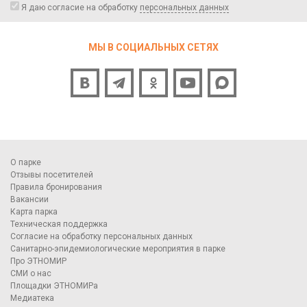
Я даю согласие на обработку
персональных данных
МЫ В СОЦИАЛЬНЫХ СЕТЯХ
О парке
Отзывы посетителей
Правила бронирования
Вакансии
Карта парка
Техническая поддержка
Согласие на обработку персональных данных
Санитарно-эпидемиологические мероприятия в парке
Про ЭТНОМИР
СМИ о нас
Площадки ЭТНОМИРа
Медиатека