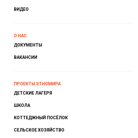
ВИДЕО
О НАС
ДОКУМЕНТЫ
ВАКАНСИИ
ПРОЕКТЫ ЭТНОМИРА
ДЕТСКИЕ ЛАГЕРЯ
ШКОЛА
КОТТЕДЖНЫЙ ПОСЁЛОК
СЕЛЬСКОЕ ХОЗЯЙСТВО