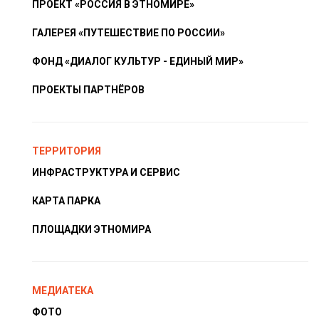
ПРОЕКТ «РОССИЯ В ЭТНОМИРЕ»
ГАЛЕРЕЯ «ПУТЕШЕСТВИЕ ПО РОССИИ»
ФОНД «ДИАЛОГ КУЛЬТУР - ЕДИНЫЙ МИР»
ПРОЕКТЫ ПАРТНЁРОВ
ТЕРРИТОРИЯ
ИНФРАСТРУКТУРА И СЕРВИС
КАРТА ПАРКА
ПЛОЩАДКИ ЭТНОМИРА
МЕДИАТЕКА
ФОТО