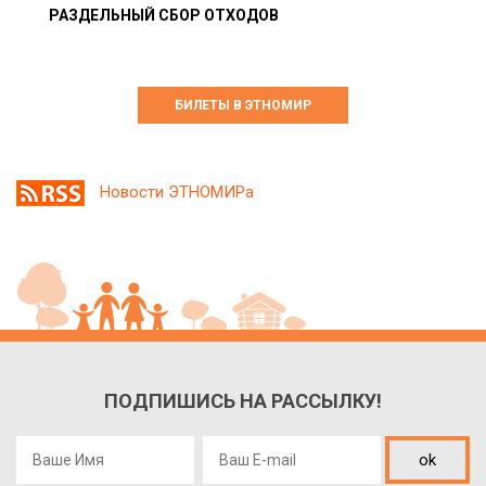
РАЗДЕЛЬНЫЙ СБОР ОТХОДОВ
БИЛЕТЫ В ЭТНОМИР
Новости ЭТНОМИРа
ПОДПИШИСЬ НА РАССЫЛКУ!
ok