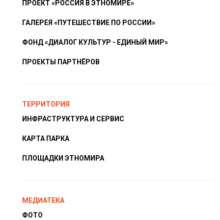
ПРОЕКТ «РОССИЯ В ЭТНОМИРЕ»
ГАЛЕРЕЯ «ПУТЕШЕСТВИЕ ПО РОССИИ»
ФОНД «ДИАЛОГ КУЛЬТУР - ЕДИНЫЙ МИР»
ПРОЕКТЫ ПАРТНЁРОВ
ТЕРРИТОРИЯ
ИНФРАСТРУКТУРА И СЕРВИС
КАРТА ПАРКА
ПЛОЩАДКИ ЭТНОМИРА
МЕДИАТЕКА
ФОТО