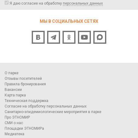
Я даю согласие на обработку
персональных данных
МЫ В СОЦИАЛЬНЫХ СЕТЯХ
О парке
Отзывы посетителей
Правила бронирования
Вакансии
Карта парка
Техническая поддержка
Согласие на обработку персональных данных
Санитарно-эпидемиологические мероприятия в парке
Про ЭТНОМИР
СМИ о нас
Площадки ЭТНОМИРа
Медиатека