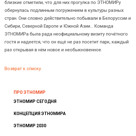
близкие отметили, что для них прогулка по ЭТНОМИРу
обернулась подлинным погружением в культуры разных
стран. Они словно действительно побывали в Белоруссии и
Сибири, Северной Европе и Южной Азии... Команда
ЭТНОМИРа была рада неофициальному визиту почётного
гостя и надеется, что он ещё не раз посетит парк, каждый
раз открывая в нём новое и необыкновенное.
Возврат к списку
ПРО ЭТНОМИР
ЭТНОМИР СЕГОДНЯ
КОНЦЕПЦИЯ ЭТНОМИРА
ЭТНОМИР 2030