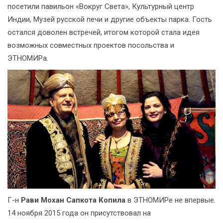
посетили павильон «Вокруг Света», Культурный центр
Индии, Музей русской печи и другие объекты парка. Гость
остался доволен встречей, итогом которой стала идея
возможных совместных проектов посольства и
ЭТНОМИРа.
Г-н
Рави Мохан Сапкота Копила
в ЭТНОМИРе не впервые.
14 ноября 2015 года он присутствовал на