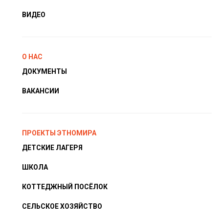
ВИДЕО
О НАС
ДОКУМЕНТЫ
ВАКАНСИИ
ПРОЕКТЫ ЭТНОМИРА
ДЕТСКИЕ ЛАГЕРЯ
ШКОЛА
КОТТЕДЖНЫЙ ПОСЁЛОК
СЕЛЬСКОЕ ХОЗЯЙСТВО