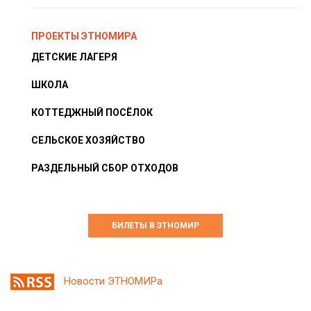
ПРОЕКТЫ ЭТНОМИРА
ДЕТСКИЕ ЛАГЕРЯ
ШКОЛА
КОТТЕДЖНЫЙ ПОСЁЛОК
СЕЛЬСКОЕ ХОЗЯЙСТВО
РАЗДЕЛЬНЫЙ СБОР ОТХОДОВ
БИЛЕТЫ В ЭТНОМИР
Новости ЭТНОМИРа