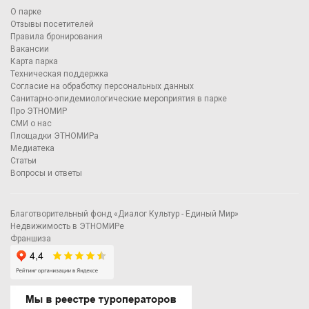
О парке
Отзывы посетителей
Правила бронирования
Вакансии
Карта парка
Техническая поддержка
Согласие на обработку персональных данных
Санитарно-эпидемиологические мероприятия в парке
Про ЭТНОМИР
СМИ о нас
Площадки ЭТНОМИРа
Медиатека
Статьи
Вопросы и ответы
Благотворительный фонд «Диалог Культур - Единый Мир»
Недвижимость в ЭТНОМИРе
Франшиза