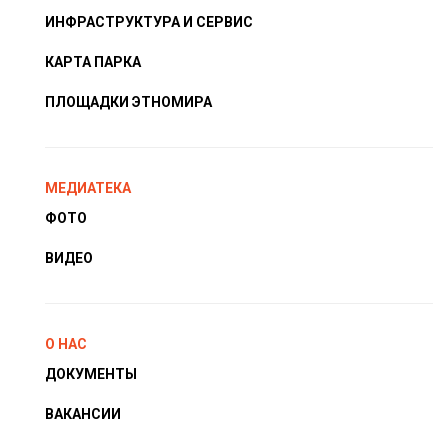
ИНФРАСТРУКТУРА И СЕРВИС
КАРТА ПАРКА
ПЛОЩАДКИ ЭТНОМИРА
МЕДИАТЕКА
ФОТО
ВИДЕО
О НАС
ДОКУМЕНТЫ
ВАКАНСИИ