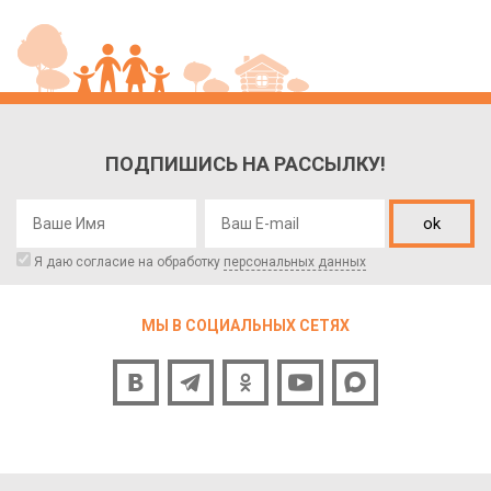
ПОДПИШИСЬ НА РАССЫЛКУ!
ok
Я даю согласие на обработку
персональных данных
МЫ В СОЦИАЛЬНЫХ СЕТЯХ