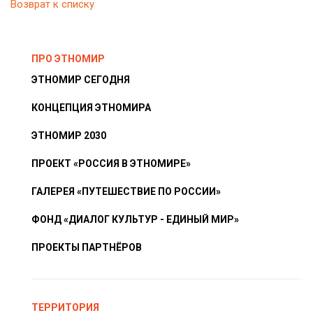
Возврат к списку
ПРО ЭТНОМИР
ЭТНОМИР СЕГОДНЯ
КОНЦЕПЦИЯ ЭТНОМИРА
ЭТНОМИР 2030
ПРОЕКТ «РОССИЯ В ЭТНОМИРЕ»
ГАЛЕРЕЯ «ПУТЕШЕСТВИЕ ПО РОССИИ»
ФОНД «ДИАЛОГ КУЛЬТУР - ЕДИНЫЙ МИР»
ПРОЕКТЫ ПАРТНЁРОВ
ТЕРРИТОРИЯ