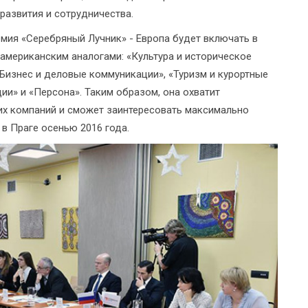
развития и сотрудничества.
мия «Серебряный Лучник» - Европа будет включать в
 американским аналогами: «Культура и историческое
Бизнес и деловые коммуникации», «Туризм и курортные
и» и «Персона». Таким образом, она охватит
их компаний и сможет заинтересовать максимально
в Праге осенью 2016 года.