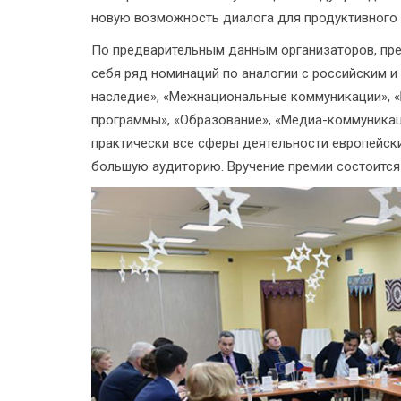
новую возможность диалога для продуктивного 
По предварительным данным организаторов, пре
себя ряд номинаций по аналогии с российским и
наследие», «Межнациональные коммуникации», «
программы», «Образование», «Медиа-коммуникаци
практически все сферы деятельности европейск
большую аудиторию. Вручение премии состоится 