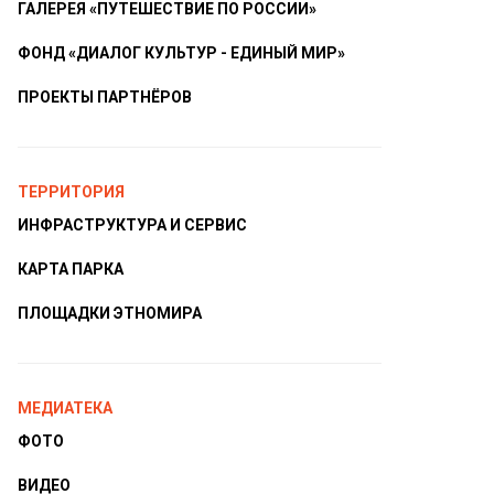
ГАЛЕРЕЯ «ПУТЕШЕСТВИЕ ПО РОССИИ»
ФОНД «ДИАЛОГ КУЛЬТУР - ЕДИНЫЙ МИР»
ПРОЕКТЫ ПАРТНЁРОВ
ТЕРРИТОРИЯ
ИНФРАСТРУКТУРА И СЕРВИС
КАРТА ПАРКА
ПЛОЩАДКИ ЭТНОМИРА
МЕДИАТЕКА
ФОТО
ВИДЕО