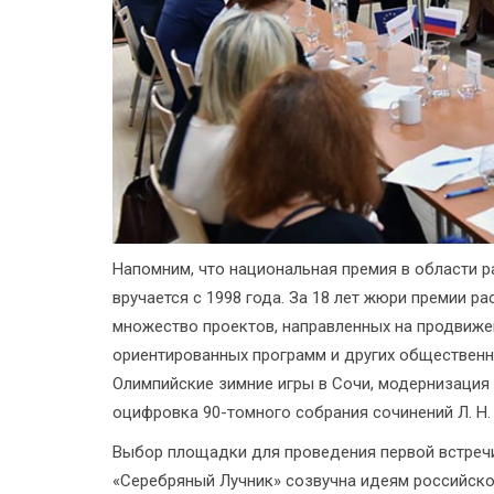
Напомним, что национальная премия в области 
вручается с 1998 года. За 18 лет жюри премии р
множество проектов, направленных на продвиже
ориентированных программ и других общественно
Олимпийские зимние игры в Сочи, модернизация 
оцифровка 90-томного собрания сочинений Л. Н. 
Выбор площадки для проведения первой встречи 
«Серебряный Лучник» созвучна идеям российск