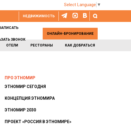
Select Language
▼
НЕДВИЖИМОСТЬ
НАПИСАТЬ
ОНЛАЙН-БРОНИРОВАНИЕ
АЗАТЬ ЗВОНОК
ОТЕЛИ
РЕСТОРАНЫ
КАК ДОБРАТЬСЯ
ПРО ЭТНОМИР
ЭТНОМИР СЕГОДНЯ
КОНЦЕПЦИЯ ЭТНОМИРА
ЭТНОМИР 2030
ПРОЕКТ «РОССИЯ В ЭТНОМИРЕ»