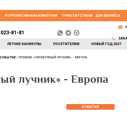
КОРПОРАТИВНЫМ КЛИЕНТАМ
ТУРАГЕНТСТВАМ
ДЛЯ БИЗНЕСА
 023-81-81
ЗАК
ЛЕТНИЕ КАНИКУЛЫ
ПОСЕТИТЕЛЯМ
НОВЫЙ ГОД 2027
СОБЫТИЯ
ПРЕМИЯ «СЕРЕБРЯНЫЙ ЛУЧНИК» - ЕВРОПА
ый лучник» - Европа
СОБЫТИЯ