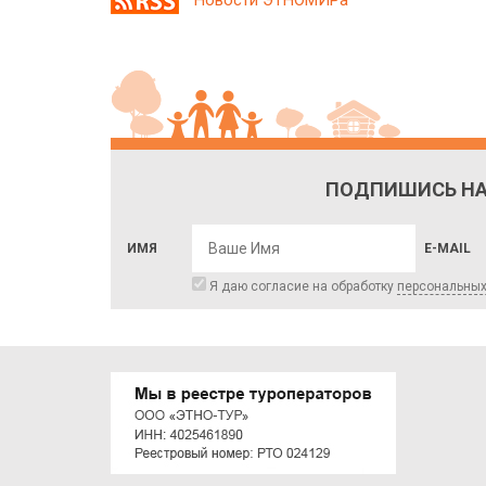
Новости ЭТНОМИРа
ПОДПИШИСЬ НА
ИМЯ
E-MAIL
Я даю согласие на обработку
персональны