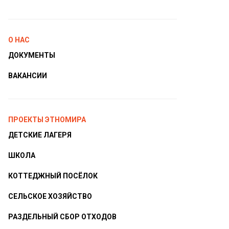
О НАС
ДОКУМЕНТЫ
ВАКАНСИИ
ПРОЕКТЫ ЭТНОМИРА
ДЕТСКИЕ ЛАГЕРЯ
ШКОЛА
КОТТЕДЖНЫЙ ПОСЁЛОК
СЕЛЬСКОЕ ХОЗЯЙСТВО
РАЗДЕЛЬНЫЙ СБОР ОТХОДОВ