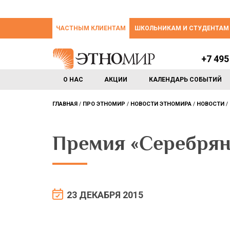
ЧАСТНЫМ КЛИЕНТАМ
ШКОЛЬНИКАМ И СТУДЕНТАМ
+7 495
О НАС
АКЦИИ
КАЛЕНДАРЬ СОБЫТИЙ
ГЛАВНАЯ
ПРО ЭТНОМИР
НОВОСТИ ЭТНОМИРА
НОВОСТИ
Премия «Серебрян
23 ДЕКАБРЯ 2015